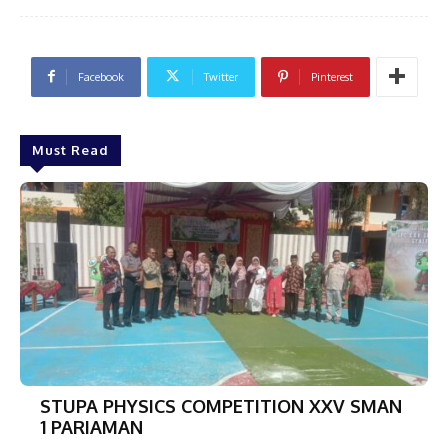
Facebook
Twitter
Pinterest
Must Read
STUPA PHYSICS COMPETITION XXV SMAN
1 PARIAMAN