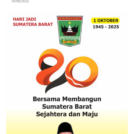
09/08/2026