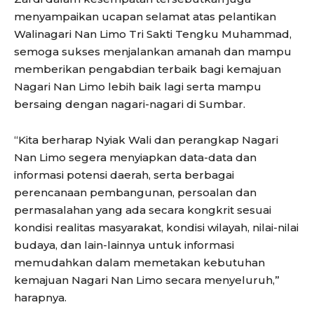
menyampaikan ucapan selamat atas pelantikan
Walinagari Nan Limo Tri Sakti Tengku Muhammad,
semoga sukses menjalankan amanah dan mampu
memberikan pengabdian terbaik bagi kemajuan
Nagari Nan Limo lebih baik lagi serta mampu
bersaing dengan nagari-nagari di Sumbar.
“Kita berharap Nyiak Wali dan perangkap Nagari
Nan Limo segera menyiapkan data-data dan
informasi potensi daerah, serta berbagai
perencanaan pembangunan, persoalan dan
permasalahan yang ada secara kongkrit sesuai
kondisi realitas masyarakat, kondisi wilayah, nilai-nilai
budaya, dan lain-lainnya untuk informasi
memudahkan dalam memetakan kebutuhan
kemajuan Nagari Nan Limo secara menyeluruh,”
harapnya.