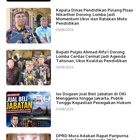
Kepala Dinas Pendidikan Pulang Pisau
Nikarther Dorong: Lomba Jadi
Momentum Ukur dan Ratakan Mutu
Pendidikan
06/08/2026
Bupati Pulpis Ahmad Rifa’i Dorong
Lomba Cerdas Cermat Jadi Agenda
Tahunan, Ukur Kualitas Pendidikan
06/08/2026
Isu Dugaan Jual Beli Jabatan di OKI
Menggema hingga Jakarta, Publik
Tunggu Kepastian Penegakan Hukum
05/08/2026
DPRD Mura Adakan Rapat Paripurna