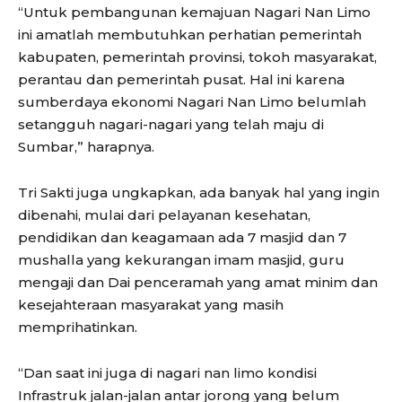
“Untuk pembangunan kemajuan Nagari Nan Limo
ini amatlah membutuhkan perhatian pemerintah
kabupaten, pemerintah provinsi, tokoh masyarakat,
perantau dan pemerintah pusat. Hal ini karena
sumberdaya ekonomi Nagari Nan Limo belumlah
setangguh nagari-nagari yang telah maju di
Sumbar,” harapnya.
Tri Sakti juga ungkapkan, ada banyak hal yang ingin
dibenahi, mulai dari pelayanan kesehatan,
pendidikan dan keagamaan ada 7 masjid dan 7
mushalla yang kekurangan imam masjid, guru
mengaji dan Dai penceramah yang amat minim dan
kesejahteraan masyarakat yang masih
memprihatinkan.
“Dan saat ini juga di nagari nan limo kondisi
Infrastruk jalan-jalan antar jorong yang belum