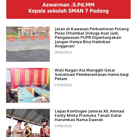
Jalan di Kawasan Perkantoran Pulang
Pisau Ditambal Diduga Asal Jadi,
Pengawasan PUPR Dipertanyakan:
Jangan Hanya Bisa Habiskan
Anggaran!
08/08/2026
Wali Nagari Aia Manggih Gelar
Sosialisasi Pemberantasan Hama bagi
Petani
07/08/2026
Lepas Kontingen Jamnas XII, Ahmad
Fadly Minta Pramuka Tanah Datar
Harumkan Nama Daerah
07/08/2026