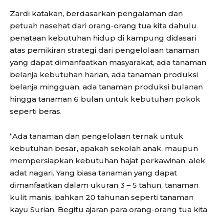
Zardi katakan, berdasarkan pengalaman dan
petuah nasehat dari orang-orang tua kita dahulu
penataan kebutuhan hidup di kampung didasari
atas pemikiran strategi dari pengelolaan tanaman
yang dapat dimanfaatkan masyarakat, ada tanaman
belanja kebutuhan harian, ada tanaman produksi
belanja mingguan, ada tanaman produksi bulanan
hingga tanaman 6 bulan untuk kebutuhan pokok
seperti beras.
“Ada tanaman dan pengelolaan ternak untuk
kebutuhan besar, apakah sekolah anak, maupun
mempersiapkan kebutuhan hajat perkawinan, alek
adat nagari. Yang biasa tanaman yang dapat
dimanfaatkan dalam ukuran 3 – 5 tahun, tanaman
kulit manis, bahkan 20 tahunan seperti tanaman
kayu Surian. Begitu ajaran para orang-orang tua kita