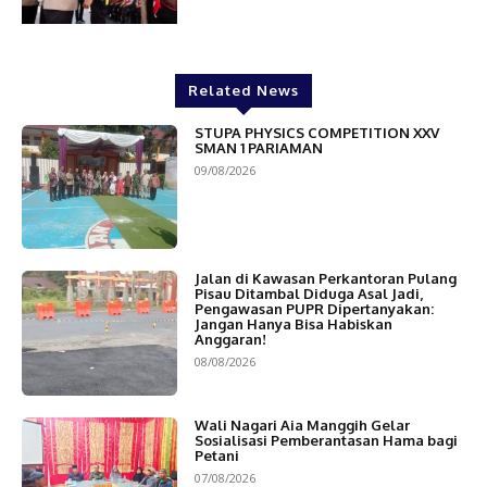
Related News
STUPA PHYSICS COMPETITION XXV
SMAN 1 PARIAMAN
09/08/2026
Jalan di Kawasan Perkantoran Pulang
Pisau Ditambal Diduga Asal Jadi,
Pengawasan PUPR Dipertanyakan:
Jangan Hanya Bisa Habiskan
Anggaran!
08/08/2026
Wali Nagari Aia Manggih Gelar
Sosialisasi Pemberantasan Hama bagi
Petani
07/08/2026