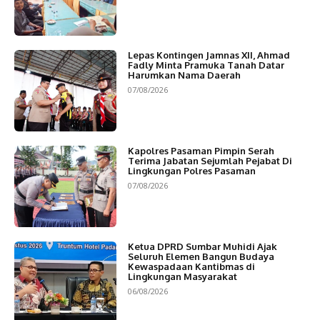
Lepas Kontingen Jamnas XII, Ahmad
Fadly Minta Pramuka Tanah Datar
Harumkan Nama Daerah
07/08/2026
Kapolres Pasaman Pimpin Serah
Terima Jabatan Sejumlah Pejabat Di
Lingkungan Polres Pasaman
07/08/2026
Ketua DPRD Sumbar Muhidi Ajak
Seluruh Elemen Bangun Budaya
Kewaspadaan Kantibmas di
Lingkungan Masyarakat
06/08/2026