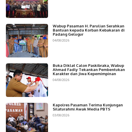
Wabup Pasaman H. Parulian Serahkan
Bantuan kepada Korban Kebakaran di
Padang Gelugur
04/08/2026
Buka Diklat Calon Paskibraka, Wabup
Ahmad Fadly Tekankan Pembentukan
Karakter dan Jiwa Kepemimpinan
04/08/2026
Kapolres Pasaman Terima Kunjungan
Silaturahmi Awak Media PBTS
03/08/2026