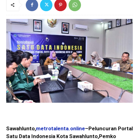
Sawahlunto,
metrotalenta.online
–Peluncuran Portal
Satu Data Indonesia Kota Sawahlunto,Pemko