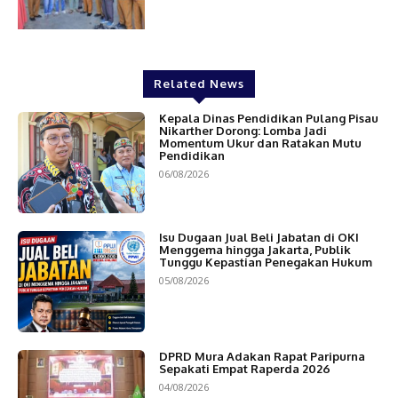
Related News
Kepala Dinas Pendidikan Pulang Pisau
Nikarther Dorong: Lomba Jadi
Momentum Ukur dan Ratakan Mutu
Pendidikan
06/08/2026
Isu Dugaan Jual Beli Jabatan di OKI
Menggema hingga Jakarta, Publik
Tunggu Kepastian Penegakan Hukum
05/08/2026
DPRD Mura Adakan Rapat Paripurna
Sepakati Empat Raperda 2026
04/08/2026