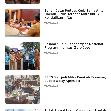
Tanah Datar Perluas Kerja Sama Antar
Daerah, Bidik Delapan Mitra untuk
Kendalikan Inflasi
03/08/2026
Pasaman Raih Penghargaan Nasional
Program Imunisasi Zero Dose
03/08/2026
PBTS Siap jadi Mitra Pemkab Pasaman,
Bupati Welly Apresiasi
03/08/2026
Tidak Sesuai Fakta,Masyarakat Bantah