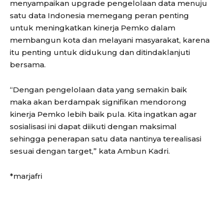
menyampaikan upgrade pengelolaan data menuju
satu data Indonesia memegang peran penting
untuk meningkatkan kinerja Pemko dalam
membangun kota dan melayani masyarakat, karena
itu penting untuk didukung dan ditindaklanjuti
bersama.
“Dengan pengelolaan data yang semakin baik
maka akan berdampak signifikan mendorong
kinerja Pemko lebih baik pula. Kita ingatkan agar
sosialisasi ini dapat diikuti dengan maksimal
sehingga penerapan satu data nantinya terealisasi
sesuai dengan target,” kata Ambun Kadri.
*marjafri