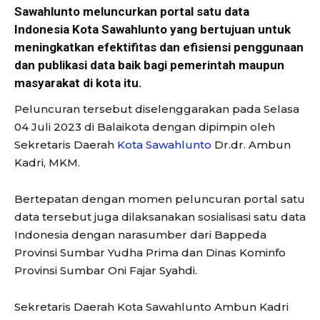
Sawahlunto meluncurkan portal satu data
Indonesia Kota Sawahlunto yang bertujuan untuk
meningkatkan efektifitas dan efisiensi penggunaan
dan publikasi data baik bagi pemerintah maupun
masyarakat di kota itu.
Peluncuran tersebut diselenggarakan pada Selasa
04 Juli 2023 di Balaikota dengan dipimpin oleh
Sekretaris Daerah
Kota Sawahlunto
Dr.dr. Ambun
Kadri, MKM.
Bertepatan dengan momen peluncuran portal satu
data tersebut juga dilaksanakan sosialisasi satu data
Indonesia dengan narasumber dari Bappeda
Provinsi Sumbar Yudha Prima dan Dinas Kominfo
Provinsi Sumbar Oni Fajar Syahdi.
Sekretaris Daerah Kota Sawahlunto Ambun Kadri