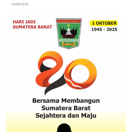
06/08/2026