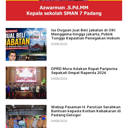
Isu Dugaan Jual Beli Jabatan di OKI
Menggema hingga Jakarta, Publik
Tunggu Kepastian Penegakan Hukum
05/08/2026
DPRD Mura Adakan Rapat Paripurna
Sepakati Empat Raperda 2026
04/08/2026
Wabup Pasaman H. Parulian Serahkan
Bantuan kepada Korban Kebakaran di
Padang Gelugur
04/08/2026