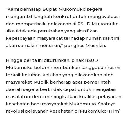
“Kami berharap Bupati Mukomuko segera
mengambil langkah konkret untuk mengevaluasi
dan memperbaiki pelayanan di RSUD Mukomuko.
Jika tidak ada perubahan yang signifikan,
kepercayaan masyarakat terhadap rumah sakit ini
akan semakin menurun,” pungkas Musrikin.
Hingga berita ini diturunkan, pihak RSUD
Mukomuko belum memberikan tanggapan resmi
terkait keluhan-keluhan yang dilayangkan oleh
masyarakat. Publik berharap agar pemerintah
daerah segera bertindak cepat untuk mengatasi
masalah ini demi meningkatkan kualitas pelayanan
kesehatan bagi masyarakat Mukomuko. Saatnya
revolusi pelayanan kesehatan di Mukomuko! (Tim)