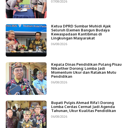
07/08/2026
Ketua DPRD Sumbar Muhidi Ajak
Seluruh Elemen Bangun Budaya
Kewaspadaan Kantibmas di
Lingkungan Masyarakat
06/08/2026
Kepala Dinas Pendidikan Pulang Pisau
Nikarther Dorong: Lomba Jadi
Momentum Ukur dan Ratakan Mutu
Pendidikan
06/08/2026
Bupati Pulpis Ahmad Rifa’i Dorong
Lomba Cerdas Cermat Jadi Agenda
Tahunan, Ukur Kualitas Pendidikan
06/08/2026