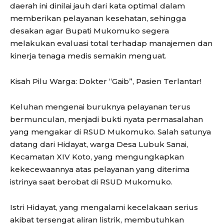
daerah ini dinilai jauh dari kata optimal dalam
memberikan pelayanan kesehatan, sehingga
desakan agar Bupati Mukomuko segera
melakukan evaluasi total terhadap manajemen dan
kinerja tenaga medis semakin menguat.
Kisah Pilu Warga: Dokter “Gaib”, Pasien Terlantar!
Keluhan mengenai buruknya pelayanan terus
bermunculan, menjadi bukti nyata permasalahan
yang mengakar di RSUD Mukomuko. Salah satunya
datang dari Hidayat, warga Desa Lubuk Sanai,
Kecamatan XIV Koto, yang mengungkapkan
kekecewaannya atas pelayanan yang diterima
istrinya saat berobat di RSUD Mukomuko.
Istri Hidayat, yang mengalami kecelakaan serius
akibat tersengat aliran listrik, membutuhkan