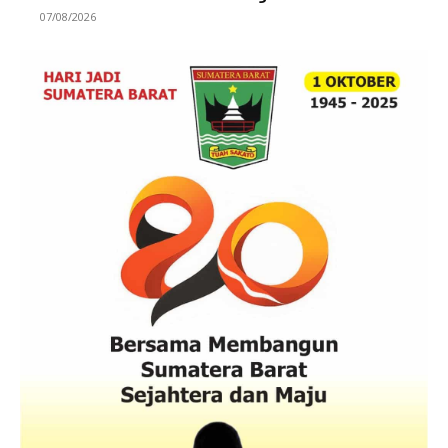
07/08/2026