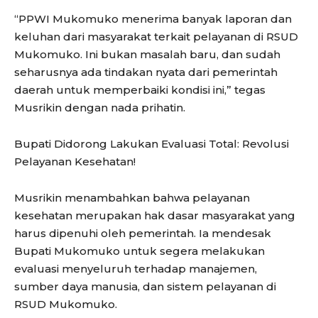
“PPWI Mukomuko menerima banyak laporan dan
keluhan dari masyarakat terkait pelayanan di RSUD
Mukomuko. Ini bukan masalah baru, dan sudah
seharusnya ada tindakan nyata dari pemerintah
daerah untuk memperbaiki kondisi ini,” tegas
Musrikin dengan nada prihatin.
Bupati Didorong Lakukan Evaluasi Total: Revolusi
Pelayanan Kesehatan!
Musrikin menambahkan bahwa pelayanan
kesehatan merupakan hak dasar masyarakat yang
harus dipenuhi oleh pemerintah. Ia mendesak
Bupati Mukomuko untuk segera melakukan
evaluasi menyeluruh terhadap manajemen,
sumber daya manusia, dan sistem pelayanan di
RSUD Mukomuko.