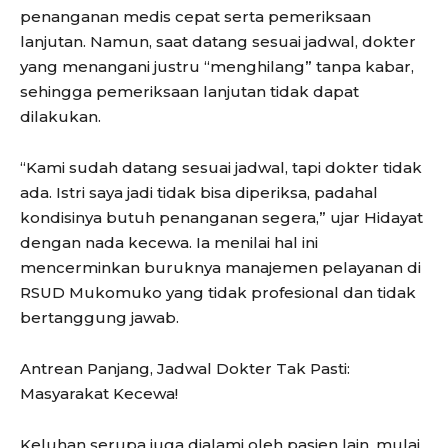
penanganan medis cepat serta pemeriksaan
lanjutan. Namun, saat datang sesuai jadwal, dokter
yang menangani justru “menghilang” tanpa kabar,
sehingga pemeriksaan lanjutan tidak dapat
dilakukan.
“Kami sudah datang sesuai jadwal, tapi dokter tidak
ada. Istri saya jadi tidak bisa diperiksa, padahal
kondisinya butuh penanganan segera,” ujar Hidayat
dengan nada kecewa. Ia menilai hal ini
mencerminkan buruknya manajemen pelayanan di
RSUD Mukomuko yang tidak profesional dan tidak
bertanggung jawab.
Antrean Panjang, Jadwal Dokter Tak Pasti:
Masyarakat Kecewa!
Keluhan serupa juga dialami oleh pasien lain, mulai