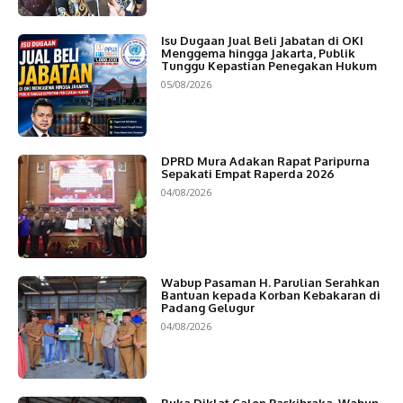
Isu Dugaan Jual Beli Jabatan di OKI
Menggema hingga Jakarta, Publik
Tunggu Kepastian Penegakan Hukum
05/08/2026
DPRD Mura Adakan Rapat Paripurna
Sepakati Empat Raperda 2026
04/08/2026
Wabup Pasaman H. Parulian Serahkan
Bantuan kepada Korban Kebakaran di
Padang Gelugur
04/08/2026
Buka Diklat Calon Paskibraka, Wabup