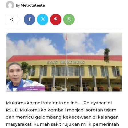
By
Metrotalenta
Mukomuko,metrotalenta.online-—Pelayanan di
RSUD Mukomuko kembali menjadi sorotan tajam
dan memicu gelombang kekecewaan di kalangan
masyarakat. Rumah sakit rujukan milik pemerintah