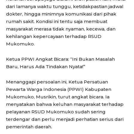
dari lamanya waktu tunggu, ketidakpastian jadwal
dokter, hingga minimnya komunikasi dari pihak
rumah sakit. Kondisi ini tentu saja membuat
masyarakat merasa tidak nyaman, kecewa, dan
kehilangan kepercayaan terhadap RSUD
Mukomuko.
Ketua PPWI Angkat Bicara: “Ini Bukan Masalah
Baru, Harus Ada Tindakan Nyata!”
Menanggapi persoalan ini, Ketua Persatuan
Pewarta Warga Indonesia (PPWI) Kabupaten
Mukomuko, Musrikin, turut angkat bicara. Ia
menyatakan bahwa keluhan masyarakat terhadap
pelayanan RSUD Mukomuko sudah sering
terdengar dan perlu menjadi perhatian serius dari
pemerintah daerah.