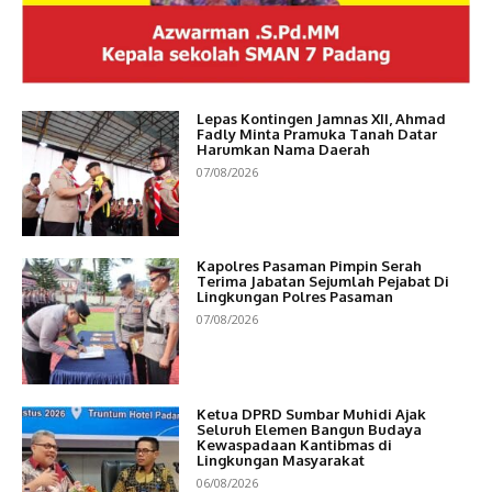
Lepas Kontingen Jamnas XII, Ahmad
Fadly Minta Pramuka Tanah Datar
Harumkan Nama Daerah
07/08/2026
Kapolres Pasaman Pimpin Serah
Terima Jabatan Sejumlah Pejabat Di
Lingkungan Polres Pasaman
07/08/2026
Ketua DPRD Sumbar Muhidi Ajak
Seluruh Elemen Bangun Budaya
Kewaspadaan Kantibmas di
Lingkungan Masyarakat
06/08/2026