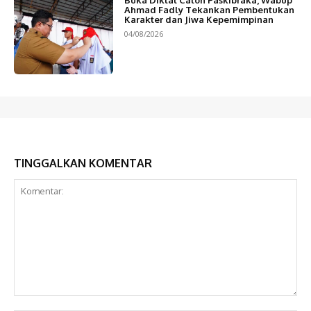
Ahmad Fadly Tekankan Pembentukan
Karakter dan Jiwa Kepemimpinan
04/08/2026
TINGGALKAN KOMENTAR
Komentar: