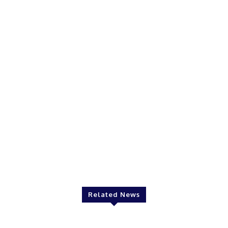
Related News