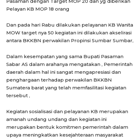
Pasaman dengan Target MOP 20 dan yg diberikan
Pelayan KB MOP 18 orang
Dan pada hari Rabu dilakukan pelayanan KB Wanita
MOW target nya 50 kegiatan ini dilakukan akselirasi
antara BKKBN perwakilan Propinsi Sumbar Sumbar,
Dalam kesempatan yang sama Bupati Pasaman
Sabar AS dalam arahanya mengatakan , Pemerintah
daerah dalam hal ini sangat mengapresiasi dan
penghargaan terhadap perwakilan BKKBN
Sumatera barat yang telah memfasilitasi kegiatan
tersebut ,
Kegiatan sosialisasi dan pelayanan KB merupakan
amanah undang undang dan kegiatan ini
merupakan bentuk komitmen pemerintah dalam
upaya meningkatkan kesejahteraan masyarakat