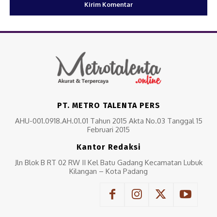
PT. METRO TALENTA PERS
AHU-001.0918.AH.01.01 Tahun 2015 Akta No.03 Tanggal 15
Februari 2015
Kantor Redaksi
Jln Blok B RT 02 RW II Kel Batu Gadang Kecamatan Lubuk
Kilangan – Kota Padang