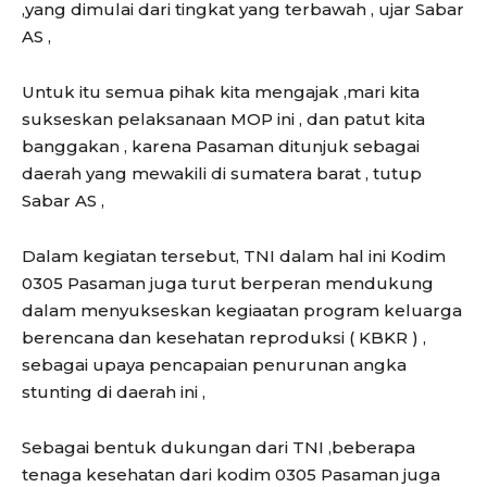
,yang dimulai dari tingkat yang terbawah , ujar Sabar
AS ,
Untuk itu semua pihak kita mengajak ,mari kita
sukseskan pelaksanaan MOP ini , dan patut kita
banggakan , karena Pasaman ditunjuk sebagai
daerah yang mewakili di sumatera barat , tutup
Sabar AS ,
Dalam kegiatan tersebut, TNI dalam hal ini Kodim
0305 Pasaman juga turut berperan mendukung
dalam menyukseskan kegiaatan program keluarga
berencana dan kesehatan reproduksi ( KBKR ) ,
sebagai upaya pencapaian penurunan angka
stunting di daerah ini ,
Sebagai bentuk dukungan dari TNI ,beberapa
tenaga kesehatan dari kodim 0305 Pasaman juga