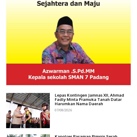
Lepas Kontingen Jamnas XII, Ahmad
Fadly Minta Pramuka Tanah Datar
Harumkan Nama Daerah
07/08/2026
Kapolres Pasaman Pimpin Serah