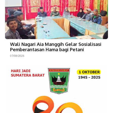
Wali Nagari Aia Manggih Gelar Sosialisasi
Pemberantasan Hama bagi Petani
07/08/2026