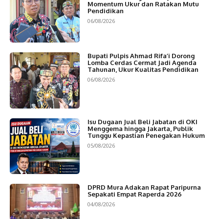
Momentum Ukur dan Ratakan Mutu
Pendidikan
06/08/2026
Bupati Pulpis Ahmad Rifa’i Dorong
Lomba Cerdas Cermat Jadi Agenda
Tahunan, Ukur Kualitas Pendidikan
06/08/2026
Isu Dugaan Jual Beli Jabatan di OKI
Menggema hingga Jakarta, Publik
Tunggu Kepastian Penegakan Hukum
05/08/2026
DPRD Mura Adakan Rapat Paripurna
Sepakati Empat Raperda 2026
04/08/2026