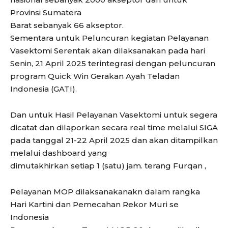
Provinsi Sumatera
Barat sebanyak 66 akseptor.
Sementara untuk Peluncuran kegiatan Pelayanan
Vasektomi Serentak akan dilaksanakan pada hari
Senin, 21 April 2025 terintegrasi dengan peluncuran
program Quick Win Gerakan Ayah Teladan
Indonesia (GATI).
Dan untuk Hasil Pelayanan Vasektomi untuk segera
dicatat dan dilaporkan secara real time melalui SIGA
pada tanggal 21-22 April 2025 dan akan ditampilkan
melalui dashboard yang
dimutakhirkan setiap 1 (satu) jam. terang Furqan ,
Pelayanan MOP dilaksanakanakn dalam rangka
Hari Kartini dan Pemecahan Rekor Muri se
Indonesia