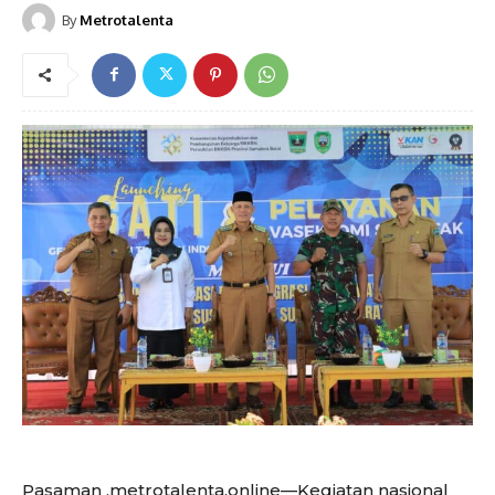
By
Metrotalenta
Pasaman ,metrotalenta.online—Kegiatan nasional