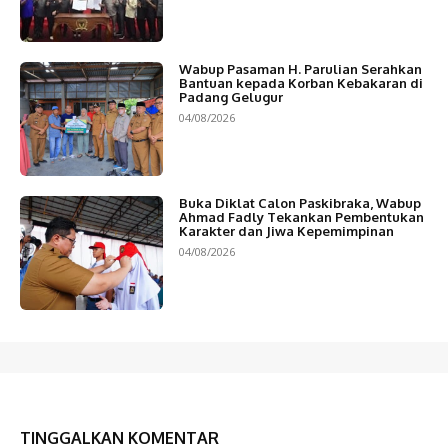
Wabup Pasaman H. Parulian Serahkan
Bantuan kepada Korban Kebakaran di
Padang Gelugur
04/08/2026
Buka Diklat Calon Paskibraka, Wabup
Ahmad Fadly Tekankan Pembentukan
Karakter dan Jiwa Kepemimpinan
04/08/2026
TINGGALKAN KOMENTAR