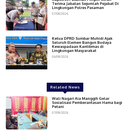
Terima Jabatan Sejumlah Pejabat Di
Lingkungan Polres Pasaman
07/08/2026
Ketua DPRD Sumbar Muhidi Ajak
Seluruh Elemen Bangun Budaya
Kewaspadaan Kantibmas di
Lingkungan Masyarakat
06/08/2026
Related News
Wali Nagari Aia Manggih Gelar
Sosialisasi Pemberantasan Hama bagi
Petani
07/08/2026