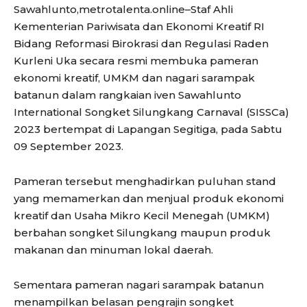
Sawahlunto,metrotalenta.online–Staf Ahli
Kementerian Pariwisata dan Ekonomi Kreatif RI
Bidang Reformasi Birokrasi dan Regulasi Raden
Kurleni Uka secara resmi membuka pameran
ekonomi kreatif, UMKM dan nagari sarampak
batanun dalam rangkaian iven Sawahlunto
International Songket Silungkang Carnaval (SISSCa)
2023 bertempat di Lapangan Segitiga, pada Sabtu
09 September 2023.
Pameran tersebut menghadirkan puluhan stand
yang memamerkan dan menjual produk ekonomi
kreatif dan Usaha Mikro Kecil Menegah (UMKM)
berbahan songket Silungkang maupun produk
makanan dan minuman lokal daerah.
Sementara pameran nagari sarampak batanun
menampilkan belasan pengrajin songket