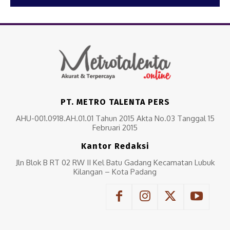
PT. METRO TALENTA PERS
AHU-001.0918.AH.01.01 Tahun 2015 Akta No.03 Tanggal 15
Februari 2015
Kantor Redaksi
Jln Blok B RT 02 RW II Kel Batu Gadang Kecamatan Lubuk
Kilangan – Kota Padang