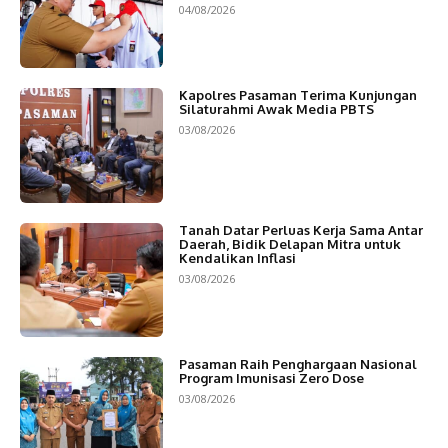
04/08/2026
Kapolres Pasaman Terima Kunjungan
Silaturahmi Awak Media PBTS
03/08/2026
Tanah Datar Perluas Kerja Sama Antar
Daerah, Bidik Delapan Mitra untuk
Kendalikan Inflasi
03/08/2026
Pasaman Raih Penghargaan Nasional
Program Imunisasi Zero Dose
03/08/2026