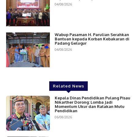
04/08/2026
Wabup Pasaman H. Parulian Serahkan
Bantuan kepada Korban Kebakaran di
Padang Gelugur
04/08/2026
Related News
Kepala Dinas Pendidikan Pulang Pisau
Nikarther Dorong: Lomba Jadi
Momentum Ukur dan Ratakan Mutu
Pendidikan
06/08/2026