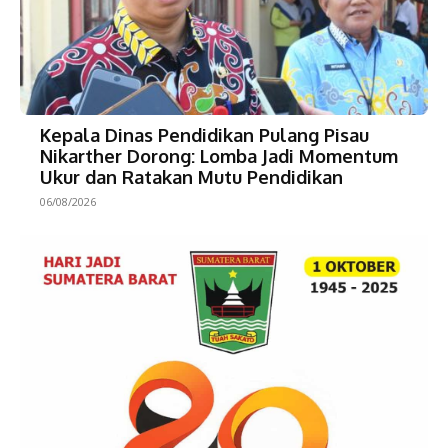
Kepala Dinas Pendidikan Pulang Pisau
Nikarther Dorong: Lomba Jadi Momentum
Ukur dan Ratakan Mutu Pendidikan
06/08/2026