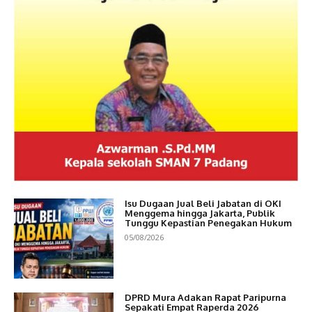
Isu Dugaan Jual Beli Jabatan di OKI
Menggema hingga Jakarta, Publik
Tunggu Kepastian Penegakan Hukum
05/08/2026
DPRD Mura Adakan Rapat Paripurna
Sepakati Empat Raperda 2026