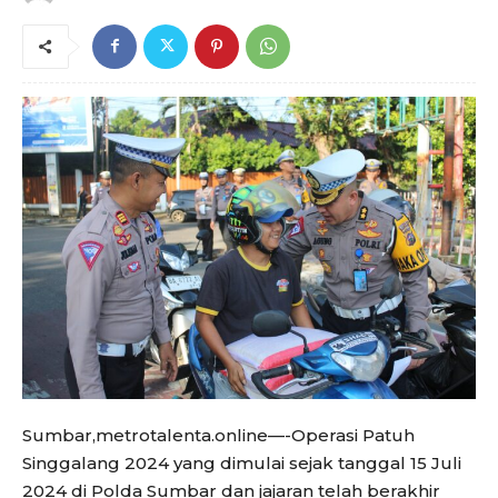
Sumbar,metrotalenta.online—-Operasi Patuh
Singgalang 2024 yang dimulai sejak tanggal 15 Juli
2024 di Polda Sumbar dan jajaran telah berakhir