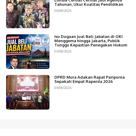
Tahunan, Ukur Kualitas Pendidikan
06/08/2026
Isu Dugaan Jual Beli Jabatan di OKI
Menggema hingga Jakarta, Publik
Tunggu Kepastian Penegakan Hukum
05/08/2026
DPRD Mura Adakan Rapat Paripurna
Sepakati Empat Raperda 2026
04/08/2026