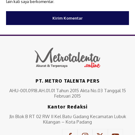
lain kali saya berkomentar.
PT. METRO TALENTA PERS
AHU-001.0918.AH.01.01 Tahun 2015 Akta No.03 Tanggal 15
Februari 2015
Kantor Redaksi
Jln Blok B RT 02 RW II Kel Batu Gadang Kecamatan Lubuk
Kilangan – Kota Padang