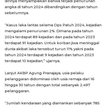
dirinya menyampaikan bahwa terjadi penurunan
angka di tahun 2024 dibandingkan dengan tahun
sebelumnya.
“Kasus laka lantas selama Ops Patuh 2024, kejadian
mengalami penurunan 2%. Dimana pada tahun
2024 terdapat 89 kejadian dan pada tahun 2023
terdapat 91 kejadian. Untuk korban jiwa meninggal
dunia akibat laka tersebut turun 11% yakni pada
tahun 2024 terdapat 9 kejadian dan tahun 2023
terdapat 10 kejadian,” ujarnya.
Lanjut AKBP Agung Pranajaya, usia pelaku
pelanggaran didominasi oleh usia remaja dari 16
hingga 30 tahun dengan total sebanyak 2.497
pelanggaran.
“Jumlah kendaraan yang diamankan sebanyak 785