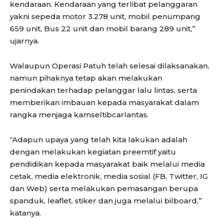
kendaraan. Kendaraan yang terlibat pelanggaran
yakni sepeda motor 3.278 unit, mobil penumpang
659 unit, Bus 22 unit dan mobil barang 289 unit,”
ujarnya.
Walaupun Operasi Patuh telah selesai dilaksanakan,
namun pihaknya tetap akan melakukan
penindakan terhadap pelanggar lalu lintas, serta
memberikan imbauan kepada masyarakat dalam
rangka menjaga kamseltibcarlantas.
“Adapun upaya yang telah kita lakukan adalah
dengan melakukan kegiatan preemtif yaitu
pendidikan kepada masyarakat baik melalui media
cetak, media elektronik, media sosial (FB, Twitter, IG
dan Web) serta melakukan pemasangan berupa
spanduk, leaflet, stiker dan juga melalui bilboard,”
katanya.