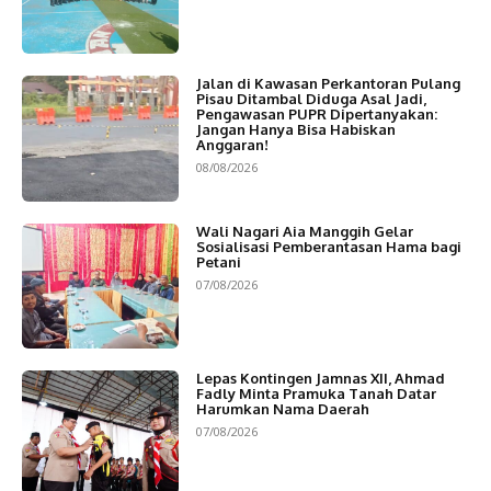
Jalan di Kawasan Perkantoran Pulang
Pisau Ditambal Diduga Asal Jadi,
Pengawasan PUPR Dipertanyakan:
Jangan Hanya Bisa Habiskan
Anggaran!
08/08/2026
Wali Nagari Aia Manggih Gelar
Sosialisasi Pemberantasan Hama bagi
Petani
07/08/2026
Lepas Kontingen Jamnas XII, Ahmad
Fadly Minta Pramuka Tanah Datar
Harumkan Nama Daerah
07/08/2026