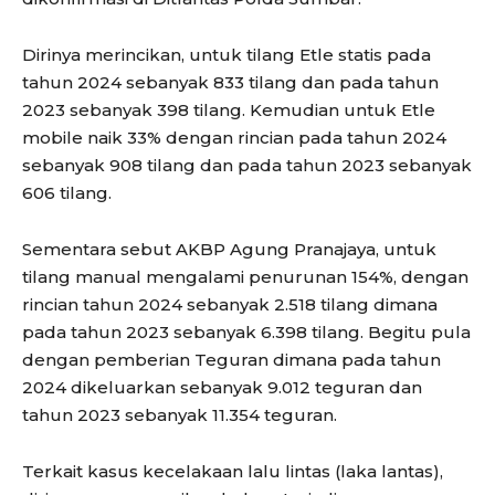
Dirinya merincikan, untuk tilang Etle statis pada
tahun 2024 sebanyak 833 tilang dan pada tahun
2023 sebanyak 398 tilang. Kemudian untuk Etle
mobile naik 33% dengan rincian pada tahun 2024
sebanyak 908 tilang dan pada tahun 2023 sebanyak
606 tilang.
Sementara sebut AKBP Agung Pranajaya, untuk
tilang manual mengalami penurunan 154%, dengan
rincian tahun 2024 sebanyak 2.518 tilang dimana
pada tahun 2023 sebanyak 6.398 tilang. Begitu pula
dengan pemberian Teguran dimana pada tahun
2024 dikeluarkan sebanyak 9.012 teguran dan
tahun 2023 sebanyak 11.354 teguran.
Terkait kasus kecelakaan lalu lintas (laka lantas),