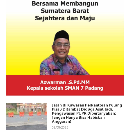
Jalan di Kawasan Perkantoran Pulang
Pisau Ditambal Diduga Asal Jadi,
Pengawasan PUPR Dipertanyakan:
Jangan Hanya Bisa Habiskan
Anggaran!
08/08/2026