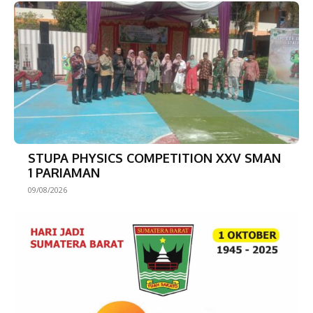
STUPA PHYSICS COMPETITION XXV SMAN
1 PARIAMAN
09/08/2026