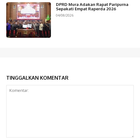
DPRD Mura Adakan Rapat Paripurna
Sepakati Empat Raperda 2026
04/08/2026
TINGGALKAN KOMENTAR