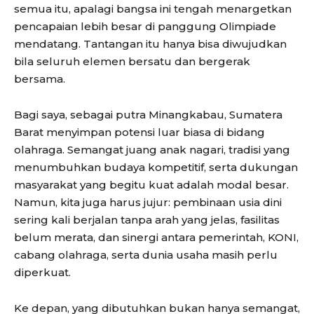
semua itu, apalagi bangsa ini tengah menargetkan
pencapaian lebih besar di panggung Olimpiade
mendatang. Tantangan itu hanya bisa diwujudkan
bila seluruh elemen bersatu dan bergerak
bersama.
Bagi saya, sebagai putra Minangkabau, Sumatera
Barat menyimpan potensi luar biasa di bidang
olahraga. Semangat juang anak nagari, tradisi yang
menumbuhkan budaya kompetitif, serta dukungan
masyarakat yang begitu kuat adalah modal besar.
Namun, kita juga harus jujur: pembinaan usia dini
sering kali berjalan tanpa arah yang jelas, fasilitas
belum merata, dan sinergi antara pemerintah, KONI,
cabang olahraga, serta dunia usaha masih perlu
diperkuat.
Ke depan, yang dibutuhkan bukan hanya semangat,