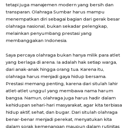
tetapi juga manajemen modern yang bersih dan
transparan. Olahraga Sumbar harus mampu
menempatkan diri sebagai bagian dari gerak besar
olahraga nasional, bukan sekadar pelengkap,
melainkan penyumbang prestasi yang
membanggakan Indonesia.
Saya percaya olahraga bukan hanya milik para atlet
yang berlaga di arena. Ia adalah hak setiap warga,
dari anak-anak hingga orang tua. Karena itu,
olahraga harus menjadi gaya hidup bersama.
Prestasi memang penting, karena dari situlah lahir
atlet-atlet unggul yang membawa nama harum
bangsa. Namun, olahraga juga harus hadir dalam
kehidupan sehari-hari masyarakat, agar kita terbiasa
hidup aktif, sehat, dan bugar. Dari situlah olahraga
benar-benar menjadi perekat, menyatukan kita
dalam sorak kemenangan maupun dalam rutinitas