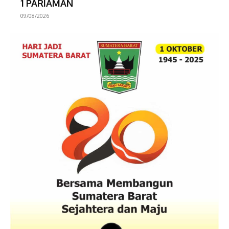
1 PARIAMAN
09/08/2026