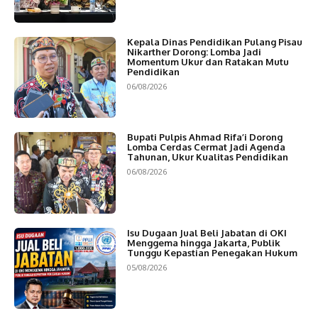
Kepala Dinas Pendidikan Pulang Pisau
Nikarther Dorong: Lomba Jadi
Momentum Ukur dan Ratakan Mutu
Pendidikan
06/08/2026
Bupati Pulpis Ahmad Rifa’i Dorong
Lomba Cerdas Cermat Jadi Agenda
Tahunan, Ukur Kualitas Pendidikan
06/08/2026
Isu Dugaan Jual Beli Jabatan di OKI
Menggema hingga Jakarta, Publik
Tunggu Kepastian Penegakan Hukum
05/08/2026