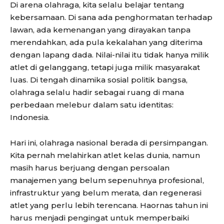
Di arena olahraga, kita selalu belajar tentang
kebersamaan. Di sana ada penghormatan terhadap
lawan, ada kemenangan yang dirayakan tanpa
merendahkan, ada pula kekalahan yang diterima
dengan lapang dada. Nilai-nilai itu tidak hanya milik
atlet di gelanggang, tetapi juga milik masyarakat
luas. Di tengah dinamika sosial politik bangsa,
olahraga selalu hadir sebagai ruang di mana
perbedaan melebur dalam satu identitas:
Indonesia.
Hari ini, olahraga nasional berada di persimpangan.
Kita pernah melahirkan atlet kelas dunia, namun
masih harus berjuang dengan persoalan
manajemen yang belum sepenuhnya profesional,
infrastruktur yang belum merata, dan regenerasi
atlet yang perlu lebih terencana. Haornas tahun ini
harus menjadi pengingat untuk memperbaiki