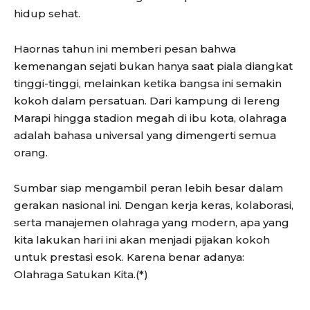
hidup sehat.
Haornas tahun ini memberi pesan bahwa
kemenangan sejati bukan hanya saat piala diangkat
tinggi-tinggi, melainkan ketika bangsa ini semakin
kokoh dalam persatuan. Dari kampung di lereng
Marapi hingga stadion megah di ibu kota, olahraga
adalah bahasa universal yang dimengerti semua
orang.
Sumbar siap mengambil peran lebih besar dalam
gerakan nasional ini. Dengan kerja keras, kolaborasi,
serta manajemen olahraga yang modern, apa yang
kita lakukan hari ini akan menjadi pijakan kokoh
untuk prestasi esok. Karena benar adanya:
Olahraga Satukan Kita.(*)