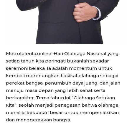
Metrotalenta.online–Hari Olahraga Nasional yang
setiap tahun kita peringati bukanlah sekadar
seremoni belaka. Ia adalah momentum untuk
kembali merenungkan hakikat olahraga sebagai
perekat bangsa, penumbuh daya juang, dan jalan
menuju masa depan yang lebih sehat serta
berkarakter. Tema tahun ini, “Olahraga Satukan
Kita”, seolah menjadi penegasan bahwa olahraga
memiliki kekuatan besar untuk mempersatukan
dan menggerakkan bangsa.