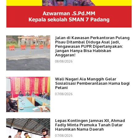
Jalan di Kawasan Perkantoran Pulang
Pisau Ditambal Diduga Asal Jadi,
Pengawasan PUPR Dipertanyakan:
Jangan Hanya Bisa Habiskan
Anggaran!
08/08/2026
Wali Nagari Aia Manggih Gelar
Sosialisasi Pemberantasan Hama bagi
Petani
07/08/2026
Lepas Kontingen Jamnas XII, Ahmad
Fadly Minta Pramuka Tanah Datar
Harumkan Nama Daerah
07/08/2026