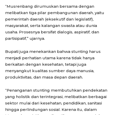
“Musrenbang dirumuskan bersama dengan
melibatkan tiga pilar pembangunan daerah, yaitu
pemerintah daerah (eksekutif dan legislatif),
masyarakat, serta kalangan swasta atau dunia
usaha. Prosesnya bersifat dialogis, aspiratif, dan
partisipatif,” ujarnya.
Bupati juga menekankan bahwa stunting harus
menjadi perhatian utama karena tidak hanya
berkaitan dengan kesehatan, tetapi juga
menyangkut kualitas sumber daya manusia,
produktivitas, dan masa depan daerah.
“Penanganan stunting membutuhkan pendekatan
yang holistik dan terintegrasi, melibatkan berbagai
sektor mulai dari kesehatan, pendidikan, sanitasi
hingga perlindungan sosial. Karena itu, dalam