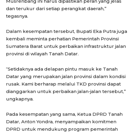
Musrenbang ini harus dipastikan peran yang jelas
dan terukur dari setiap perangkat daerah,”
tegasnya.
Dalam kesempatan tersebut, Bupati Eka Putra juga
kembali meminta perhatian Pemerintah Provinsi
Sumatera Barat untuk perbaikan infrastruktur jalan
provinsi di wilayah Tanah Datar.
“Setidaknya ada delapan pintu masuk ke Tanah
Datar yang merupakan jalan provinsi dalam kondisi
rusak. Kami berharap melalui TKD provinsi dapat
dianggarkan untuk perbaikan jalan-jalan tersebut,”
ungkapnya.
Pada kesempatan yang sama, Ketua DPRD Tanah
Datar, Anton Yondra, menyampaikan komitmen
DPRD untuk mendukung program pemerintah