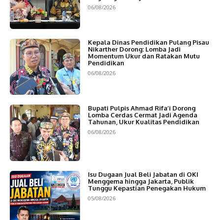
06/08/2026
Kepala Dinas Pendidikan Pulang Pisau
Nikarther Dorong: Lomba Jadi
Momentum Ukur dan Ratakan Mutu
Pendidikan
06/08/2026
Bupati Pulpis Ahmad Rifa’i Dorong
Lomba Cerdas Cermat Jadi Agenda
Tahunan, Ukur Kualitas Pendidikan
06/08/2026
Isu Dugaan Jual Beli Jabatan di OKI
Menggema hingga Jakarta, Publik
Tunggu Kepastian Penegakan Hukum
05/08/2026