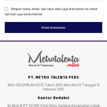
Simpan nama, email, dan situs web saya di browser ini untuk
lain kali saya berkomentar.
PT. METRO TALENTA PERS
AHU-001.0918.AH.01.01 Tahun 2015 Akta No.03 Tanggal 15
Februari 2015
Kantor Redaksi
Jln Blok B RT 02 RW II Kel Batu Gadang Kecamatan Lubuk