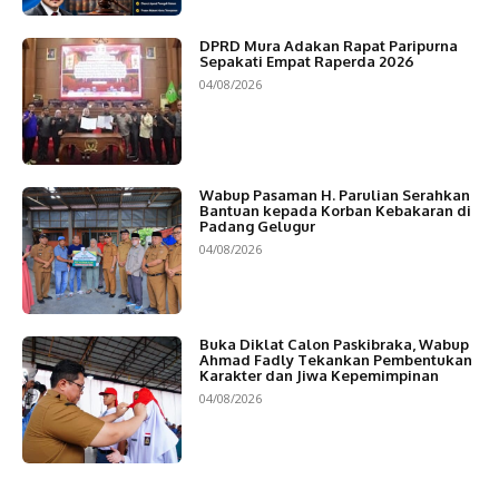
DPRD Mura Adakan Rapat Paripurna
Sepakati Empat Raperda 2026
04/08/2026
Wabup Pasaman H. Parulian Serahkan
Bantuan kepada Korban Kebakaran di
Padang Gelugur
04/08/2026
Buka Diklat Calon Paskibraka, Wabup
Ahmad Fadly Tekankan Pembentukan
Karakter dan Jiwa Kepemimpinan
04/08/2026