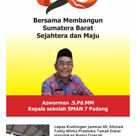
Lepas Kontingen Jamnas XII, Ahmad
Fadly Minta Pramuka Tanah Datar
Harumkan Nama Daerah