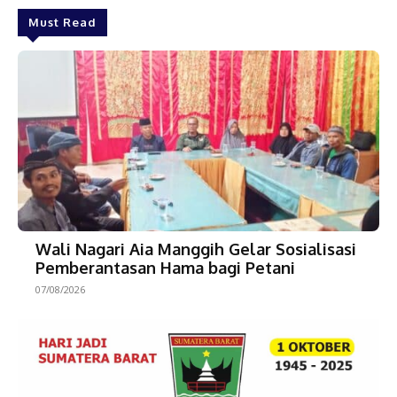
Must Read
Wali Nagari Aia Manggih Gelar Sosialisasi
Pemberantasan Hama bagi Petani
07/08/2026