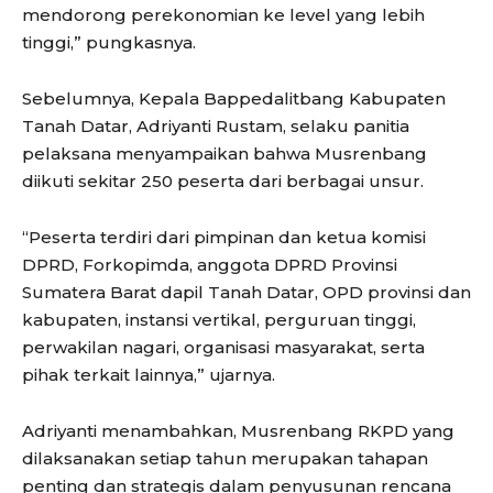
mendorong perekonomian ke level yang lebih
tinggi,” pungkasnya.
Sebelumnya, Kepala Bappedalitbang Kabupaten
Tanah Datar, Adriyanti Rustam, selaku panitia
pelaksana menyampaikan bahwa Musrenbang
diikuti sekitar 250 peserta dari berbagai unsur.
“Peserta terdiri dari pimpinan dan ketua komisi
DPRD, Forkopimda, anggota DPRD Provinsi
Sumatera Barat dapil Tanah Datar, OPD provinsi dan
kabupaten, instansi vertikal, perguruan tinggi,
perwakilan nagari, organisasi masyarakat, serta
pihak terkait lainnya,” ujarnya.
Adriyanti menambahkan, Musrenbang RKPD yang
dilaksanakan setiap tahun merupakan tahapan
penting dan strategis dalam penyusunan rencana