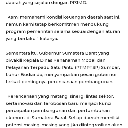
daerah yang sejalan dengan RPJMD.
“Kami memahami kondisi keuangan daerah saat ini,
namun kami tetap berkomitmen mendukung
program pemerintah selama sesuai dengan aturan
yang berlaku,” katanya.
Sementara itu, Gubernur Sumatera Barat yang
diwakili Kepala Dinas Penanaman Modal dan
Pelayanan Terpadu Satu Pintu (PTMPTSP) Sumbar,
Luhur Budianda, menyampaikan pesan gubernur
terkait pentingnya perencanaan pembangunan.
“Perencanaan yang matang, sinergi lintas sektor,
serta inovasi dan terobosan baru menjadi kunci
percepatan pembangunan dan pertumbuhan
ekonomi di Sumatera Barat. Setiap daerah memiliki
potensi masing-masing yang jika diintegrasikan akan