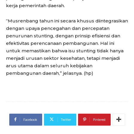
kerja pemerintah daerah.
“Musrenbang tahun ini secara khusus diintegrasikan
dengan upaya pencegahan dan percepatan
penurunan stunting, dengan prinsip efisiensi dan
efektivitas perencanaan pembangunan. Hal ini
untuk memastikan bahwa isu stunting tidak hanya
menjadi urusan sektor kesehatan, tetapi menjadi
arus utama dalam seluruh kebijakan
pembangunan daerah,” jelasnya. (hp)
Facebook
Twitter
Pinterest