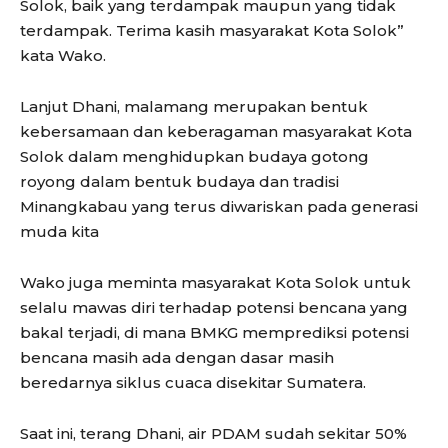
Solok, baik yang terdampak maupun yang tidak
terdampak. Terima kasih masyarakat Kota Solok”
kata Wako.
Lanjut Dhani, malamang merupakan bentuk
kebersamaan dan keberagaman masyarakat Kota
Solok dalam menghidupkan budaya gotong
royong dalam bentuk budaya dan tradisi
Minangkabau yang terus diwariskan pada generasi
muda kita
Wako juga meminta masyarakat Kota Solok untuk
selalu mawas diri terhadap potensi bencana yang
bakal terjadi, di mana BMKG memprediksi potensi
bencana masih ada dengan dasar masih
beredarnya siklus cuaca disekitar Sumatera.
Saat ini, terang Dhani, air PDAM sudah sekitar 50%