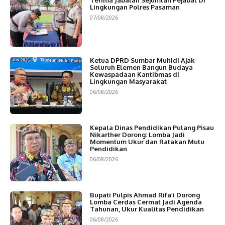
Lingkungan Polres Pasaman
07/08/2026
Ketua DPRD Sumbar Muhidi Ajak
Seluruh Elemen Bangun Budaya
Kewaspadaan Kantibmas di
Lingkungan Masyarakat
06/08/2026
Kepala Dinas Pendidikan Pulang Pisau
Nikarther Dorong: Lomba Jadi
Momentum Ukur dan Ratakan Mutu
Pendidikan
06/08/2026
Bupati Pulpis Ahmad Rifa’i Dorong
Lomba Cerdas Cermat Jadi Agenda
Tahunan, Ukur Kualitas Pendidikan
06/08/2026