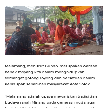
Malamang, menurut Bundo, merupakan warisan
nenek moyang kita dalam menghidupkan
semangat gotong royong dan persatuan dalam
kehidupan sehari-hari masyarakat Kota Solok.
“Malamang adalah upaya mewariskan tradisi dan
budaya ranah Minang pada generasi muda, agar