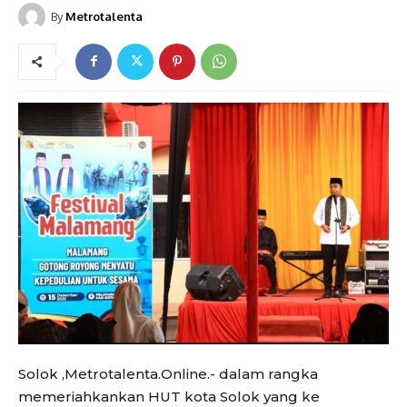
By
Metrotalenta
Solok ,Metrotalenta.Online.- dalam rangka
memeriahkankan HUT kota Solok yang ke