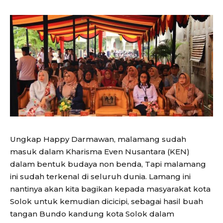
Ungkap Happy Darmawan, malamang sudah
masuk dalam Kharisma Even Nusantara (KEN)
dalam bentuk budaya non benda, Tapi malamang
ini sudah terkenal di seluruh dunia. Lamang ini
nantinya akan kita bagikan kepada masyarakat kota
Solok untuk kemudian dicicipi, sebagai hasil buah
tangan Bundo kandung kota Solok dalam