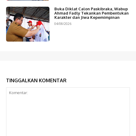
Buka Diklat Calon Paskibraka, Wabup
Ahmad Fadly Tekankan Pembentukan
Karakter dan Jiwa Kepemimpinan
04/08/2026
TINGGALKAN KOMENTAR