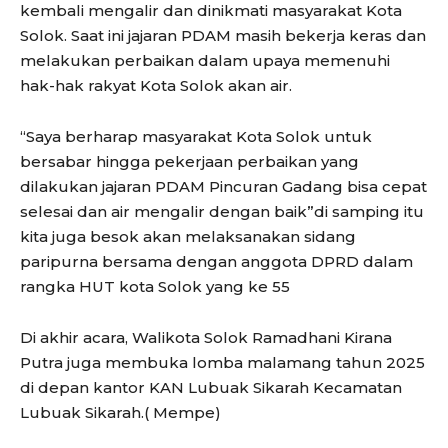
kembali mengalir dan dinikmati masyarakat Kota
Solok. Saat ini jajaran PDAM masih bekerja keras dan
melakukan perbaikan dalam upaya memenuhi
hak-hak rakyat Kota Solok akan air.
“Saya berharap masyarakat Kota Solok untuk
bersabar hingga pekerjaan perbaikan yang
dilakukan jajaran PDAM Pincuran Gadang bisa cepat
selesai dan air mengalir dengan baik”di samping itu
kita juga besok akan melaksanakan sidang
paripurna bersama dengan anggota DPRD dalam
rangka HUT kota Solok yang ke 55
Di akhir acara, Walikota Solok Ramadhani Kirana
Putra juga membuka lomba malamang tahun 2025
di depan kantor KAN Lubuak Sikarah Kecamatan
Lubuak Sikarah.( Mempe)