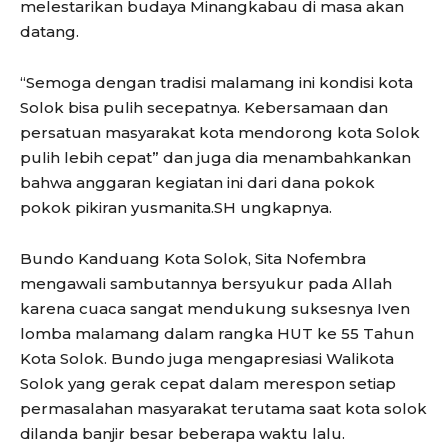
melestarikan budaya Minangkabau di masa akan
datang.
“Semoga dengan tradisi malamang ini kondisi kota
Solok bisa pulih secepatnya. Kebersamaan dan
persatuan masyarakat kota mendorong kota Solok
pulih lebih cepat” dan juga dia menambahkankan
bahwa anggaran kegiatan ini dari dana pokok
pokok pikiran yusmanita.SH ungkapnya.
Bundo Kanduang Kota Solok, Sita Nofembra
mengawali sambutannya bersyukur pada Allah
karena cuaca sangat mendukung suksesnya Iven
lomba malamang dalam rangka HUT ke 55 Tahun
Kota Solok. Bundo juga mengapresiasi Walikota
Solok yang gerak cepat dalam merespon setiap
permasalahan masyarakat terutama saat kota solok
dilanda banjir besar beberapa waktu lalu.