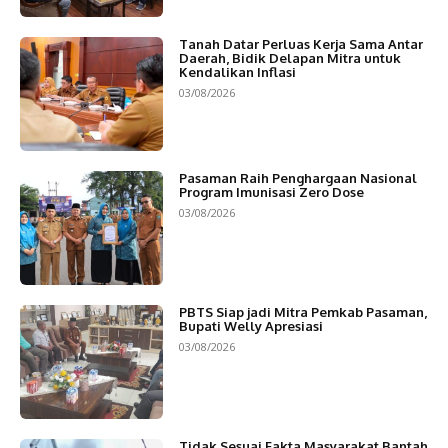
Tanah Datar Perluas Kerja Sama Antar
Daerah, Bidik Delapan Mitra untuk
Kendalikan Inflasi
03/08/2026
Pasaman Raih Penghargaan Nasional
Program Imunisasi Zero Dose
03/08/2026
PBTS Siap jadi Mitra Pemkab Pasaman,
Bupati Welly Apresiasi
03/08/2026
Tidak Sesuai Fakta,Masyarakat Bantah