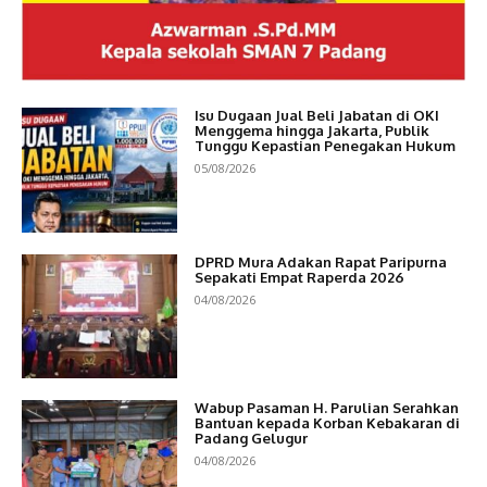
Isu Dugaan Jual Beli Jabatan di OKI
Menggema hingga Jakarta, Publik
Tunggu Kepastian Penegakan Hukum
05/08/2026
DPRD Mura Adakan Rapat Paripurna
Sepakati Empat Raperda 2026
04/08/2026
Wabup Pasaman H. Parulian Serahkan
Bantuan kepada Korban Kebakaran di
Padang Gelugur
04/08/2026