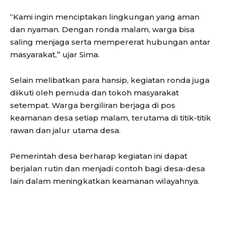
“Kami ingin menciptakan lingkungan yang aman
dan nyaman. Dengan ronda malam, warga bisa
saling menjaga serta mempererat hubungan antar
masyarakat,” ujar Sima.
Selain melibatkan para hansip, kegiatan ronda juga
diikuti oleh pemuda dan tokoh masyarakat
setempat. Warga bergiliran berjaga di pos
keamanan desa setiap malam, terutama di titik-titik
rawan dan jalur utama desa.
Pemerintah desa berharap kegiatan ini dapat
berjalan rutin dan menjadi contoh bagi desa-desa
lain dalam meningkatkan keamanan wilayahnya.