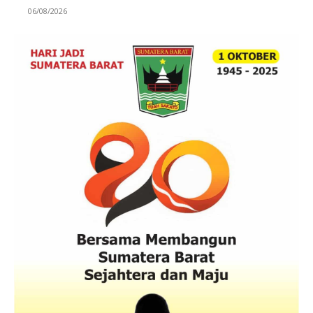
06/08/2026