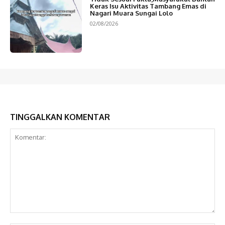
Keras Isu Aktivitas Tambang Emas di
Nagari Muara Sungai Lolo
02/08/2026
TINGGALKAN KOMENTAR
Komentar: