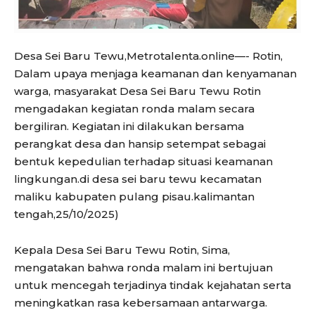
Desa Sei Baru Tewu,Metrotalenta.online—- Rotin,
Dalam upaya menjaga keamanan dan kenyamanan
warga, masyarakat Desa Sei Baru Tewu Rotin
mengadakan kegiatan ronda malam secara
bergiliran. Kegiatan ini dilakukan bersama
perangkat desa dan hansip setempat sebagai
bentuk kepedulian terhadap situasi keamanan
lingkungan.di desa sei baru tewu kecamatan
maliku kabupaten pulang pisau.kalimantan
tengah,25/10/2025)
Kepala Desa Sei Baru Tewu Rotin, Sima,
mengatakan bahwa ronda malam ini bertujuan
untuk mencegah terjadinya tindak kejahatan serta
meningkatkan rasa kebersamaan antarwarga.