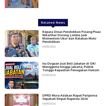
Related News
Kepala Dinas Pendidikan Pulang Pisau
Nikarther Dorong: Lomba Jadi
Momentum Ukur dan Ratakan Mutu
Pendidikan
06/08/2026
Isu Dugaan Jual Beli Jabatan di OKI
Menggema hingga Jakarta, Publik
Tunggu Kepastian Penegakan Hukum
05/08/2026
DPRD Mura Adakan Rapat Paripurna
Sepakati Empat Raperda 2026
04/08/2026