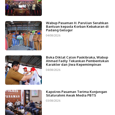
Wabup Pasaman H. Parulian Serahkan
Bantuan kepada Korban Kebakaran di
Padang Gelugur
04/08/2026
Buka Diklat Calon Paskibraka, Wabup
Ahmad Fadly Tekankan Pembentukan
Karakter dan Jiwa Kepemimpinan
04/08/2026
Kapolres Pasaman Terima Kunjungan
Silaturahmi Awak Media PBTS
03/08/2026