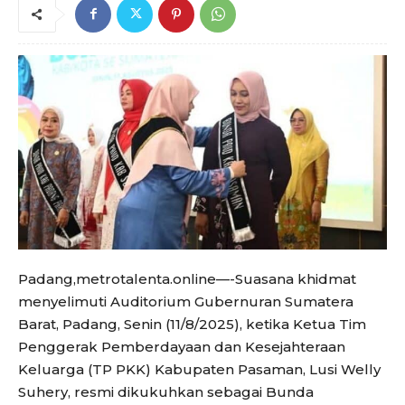
Padang,metrotalenta.online—-Suasana khidmat
menyelimuti Auditorium Gubernuran Sumatera
Barat, Padang, Senin (11/8/2025), ketika Ketua Tim
Penggerak Pemberdayaan dan Kesejahteraan
Keluarga (TP PKK) Kabupaten Pasaman, Lusi Welly
Suhery, resmi dikukuhkan sebagai Bunda