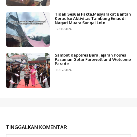
Tidak Sesuai Fakta,Masyarakat Bantah
Keras Isu Aktivitas Tambang Emas di
Nagari Muara Sungai Lolo
02/08/2026
Sambut Kapolres Baru Jajaran Polres
Pasaman Gelar Farewell and Welcome
Parade
30/07/2026
TINGGALKAN KOMENTAR