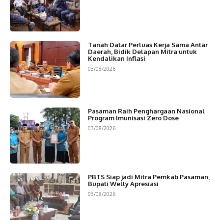
Tanah Datar Perluas Kerja Sama Antar
Daerah, Bidik Delapan Mitra untuk
Kendalikan Inflasi
03/08/2026
Pasaman Raih Penghargaan Nasional
Program Imunisasi Zero Dose
03/08/2026
PBTS Siap jadi Mitra Pemkab Pasaman,
Bupati Welly Apresiasi
03/08/2026