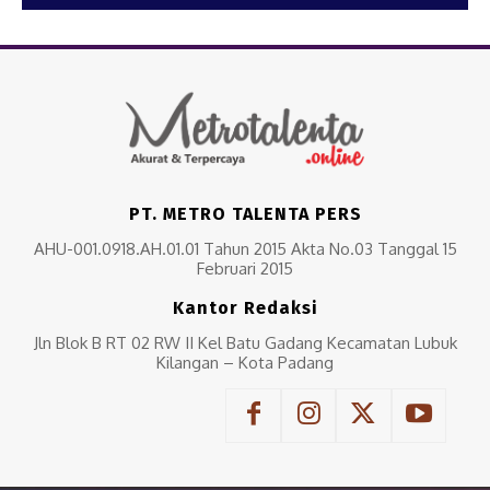
PT. METRO TALENTA PERS
AHU-001.0918.AH.01.01 Tahun 2015 Akta No.03 Tanggal 15
Februari 2015
Kantor Redaksi
Jln Blok B RT 02 RW II Kel Batu Gadang Kecamatan Lubuk
Kilangan – Kota Padang