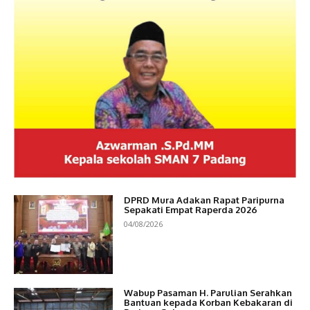
DPRD Mura Adakan Rapat Paripurna
Sepakati Empat Raperda 2026
04/08/2026
Wabup Pasaman H. Parulian Serahkan
Bantuan kepada Korban Kebakaran di