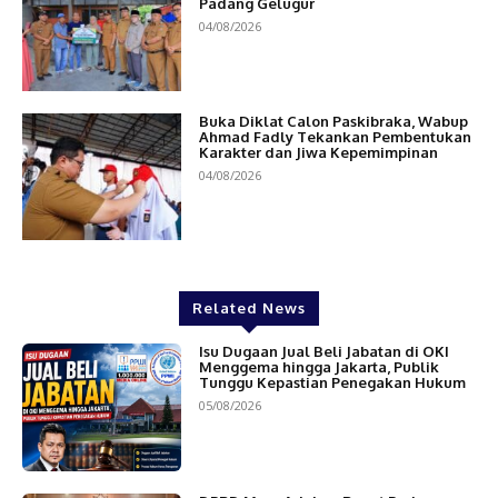
Padang Gelugur
04/08/2026
Buka Diklat Calon Paskibraka, Wabup
Ahmad Fadly Tekankan Pembentukan
Karakter dan Jiwa Kepemimpinan
04/08/2026
Related News
Isu Dugaan Jual Beli Jabatan di OKI
Menggema hingga Jakarta, Publik
Tunggu Kepastian Penegakan Hukum
05/08/2026