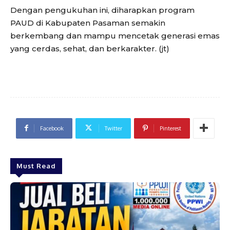
Dengan pengukuhan ini, diharapkan program
PAUD di Kabupaten Pasaman semakin
berkembang dan mampu mencetak generasi emas
yang cerdas, sehat, dan berkarakter. (jt)
Facebook
Twitter
Pinterest
Must Read