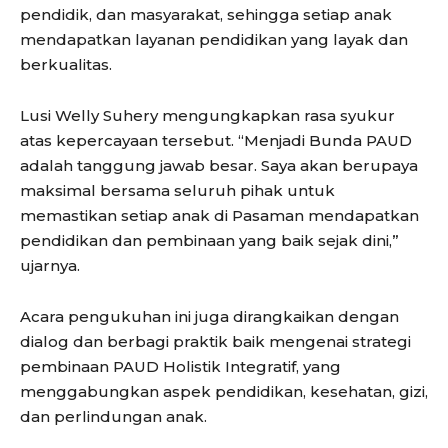
pendidik, dan masyarakat, sehingga setiap anak
mendapatkan layanan pendidikan yang layak dan
berkualitas.
Lusi Welly Suhery mengungkapkan rasa syukur
atas kepercayaan tersebut. “Menjadi Bunda PAUD
adalah tanggung jawab besar. Saya akan berupaya
maksimal bersama seluruh pihak untuk
memastikan setiap anak di Pasaman mendapatkan
pendidikan dan pembinaan yang baik sejak dini,”
ujarnya.
Acara pengukuhan ini juga dirangkaikan dengan
dialog dan berbagi praktik baik mengenai strategi
pembinaan PAUD Holistik Integratif, yang
menggabungkan aspek pendidikan, kesehatan, gizi,
dan perlindungan anak.