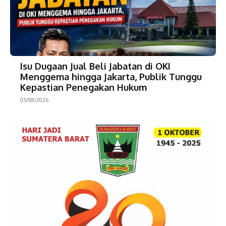
Isu Dugaan Jual Beli Jabatan di OKI
Menggema hingga Jakarta, Publik Tunggu
Kepastian Penegakan Hukum
05/08/2026