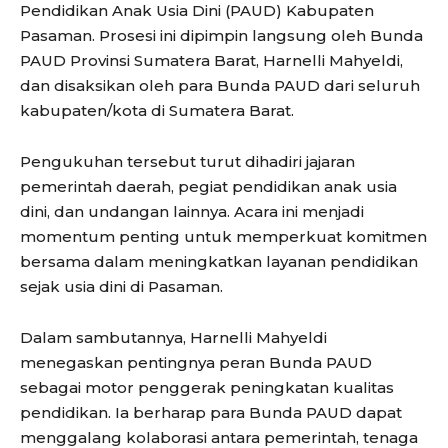
Pendidikan Anak Usia Dini (PAUD) Kabupaten
Pasaman. Prosesi ini dipimpin langsung oleh Bunda
PAUD Provinsi Sumatera Barat, Harnelli Mahyeldi,
dan disaksikan oleh para Bunda PAUD dari seluruh
kabupaten/kota di Sumatera Barat.
Pengukuhan tersebut turut dihadiri jajaran
pemerintah daerah, pegiat pendidikan anak usia
dini, dan undangan lainnya. Acara ini menjadi
momentum penting untuk memperkuat komitmen
bersama dalam meningkatkan layanan pendidikan
sejak usia dini di Pasaman.
Dalam sambutannya, Harnelli Mahyeldi
menegaskan pentingnya peran Bunda PAUD
sebagai motor penggerak peningkatan kualitas
pendidikan. Ia berharap para Bunda PAUD dapat
menggalang kolaborasi antara pemerintah, tenaga