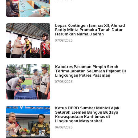
Lepas Kontingen Jamnas XII, Ahmad
Fadly Minta Pramuka Tanah Datar
Harumkan Nama Daerah
07/08/2026
Kapolres Pasaman Pimpin Serah
Terima Jabatan Sejumlah Pejabat Di
Lingkungan Polres Pasaman
07/08/2026
Ketua DPRD Sumbar Muhidi Ajak
Seluruh Elemen Bangun Budaya
Kewaspadaan Kantibmas di
Lingkungan Masyarakat
06/08/2026