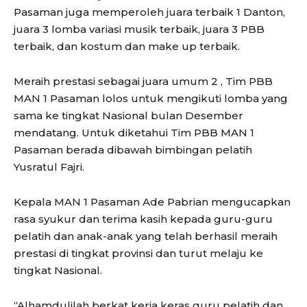
Pasaman juga memperoleh juara terbaik 1 Danton,
juara 3 lomba variasi musik terbaik, juara 3 PBB
terbaik, dan kostum dan make up terbaik.
Meraih prestasi sebagai juara umum 2 , Tim PBB
MAN 1 Pasaman lolos untuk mengikuti lomba yang
sama ke tingkat Nasional bulan Desember
mendatang. Untuk diketahui Tim PBB MAN 1
Pasaman berada dibawah bimbingan pelatih
Yusratul Fajri.
Kepala MAN 1 Pasaman Ade Pabrian mengucapkan
rasa syukur dan terima kasih kepada guru-guru
pelatih dan anak-anak yang telah berhasil meraih
prestasi di tingkat provinsi dan turut melaju ke
tingkat Nasional.
“Alhamdulilah berkat kerja keras guru pelatih dan