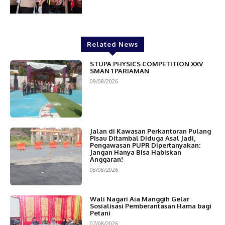
Related News
STUPA PHYSICS COMPETITION XXV
SMAN 1 PARIAMAN
09/08/2026
Jalan di Kawasan Perkantoran Pulang
Pisau Ditambal Diduga Asal Jadi,
Pengawasan PUPR Dipertanyakan:
Jangan Hanya Bisa Habiskan
Anggaran!
08/08/2026
Wali Nagari Aia Manggih Gelar
Sosialisasi Pemberantasan Hama bagi
Petani
07/08/2026