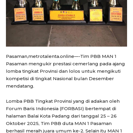
Pasaman,metrotalenta.online—-Tim PBB MAN 1
Pasaman mengukir prestasi cemerlang pada ajang
lomba tingkat Provinsi dan lolos untuk mengikuti
kompetisi di tingkat Nasional bulan Desember
mendatang.
Lomba PBB Tingkat Provinsi yang di adakan oleh
Forum Baris Indonesia (FORBASI) bertempat di
halaman Balai Kota Padang dari tanggal 25 – 26
Oktober 2025, Tim PBB duta MAN 1 Pasaman
berhasil meraih juara umum ke-2. Selain itu MAN 1