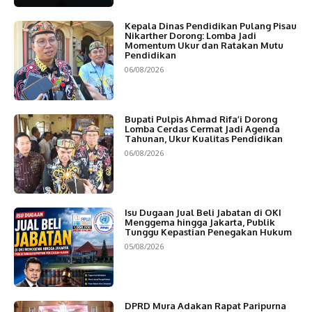
Kepala Dinas Pendidikan Pulang Pisau
Nikarther Dorong: Lomba Jadi
Momentum Ukur dan Ratakan Mutu
Pendidikan
06/08/2026
Bupati Pulpis Ahmad Rifa’i Dorong
Lomba Cerdas Cermat Jadi Agenda
Tahunan, Ukur Kualitas Pendidikan
06/08/2026
Isu Dugaan Jual Beli Jabatan di OKI
Menggema hingga Jakarta, Publik
Tunggu Kepastian Penegakan Hukum
05/08/2026
DPRD Mura Adakan Rapat Paripurna