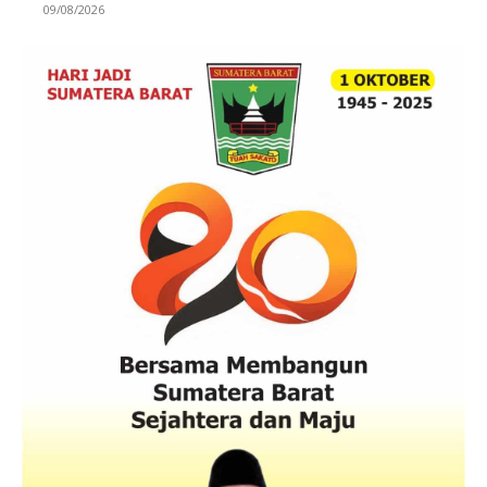
09/08/2026