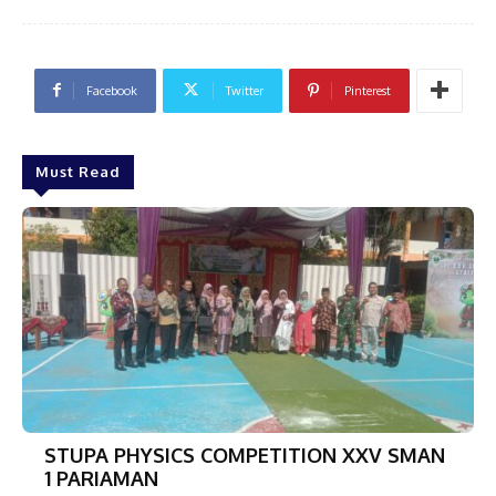
Facebook
Twitter
Pinterest
Must Read
STUPA PHYSICS COMPETITION XXV SMAN
1 PARIAMAN