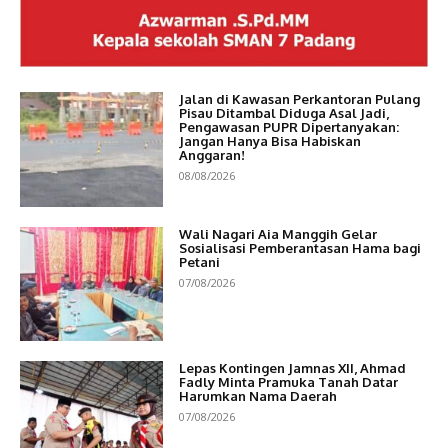
Jalan di Kawasan Perkantoran Pulang
Pisau Ditambal Diduga Asal Jadi,
Pengawasan PUPR Dipertanyakan:
Jangan Hanya Bisa Habiskan
Anggaran!
08/08/2026
Wali Nagari Aia Manggih Gelar
Sosialisasi Pemberantasan Hama bagi
Petani
07/08/2026
Lepas Kontingen Jamnas XII, Ahmad
Fadly Minta Pramuka Tanah Datar
Harumkan Nama Daerah
07/08/2026