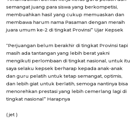
semangat juang para siswa yang berkompetisi,
membuahkan hasil yang cukup memuaskan dan
membawa harum nama Pasaman dengan meraih
juara umum ke-2 di tingkat Provinsi” Ujar Kepsek
“Perjuangan belum berakhir di tingkat Provinsi tapi
masih ada tantangan yang lebih berat yakni
mengikuti perlombaan di tingkat nasional, untuk itu
saya selaku kepsek berharap kepada anak-anak
dan guru pelatih untuk tetap semangat, optimis,
dan lebih giat untuk berlatih, semoga nantinya bisa
menorehkan prestasi yang lebih cemerlang lagi di
tingkat nasional” Harapnya
( jet )