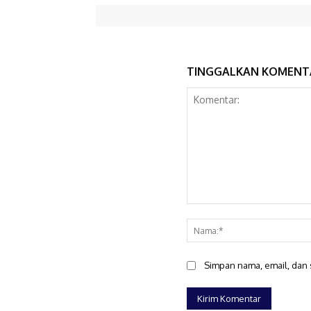
TINGGALKAN KOMENT
Komentar:
Simpan nama, email, dan s