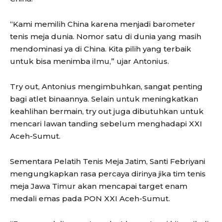
“Kami memilih China karena menjadi barometer
tenis meja dunia. Nomor satu di dunia yang masih
mendominasi ya di China. Kita pilih yang terbaik
untuk bisa menimba ilmu,” ujar Antonius.
Try out, Antonius mengimbuhkan, sangat penting
bagi atlet binaannya. Selain untuk meningkatkan
keahlihan bermain, try out juga dibutuhkan untuk
mencari lawan tanding sebelum menghadapi XXI
Aceh-Sumut.
Sementara Pelatih Tenis Meja Jatim, Santi Febriyani
mengungkapkan rasa percaya dirinya jika tim tenis
meja Jawa Timur akan mencapai target enam
medali emas pada PON XXI Aceh-Sumut.