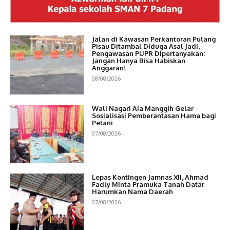
Jalan di Kawasan Perkantoran Pulang
Pisau Ditambal Diduga Asal Jadi,
Pengawasan PUPR Dipertanyakan:
Jangan Hanya Bisa Habiskan
Anggaran!
08/08/2026
Wali Nagari Aia Manggih Gelar
Sosialisasi Pemberantasan Hama bagi
Petani
07/08/2026
Lepas Kontingen Jamnas XII, Ahmad
Fadly Minta Pramuka Tanah Datar
Harumkan Nama Daerah
07/08/2026