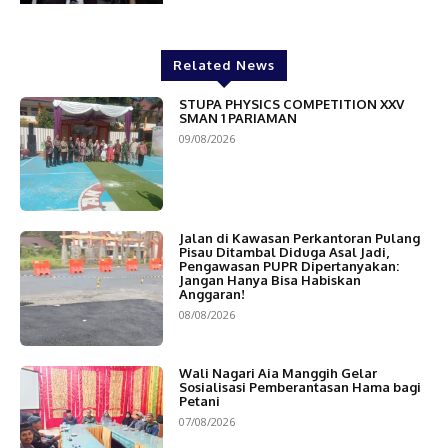
Related News
STUPA PHYSICS COMPETITION XXV
SMAN 1 PARIAMAN
09/08/2026
Jalan di Kawasan Perkantoran Pulang
Pisau Ditambal Diduga Asal Jadi,
Pengawasan PUPR Dipertanyakan:
Jangan Hanya Bisa Habiskan
Anggaran!
08/08/2026
Wali Nagari Aia Manggih Gelar
Sosialisasi Pemberantasan Hama bagi
Petani
07/08/2026