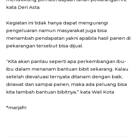
kata Deri Asta.
Kegiatan ini tidak hanya dapat mengurangi
pengeluaran namun masyarakat juga bisa
menambah pendapatan yakni apabila hasil panen di
pekarangan tersebut bisa dijual.
“Kita akan pantau seperti apa perkembangan ibu-
ibu dalam menanam bantuan bibit sekarang. Kalau
setelah dievaluasi ternyata ditanam dengan baik,
dirawat dan sampai panen, maka ada peluang bisa
kita tambah bantuan bibitnya,” kata Wali Kota
*marjafri