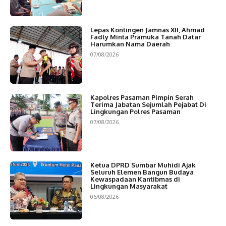
Lepas Kontingen Jamnas XII, Ahmad
Fadly Minta Pramuka Tanah Datar
Harumkan Nama Daerah
07/08/2026
Kapolres Pasaman Pimpin Serah
Terima Jabatan Sejumlah Pejabat Di
Lingkungan Polres Pasaman
07/08/2026
Ketua DPRD Sumbar Muhidi Ajak
Seluruh Elemen Bangun Budaya
Kewaspadaan Kantibmas di
Lingkungan Masyarakat
06/08/2026