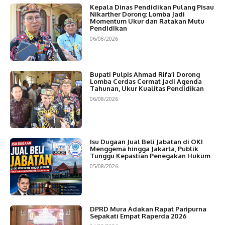
Kepala Dinas Pendidikan Pulang Pisau
Nikarther Dorong: Lomba Jadi
Momentum Ukur dan Ratakan Mutu
Pendidikan
06/08/2026
Bupati Pulpis Ahmad Rifa’i Dorong
Lomba Cerdas Cermat Jadi Agenda
Tahunan, Ukur Kualitas Pendidikan
06/08/2026
Isu Dugaan Jual Beli Jabatan di OKI
Menggema hingga Jakarta, Publik
Tunggu Kepastian Penegakan Hukum
05/08/2026
DPRD Mura Adakan Rapat Paripurna
Sepakati Empat Raperda 2026