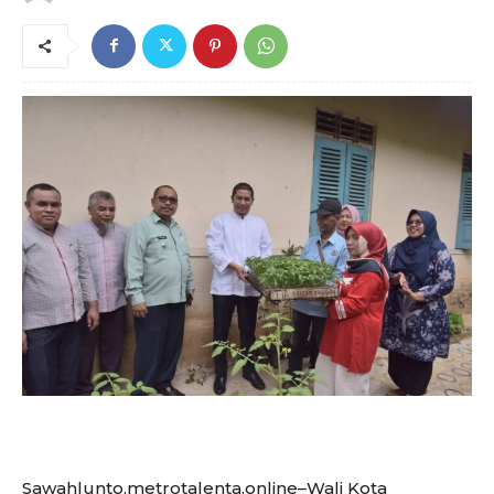
Sawahlunto,metrotalenta.online–Wali Kota