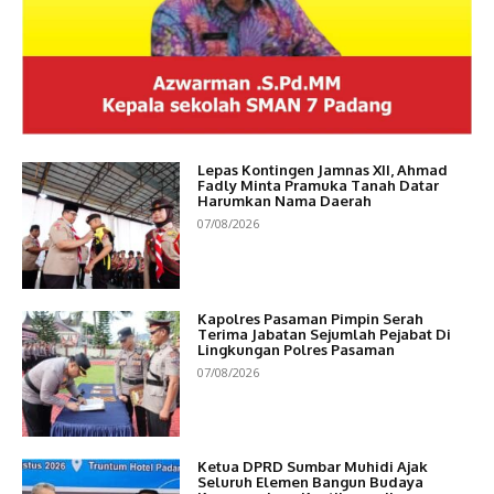
Lepas Kontingen Jamnas XII, Ahmad
Fadly Minta Pramuka Tanah Datar
Harumkan Nama Daerah
07/08/2026
Kapolres Pasaman Pimpin Serah
Terima Jabatan Sejumlah Pejabat Di
Lingkungan Polres Pasaman
07/08/2026
Ketua DPRD Sumbar Muhidi Ajak
Seluruh Elemen Bangun Budaya