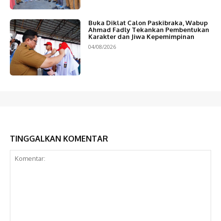
Buka Diklat Calon Paskibraka, Wabup
Ahmad Fadly Tekankan Pembentukan
Karakter dan Jiwa Kepemimpinan
04/08/2026
TINGGALKAN KOMENTAR