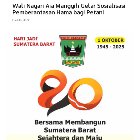
Wali Nagari Aia Manggih Gelar Sosialisasi
Pemberantasan Hama bagi Petani
07/08/2026