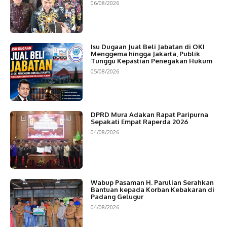
06/08/2026
Isu Dugaan Jual Beli Jabatan di OKI
Menggema hingga Jakarta, Publik
Tunggu Kepastian Penegakan Hukum
05/08/2026
DPRD Mura Adakan Rapat Paripurna
Sepakati Empat Raperda 2026
04/08/2026
Wabup Pasaman H. Parulian Serahkan
Bantuan kepada Korban Kebakaran di
Padang Gelugur
04/08/2026