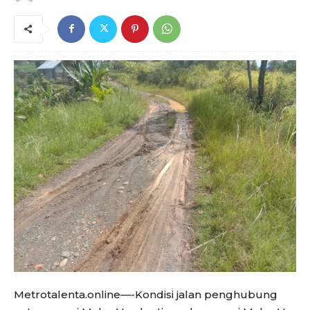
Metrotalenta.online—-Kondisi jalan penghubung