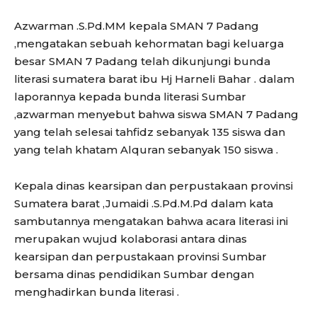
Azwarman .S.Pd.MM kepala SMAN 7 Padang
,mengatakan sebuah kehormatan bagi keluarga
besar SMAN 7 Padang telah dikunjungi bunda
literasi sumatera barat ibu Hj Harneli Bahar . dalam
laporannya kepada bunda literasi Sumbar
,azwarman menyebut bahwa siswa SMAN 7 Padang
yang telah selesai tahfidz sebanyak 135 siswa dan
yang telah khatam Alquran sebanyak 150 siswa .
Kepala dinas kearsipan dan perpustakaan provinsi
Sumatera barat ,Jumaidi .S.Pd.M.Pd dalam kata
sambutannya mengatakan bahwa acara literasi ini
merupakan wujud kolaborasi antara dinas
kearsipan dan perpustakaan provinsi Sumbar
bersama dinas pendidikan Sumbar dengan
menghadirkan bunda literasi .