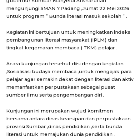
gubernur Sumbar Mahyeldi Ansharullah
mengunjungi SMAN 7 Padang ,Jumat 22 Mei 2026
untuk program ” Bunda literasi masuk sekolah ” .
Kegiatan ini bertujuan untuk meningkatkan indeks
pembangunan literasi masyarakat (IPLM) dan
tingkat kegemaran membaca ( TKM) pelajar .
Acara kunjungan tersebut diisi dengan kegiatan
,Sosialisasi budaya membaca ,untuk mengajak para
pelajar agar semakin dekat dengan literasi dan aktiv
memanfaatkan perpustakaan sebagai pusat
sumber ilmu serta pengembangan diri .
Kunjungan ini merupakan wujud komitmen
bersama antara dinas kearsipan dan perpustakaan
provinsi Sumbar ,dinas pendidikan ,serta bunda
literasi untuk memajukan dunia pendidikan .