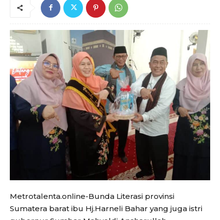
Metrotalenta.online-Bunda Literasi provinsi
Sumatera barat ibu Hj.Harneli Bahar yang juga istri