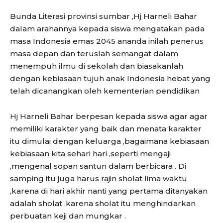
Bunda Literasi provinsi sumbar ,Hj Harneli Bahar
dalam arahannya kepada siswa mengatakan pada
masa Indonesia emas 2045 ananda inilah penerus
masa depan dan teruslah semangat dalam
menempuh ilmu di sekolah dan biasakanlah
dengan kebiasaan tujuh anak Indonesia hebat yang
telah dicanangkan oleh kementerian pendidikan
Hj Harneli Bahar berpesan kepada siswa agar agar
memiliki karakter yang baik dan menata karakter
itu dimulai dengan keluarga ,bagaimana kebiasaan
kebiasaan kita sehari hari ,seperti mengaji
,mengenal sopan santun dalam berbicara . Di
samping itu juga harus rajin sholat lima waktu
,karena di hari akhir nanti yang pertama ditanyakan
adalah sholat .karena sholat itu menghindarkan
perbuatan keji dan mungkar .