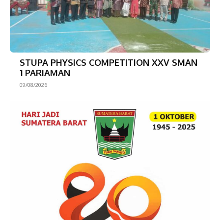
STUPA PHYSICS COMPETITION XXV SMAN
1 PARIAMAN
09/08/2026