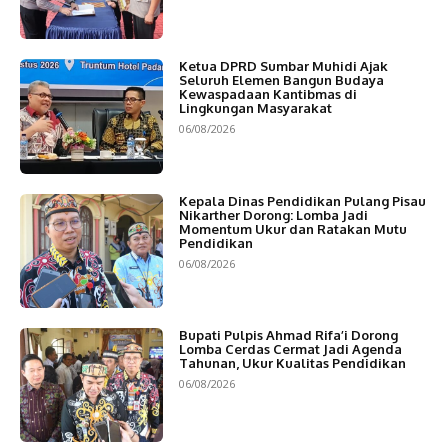
Ketua DPRD Sumbar Muhidi Ajak
Seluruh Elemen Bangun Budaya
Kewaspadaan Kantibmas di
Lingkungan Masyarakat
06/08/2026
Kepala Dinas Pendidikan Pulang Pisau
Nikarther Dorong: Lomba Jadi
Momentum Ukur dan Ratakan Mutu
Pendidikan
06/08/2026
Bupati Pulpis Ahmad Rifa’i Dorong
Lomba Cerdas Cermat Jadi Agenda
Tahunan, Ukur Kualitas Pendidikan
06/08/2026