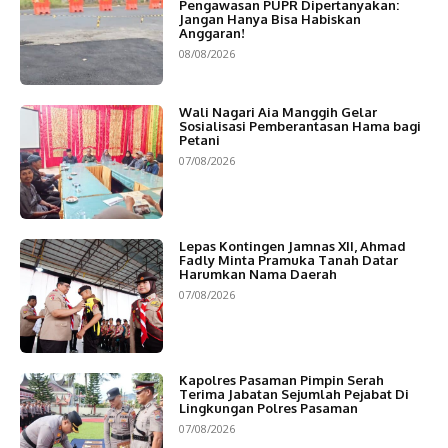
Pengawasan PUPR Dipertanyakan:
Jangan Hanya Bisa Habiskan
Anggaran!
08/08/2026
Wali Nagari Aia Manggih Gelar
Sosialisasi Pemberantasan Hama bagi
Petani
07/08/2026
Lepas Kontingen Jamnas XII, Ahmad
Fadly Minta Pramuka Tanah Datar
Harumkan Nama Daerah
07/08/2026
Kapolres Pasaman Pimpin Serah
Terima Jabatan Sejumlah Pejabat Di
Lingkungan Polres Pasaman
07/08/2026