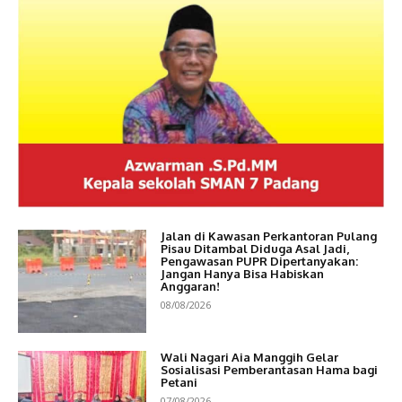
Jalan di Kawasan Perkantoran Pulang
Pisau Ditambal Diduga Asal Jadi,
Pengawasan PUPR Dipertanyakan:
Jangan Hanya Bisa Habiskan
Anggaran!
08/08/2026
Wali Nagari Aia Manggih Gelar
Sosialisasi Pemberantasan Hama bagi
Petani
07/08/2026