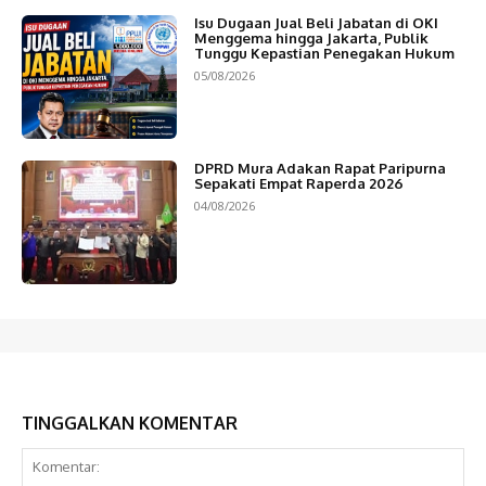
Isu Dugaan Jual Beli Jabatan di OKI
Menggema hingga Jakarta, Publik
Tunggu Kepastian Penegakan Hukum
05/08/2026
DPRD Mura Adakan Rapat Paripurna
Sepakati Empat Raperda 2026
04/08/2026
TINGGALKAN KOMENTAR