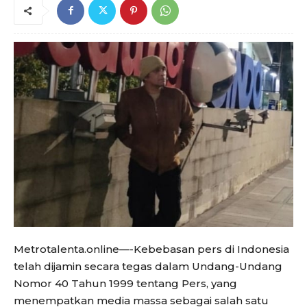
Metrotalenta.online—-Kebebasan pers di Indonesia
telah dijamin secara tegas dalam Undang-Undang
Nomor 40 Tahun 1999 tentang Pers, yang
menempatkan media massa sebagai salah satu