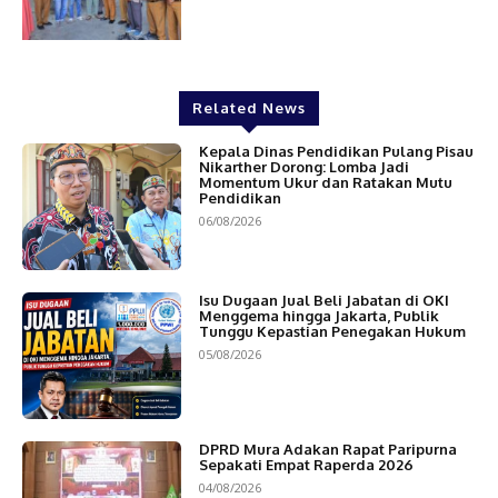
Related News
Kepala Dinas Pendidikan Pulang Pisau
Nikarther Dorong: Lomba Jadi
Momentum Ukur dan Ratakan Mutu
Pendidikan
06/08/2026
Isu Dugaan Jual Beli Jabatan di OKI
Menggema hingga Jakarta, Publik
Tunggu Kepastian Penegakan Hukum
05/08/2026
DPRD Mura Adakan Rapat Paripurna
Sepakati Empat Raperda 2026
04/08/2026