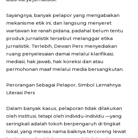
Sayangnya, banyak pelapor yang mengabaikan
mekanisme etik ini, dan langsung menyeret
wartawan ke ranah pidana, padahal belum tentu
produk jurnalistik tersebut melanggar etika
jurnalistik. Terlebih, Dewan Pers menyediakan
ruang penyelesaian damai melalui klarifikasi,
mediasi, hak jawab, hak koreksi dan atau
permohonan maaf melalui media bersangkutan.
Perorangan Sebagai Pelapor, Simbol Lemahnya
Literasi Pers
Dalam banyak kasus, pelaporan tidak dilakukan
oleh institusi, tetapi oleh individu-individu —yang
seringkali adalah tokoh berpengaruh di tingkat
lokal, yang merasa nama baiknya tercoreng lewat