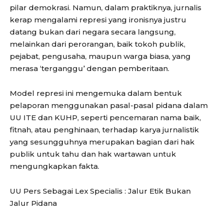
pilar demokrasi. Namun, dalam praktiknya, jurnalis
kerap mengalami represi yang ironisnya justru
datang bukan dari negara secara langsung,
melainkan dari perorangan, baik tokoh publik,
pejabat, pengusaha, maupun warga biasa, yang
merasa ‘terganggu’ dengan pemberitaan.
Model represi ini mengemuka dalam bentuk
pelaporan menggunakan pasal-pasal pidana dalam
UU ITE dan KUHP, seperti pencemaran nama baik,
fitnah, atau penghinaan, terhadap karya jurnalistik
yang sesungguhnya merupakan bagian dari hak
publik untuk tahu dan hak wartawan untuk
mengungkapkan fakta.
UU Pers Sebagai Lex Specialis : Jalur Etik Bukan
Jalur Pidana