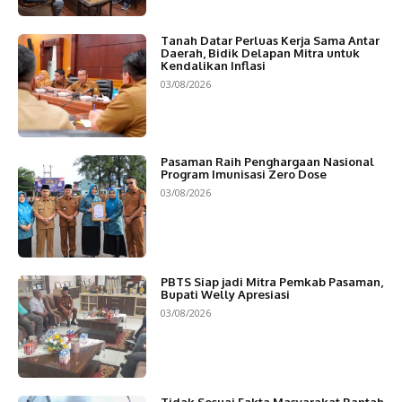
Tanah Datar Perluas Kerja Sama Antar
Daerah, Bidik Delapan Mitra untuk
Kendalikan Inflasi
03/08/2026
Pasaman Raih Penghargaan Nasional
Program Imunisasi Zero Dose
03/08/2026
PBTS Siap jadi Mitra Pemkab Pasaman,
Bupati Welly Apresiasi
03/08/2026