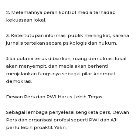
2. Melemahnya peran kontrol media terhadap
kekuasaan lokal.
3. Ketertutupan informasi publik meningkat, karena
jurnalis tertekan secara psikologis dan hukum.
Jika pola ini terus dibiarkan, ruang demokrasi lokal
akan menyempit, dan media akan berhenti
menjalankan fungsinya sebagai pilar keempat
demokrasi.
Dewan Pers dan PWI Harus Lebih Tegas
Sebagai lembaga penyelesai sengketa pers, Dewan
Pers dan organisasi profesi seperti PWI dan AJI
perlu lebih proaktif. Yakni,”