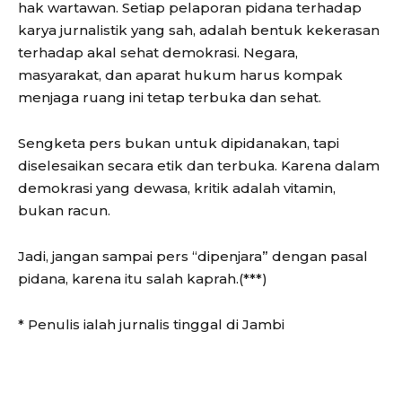
hak wartawan. Setiap pelaporan pidana terhadap
karya jurnalistik yang sah, adalah bentuk kekerasan
terhadap akal sehat demokrasi. Negara,
masyarakat, dan aparat hukum harus kompak
menjaga ruang ini tetap terbuka dan sehat.
Sengketa pers bukan untuk dipidanakan, tapi
diselesaikan secara etik dan terbuka. Karena dalam
demokrasi yang dewasa, kritik adalah vitamin,
bukan racun.
Jadi, jangan sampai pers “dipenjara” dengan pasal
pidana, karena itu salah kaprah.(***)
* Penulis ialah jurnalis tinggal di Jambi