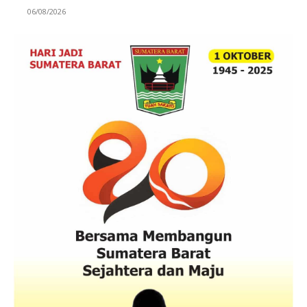
06/08/2026