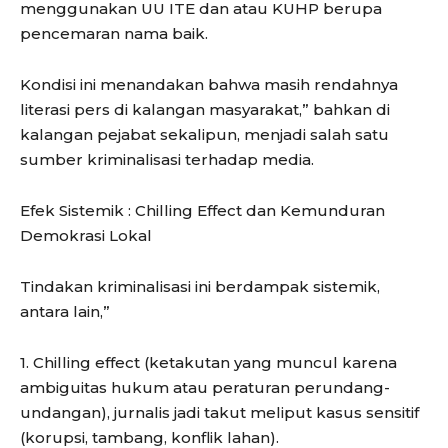
menggunakan UU ITE dan atau KUHP berupa
pencemaran nama baik.
Kondisi ini menandakan bahwa masih rendahnya
literasi pers di kalangan masyarakat,” bahkan di
kalangan pejabat sekalipun, menjadi salah satu
sumber kriminalisasi terhadap media.
Efek Sistemik : Chilling Effect dan Kemunduran
Demokrasi Lokal
Tindakan kriminalisasi ini berdampak sistemik,
antara lain,”
1. Chilling effect (ketakutan yang muncul karena
ambiguitas hukum atau peraturan perundang-
undangan), jurnalis jadi takut meliput kasus sensitif
(korupsi, tambang, konflik lahan).