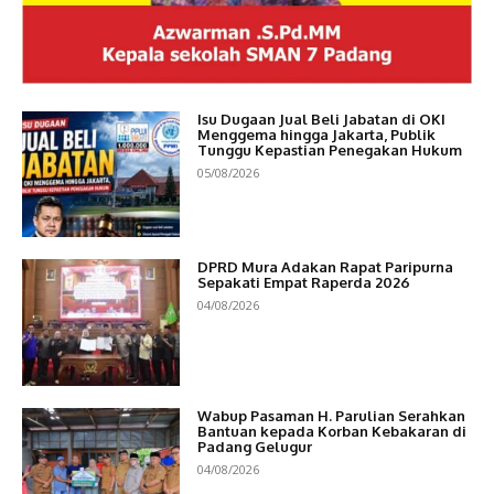
Isu Dugaan Jual Beli Jabatan di OKI
Menggema hingga Jakarta, Publik
Tunggu Kepastian Penegakan Hukum
05/08/2026
DPRD Mura Adakan Rapat Paripurna
Sepakati Empat Raperda 2026
04/08/2026
Wabup Pasaman H. Parulian Serahkan
Bantuan kepada Korban Kebakaran di
Padang Gelugur
04/08/2026