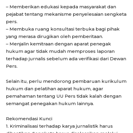
– Memberikan edukasi kepada masyarakat dan
pejabat tentang mekanisme penyelesaian sengketa
pers.
– Membuka ruang konsultasi terbuka bagi pihak
yang merasa dirugikan oleh pemberitaan.
– Menjalin kemitraan dengan aparat penegak
hukum agar tidak mudah memproses laporan
terhadap jurnalis sebelum ada verifikasi dari Dewan
Pers.
Selain itu, perlu mendorong pembaruan kurikulum
hukum dan pelatihan aparat hukum, agar
pemahaman tentang UU Pers tidak kalah dengan
semangat penegakan hukum lainnya.
Rekomendasi Kunci
1. Kriminalisasi terhadap karya jurnalistik harus