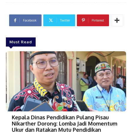
Facebook
Twitter
Pinterest
Must Read
Kepala Dinas Pendidikan Pulang Pisau
Nikarther Dorong: Lomba Jadi Momentum
Ukur dan Ratakan Mutu Pendidikan