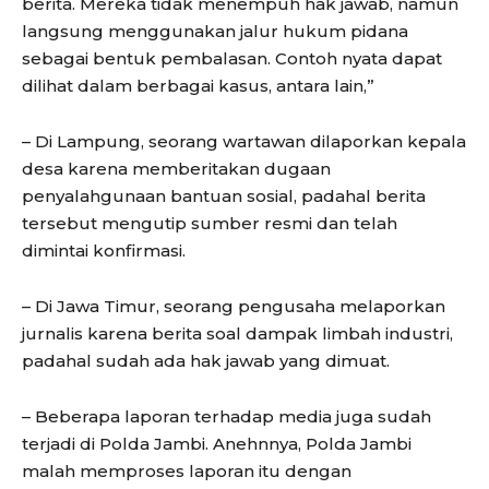
berita. Mereka tidak menempuh hak jawab, namun
langsung menggunakan jalur hukum pidana
sebagai bentuk pembalasan. Contoh nyata dapat
dilihat dalam berbagai kasus, antara lain,”
– Di Lampung, seorang wartawan dilaporkan kepala
desa karena memberitakan dugaan
penyalahgunaan bantuan sosial, padahal berita
tersebut mengutip sumber resmi dan telah
dimintai konfirmasi.
– Di Jawa Timur, seorang pengusaha melaporkan
jurnalis karena berita soal dampak limbah industri,
padahal sudah ada hak jawab yang dimuat.
– Beberapa laporan terhadap media juga sudah
terjadi di Polda Jambi. Anehnnya, Polda Jambi
malah memproses laporan itu dengan