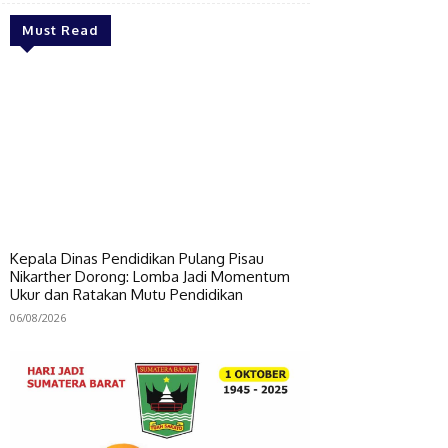
Must Read
Kepala Dinas Pendidikan Pulang Pisau
Nikarther Dorong: Lomba Jadi Momentum
Ukur dan Ratakan Mutu Pendidikan
06/08/2026