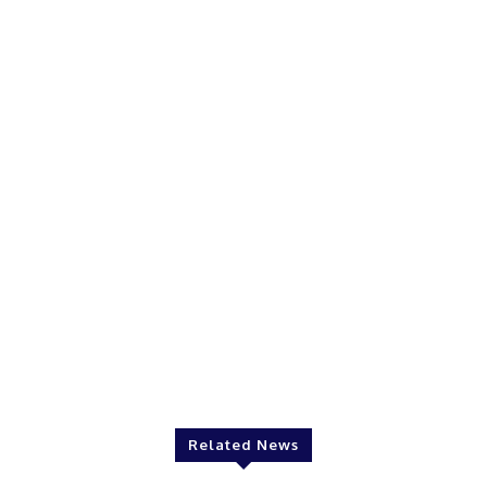
Related News