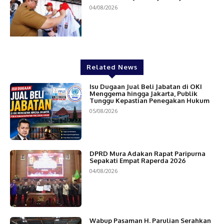
04/08/2026
Related News
Isu Dugaan Jual Beli Jabatan di OKI
Menggema hingga Jakarta, Publik
Tunggu Kepastian Penegakan Hukum
05/08/2026
DPRD Mura Adakan Rapat Paripurna
Sepakati Empat Raperda 2026
04/08/2026
Wabup Pasaman H. Parulian Serahkan