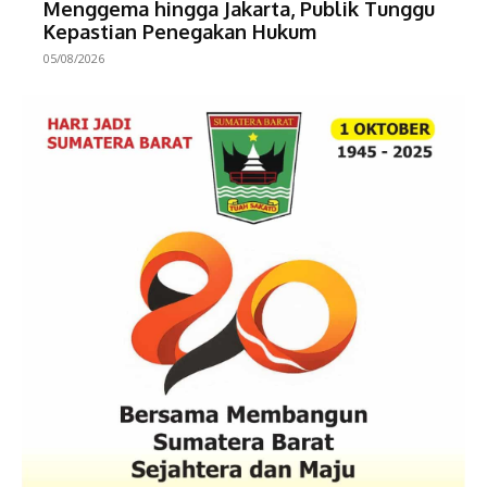
Menggema hingga Jakarta, Publik Tunggu
Kepastian Penegakan Hukum
05/08/2026