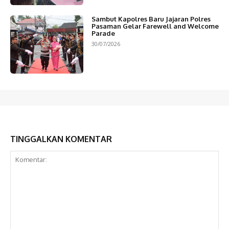
Sambut Kapolres Baru Jajaran Polres
Pasaman Gelar Farewell and Welcome
Parade
30/07/2026
TINGGALKAN KOMENTAR