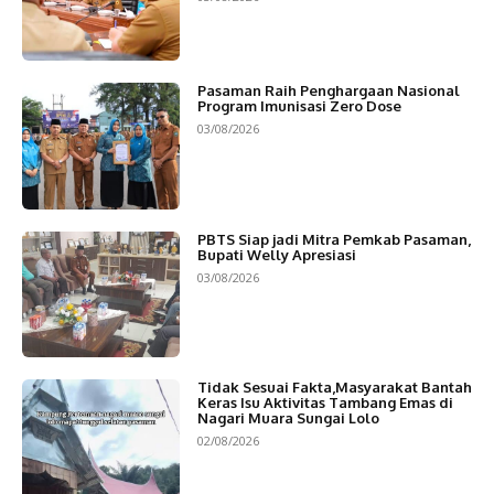
Pasaman Raih Penghargaan Nasional
Program Imunisasi Zero Dose
03/08/2026
PBTS Siap jadi Mitra Pemkab Pasaman,
Bupati Welly Apresiasi
03/08/2026
Tidak Sesuai Fakta,Masyarakat Bantah
Keras Isu Aktivitas Tambang Emas di
Nagari Muara Sungai Lolo
02/08/2026