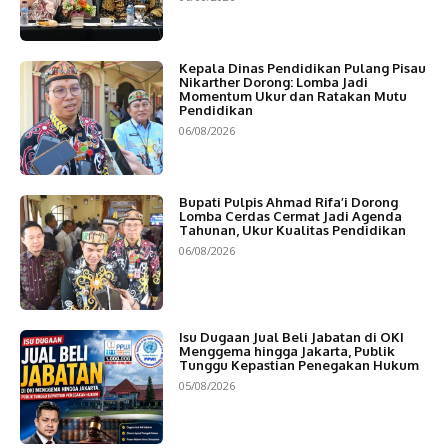
Kepala Dinas Pendidikan Pulang Pisau
Nikarther Dorong: Lomba Jadi
Momentum Ukur dan Ratakan Mutu
Pendidikan
06/08/2026
Bupati Pulpis Ahmad Rifa’i Dorong
Lomba Cerdas Cermat Jadi Agenda
Tahunan, Ukur Kualitas Pendidikan
06/08/2026
Isu Dugaan Jual Beli Jabatan di OKI
Menggema hingga Jakarta, Publik
Tunggu Kepastian Penegakan Hukum
05/08/2026