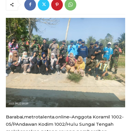
Barabai,metrotalenta.online–Anggota Koramil 1002-
05/PAndawan Kodim 1002/Hulu Sungai Tengah