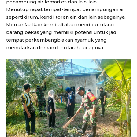
penampung air lemari es dan lain-lain.
Menutup rapat tempat-tempat penampungan air
seperti drum, kendi, toren air, dan lain sebagainya.
Memanfaatkan kembali atau mendaur ulang
barang bekas yang memiliki potensi untuk jadi
tempat perkembangbiakan nyamuk yang
menularkan demam berdarah,”ucapnya