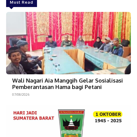
Must Read
Wali Nagari Aia Manggih Gelar Sosialisasi
Pemberantasan Hama bagi Petani
07/08/2026