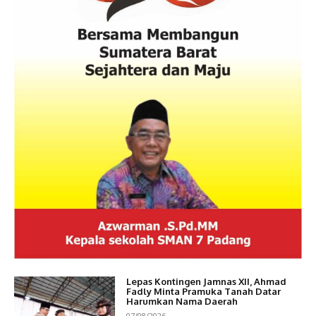
Lepas Kontingen Jamnas XII, Ahmad
Fadly Minta Pramuka Tanah Datar
Harumkan Nama Daerah
07/08/2026