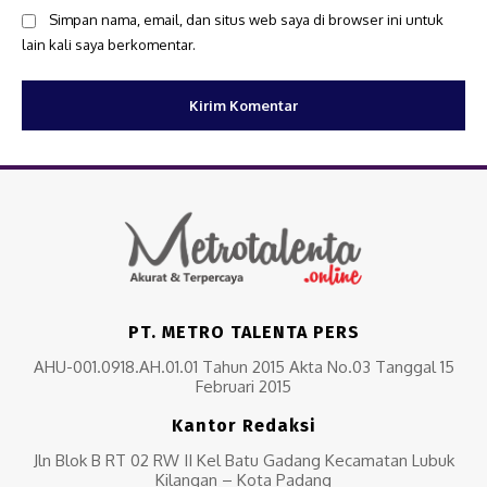
Simpan nama, email, dan situs web saya di browser ini untuk
lain kali saya berkomentar.
PT. METRO TALENTA PERS
AHU-001.0918.AH.01.01 Tahun 2015 Akta No.03 Tanggal 15
Februari 2015
Kantor Redaksi
Jln Blok B RT 02 RW II Kel Batu Gadang Kecamatan Lubuk
Kilangan – Kota Padang