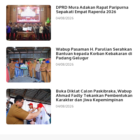
DPRD Mura Adakan Rapat Paripurna
Sepakati Empat Raperda 2026
04/08/2026
Wabup Pasaman H. Parulian Serahkan
Bantuan kepada Korban Kebakaran di
Padang Gelugur
04/08/2026
Buka Diklat Calon Paskibraka, Wabup
Ahmad Fadly Tekankan Pembentukan
Karakter dan Jiwa Kepemimpinan
04/08/2026