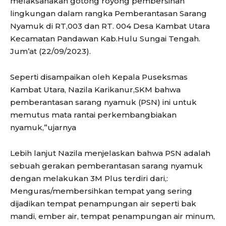
melaksanakan gotong royong pembersihan
lingkungan dalam rangka Pemberantasan Sarang
Nyamuk di RT,003 dan RT. 004 Desa Kambat Utara
Kecamatan Pandawan Kab.Hulu Sungai Tengah.
Jum’at (22/09/2023).
Seperti disampaikan oleh Kepala Puseksmas
Kambat Utara, Nazila Karikanur,SKM bahwa
pemberantasan sarang nyamuk (PSN) ini untuk
memutus mata rantai perkembangbiakan
nyamuk,”ujarnya
Lebih lanjut Nazila menjelaskan bahwa PSN adalah
sebuah gerakan pemberantasan sarang nyamuk
dengan melakukan 3M Plus terdiri dari,:
Menguras/membersihkan tempat yang sering
dijadikan tempat penampungan air seperti bak
mandi, ember air, tempat penampungan air minum,