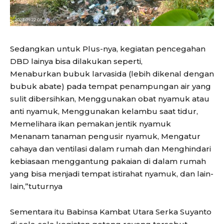
Sedangkan untuk Plus-nya, kegiatan pencegahan
DBD lainya bisa dilakukan seperti,
Menaburkan bubuk larvasida (lebih dikenal dengan
bubuk abate) pada tempat penampungan air yang
sulit dibersihkan, Menggunakan obat nyamuk atau
anti nyamuk, Menggunakan kelambu saat tidur,
Memelihara ikan pemakan jentik nyamuk
Menanam tanaman pengusir nyamuk, Mengatur
cahaya dan ventilasi dalam rumah dan Menghindari
kebiasaan menggantung pakaian di dalam rumah
yang bisa menjadi tempat istirahat nyamuk, dan lain-
lain,”tuturnya
Sementara itu Babinsa Kambat Utara Serka Suyanto