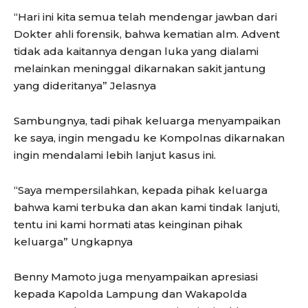
“Hari ini kita semua telah mendengar jawban dari
Dokter ahli forensik, bahwa kematian alm. Advent
tidak ada kaitannya dengan luka yang dialami
melainkan meninggal dikarnakan sakit jantung
yang dideritanya” Jelasnya
Sambungnya, tadi pihak keluarga menyampaikan
ke saya, ingin mengadu ke Kompolnas dikarnakan
ingin mendalami lebih lanjut kasus ini.
“Saya mempersilahkan, kepada pihak keluarga
bahwa kami terbuka dan akan kami tindak lanjuti,
tentu ini kami hormati atas keinginan pihak
keluarga” Ungkapnya
Benny Mamoto juga menyampaikan apresiasi
kepada Kapolda Lampung dan Wakapolda