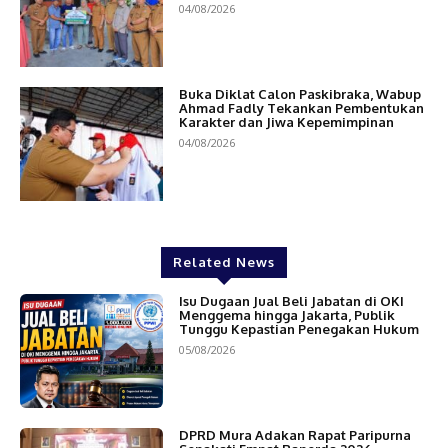
04/08/2026
Buka Diklat Calon Paskibraka, Wabup
Ahmad Fadly Tekankan Pembentukan
Karakter dan Jiwa Kepemimpinan
04/08/2026
Related News
Isu Dugaan Jual Beli Jabatan di OKI
Menggema hingga Jakarta, Publik
Tunggu Kepastian Penegakan Hukum
05/08/2026
DPRD Mura Adakan Rapat Paripurna