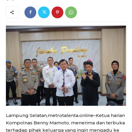
Lampung Selatan,metrotalenta.online–Ketua harian
Kompolnas Benny Mamoto, menerima dan terbuka
terhadap pihak keluarga yang ingin mengadu ke