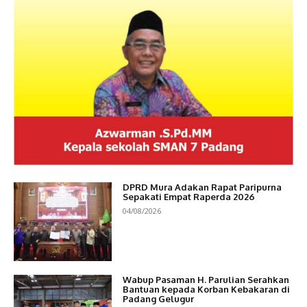
DPRD Mura Adakan Rapat Paripurna
Sepakati Empat Raperda 2026
04/08/2026
Wabup Pasaman H. Parulian Serahkan
Bantuan kepada Korban Kebakaran di
Padang Gelugur