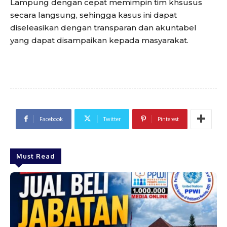
Lampung dengan cepat memimpin tim khsusus
secara langsung, sehingga kasus ini dapat
diseleasikan dengan transparan dan akuntabel
yang dapat disampaikan kepada masyarakat.
Facebook
Twitter
Pinterest
Must Read