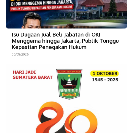
Isu Dugaan Jual Beli Jabatan di OKI
Menggema hingga Jakarta, Publik Tunggu
Kepastian Penegakan Hukum
05/08/2026