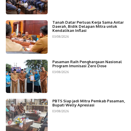
Tanah Datar Perluas Kerja Sama Antar
Daerah, Bidik Delapan Mitra untuk
Kendalikan Inflasi
03/08/2026
Pasaman Raih Penghargaan Nasional
Program Imunisasi Zero Dose
03/08/2026
PBTS Siap jadi Mitra Pemkab Pasaman,
Bupati Welly Apresiasi
03/08/2026