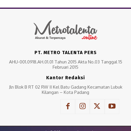
PT. METRO TALENTA PERS
AHU-001.0918.AH.01.01 Tahun 2015 Akta No.03 Tanggal 15
Februari 2015
Kantor Redaksi
Jln Blok B RT 02 RW II Kel Batu Gadang Kecamatan Lubuk
Kilangan – Kota Padang