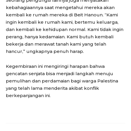
Seorang pengungsi lainnya juga menyatakan
kebahagiaannya saat mengetahui mereka akan
kembali ke rumah mereka di Beit Hanoun. “Kami
ingin kembali ke rumah kami, bertemu keluarga,
dan kembali ke kehidupan normal. Kami tidak ingin
perang, hanya kedamaian. Kami butuh kembali
bekerja dan merawat tanah kami yang telah
hancur,” ungkapnya penuh harap.
Kegembiraan ini mengiringi harapan bahwa
gencatan senjata bisa menjadi langkah menuju
pemulihan dan perdamaian bagi warga Palestina
yang telah lama menderita akibat konflik
berkepanjangan ini.