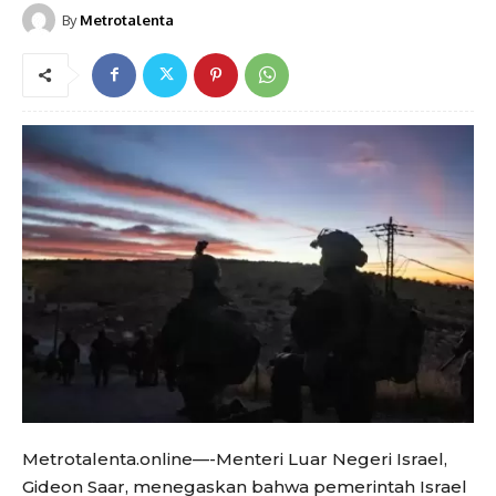
By
Metrotalenta
Metrotalenta.online—-Menteri Luar Negeri Israel,
Gideon Saar, menegaskan bahwa pemerintah Israel