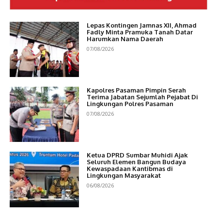
Lepas Kontingen Jamnas XII, Ahmad
Fadly Minta Pramuka Tanah Datar
Harumkan Nama Daerah
07/08/2026
Kapolres Pasaman Pimpin Serah
Terima Jabatan Sejumlah Pejabat Di
Lingkungan Polres Pasaman
07/08/2026
Ketua DPRD Sumbar Muhidi Ajak
Seluruh Elemen Bangun Budaya
Kewaspadaan Kantibmas di
Lingkungan Masyarakat
06/08/2026