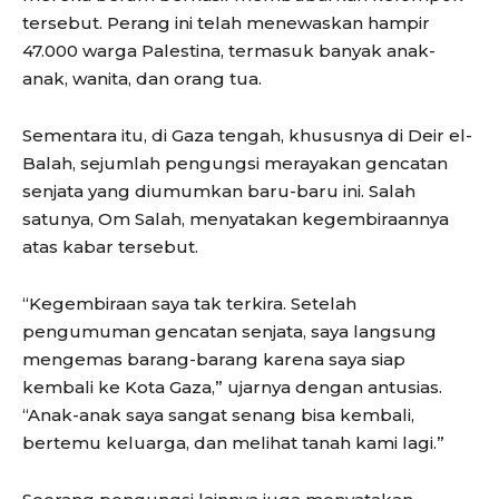
tersebut. Perang ini telah menewaskan hampir
47.000 warga Palestina, termasuk banyak anak-
anak, wanita, dan orang tua.
Sementara itu, di Gaza tengah, khususnya di Deir el-
Balah, sejumlah pengungsi merayakan gencatan
senjata yang diumumkan baru-baru ini. Salah
satunya, Om Salah, menyatakan kegembiraannya
atas kabar tersebut.
“Kegembiraan saya tak terkira. Setelah
pengumuman gencatan senjata, saya langsung
mengemas barang-barang karena saya siap
kembali ke Kota Gaza,” ujarnya dengan antusias.
“Anak-anak saya sangat senang bisa kembali,
bertemu keluarga, dan melihat tanah kami lagi.”