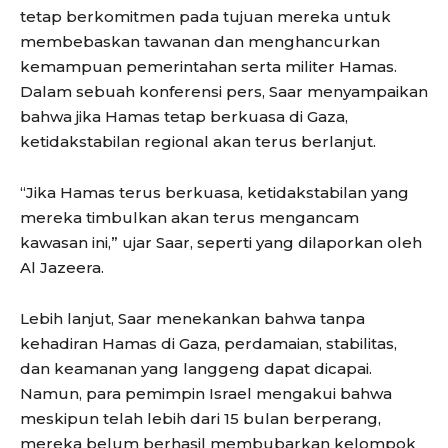
tetap berkomitmen pada tujuan mereka untuk
membebaskan tawanan dan menghancurkan
kemampuan pemerintahan serta militer Hamas.
Dalam sebuah konferensi pers, Saar menyampaikan
bahwa jika Hamas tetap berkuasa di Gaza,
ketidakstabilan regional akan terus berlanjut.
“Jika Hamas terus berkuasa, ketidakstabilan yang
mereka timbulkan akan terus mengancam
kawasan ini,” ujar Saar, seperti yang dilaporkan oleh
Al Jazeera.
Lebih lanjut, Saar menekankan bahwa tanpa
kehadiran Hamas di Gaza, perdamaian, stabilitas,
dan keamanan yang langgeng dapat dicapai.
Namun, para pemimpin Israel mengakui bahwa
meskipun telah lebih dari 15 bulan berperang,
mereka belum berhasil membubarkan kelompok