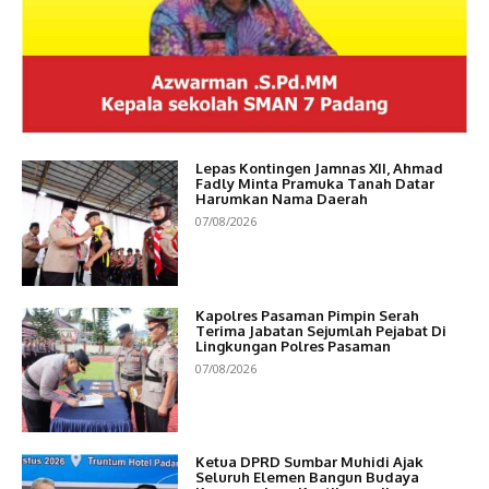
Lepas Kontingen Jamnas XII, Ahmad
Fadly Minta Pramuka Tanah Datar
Harumkan Nama Daerah
07/08/2026
Kapolres Pasaman Pimpin Serah
Terima Jabatan Sejumlah Pejabat Di
Lingkungan Polres Pasaman
07/08/2026
Ketua DPRD Sumbar Muhidi Ajak
Seluruh Elemen Bangun Budaya