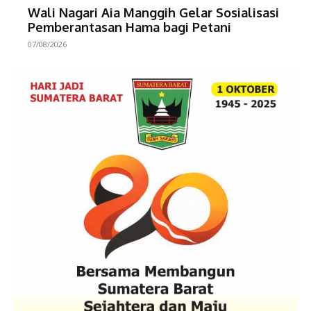
Wali Nagari Aia Manggih Gelar Sosialisasi
Pemberantasan Hama bagi Petani
07/08/2026