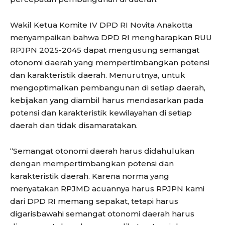
Wakil Ketua Komite IV DPD RI Novita Anakotta
menyampaikan bahwa DPD RI mengharapkan RUU
RPJPN 2025-2045 dapat mengusung semangat
otonomi daerah yang mempertimbangkan potensi
dan karakteristik daerah. Menurutnya, untuk
mengoptimalkan pembangunan di setiap daerah,
kebijakan yang diambil harus mendasarkan pada
potensi dan karakteristik kewilayahan di setiap
daerah dan tidak disamaratakan.
“Semangat otonomi daerah harus didahulukan
dengan mempertimbangkan potensi dan
karakteristik daerah. Karena norma yang
menyatakan RPJMD acuannya harus RPJPN kami
dari DPD RI memang sepakat, tetapi harus
digarisbawahi semangat otonomi daerah harus