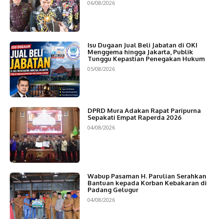
06/08/2026
Isu Dugaan Jual Beli Jabatan di OKI
Menggema hingga Jakarta, Publik
Tunggu Kepastian Penegakan Hukum
05/08/2026
DPRD Mura Adakan Rapat Paripurna
Sepakati Empat Raperda 2026
04/08/2026
Wabup Pasaman H. Parulian Serahkan
Bantuan kepada Korban Kebakaran di
Padang Gelugur
04/08/2026