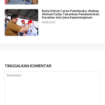
Buka Diklat Calon Paskibraka, Wabup
Ahmad Fadly Tekankan Pembentukan
Karakter dan Jiwa Kepemimpinan
04/08/2026
TINGGALKAN KOMENTAR