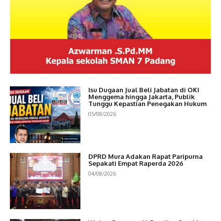
Isu Dugaan Jual Beli Jabatan di OKI
Menggema hingga Jakarta, Publik
Tunggu Kepastian Penegakan Hukum
05/08/2026
DPRD Mura Adakan Rapat Paripurna
Sepakati Empat Raperda 2026
04/08/2026