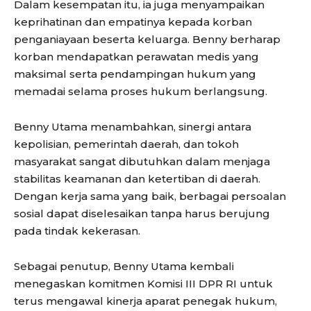
Dalam kesempatan itu, ia juga menyampaikan
keprihatinan dan empatinya kepada korban
penganiayaan beserta keluarga. Benny berharap
korban mendapatkan perawatan medis yang
maksimal serta pendampingan hukum yang
memadai selama proses hukum berlangsung.
Benny Utama menambahkan, sinergi antara
kepolisian, pemerintah daerah, dan tokoh
masyarakat sangat dibutuhkan dalam menjaga
stabilitas keamanan dan ketertiban di daerah.
Dengan kerja sama yang baik, berbagai persoalan
sosial dapat diselesaikan tanpa harus berujung
pada tindak kekerasan.
Sebagai penutup, Benny Utama kembali
menegaskan komitmen Komisi III DPR RI untuk
terus mengawal kinerja aparat penegak hukum,