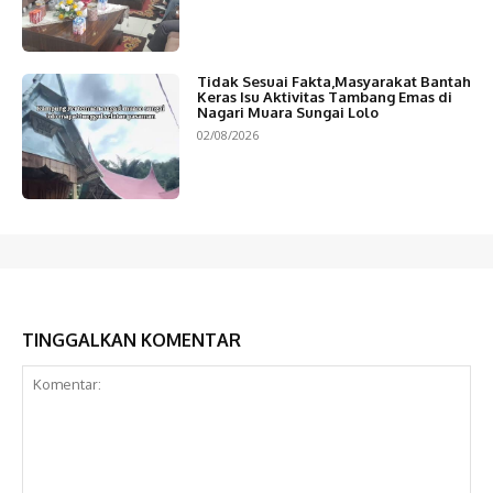
Tidak Sesuai Fakta,Masyarakat Bantah
Keras Isu Aktivitas Tambang Emas di
Nagari Muara Sungai Lolo
02/08/2026
TINGGALKAN KOMENTAR