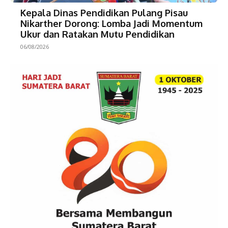
Kepala Dinas Pendidikan Pulang Pisau
Nikarther Dorong: Lomba Jadi Momentum
Ukur dan Ratakan Mutu Pendidikan
06/08/2026