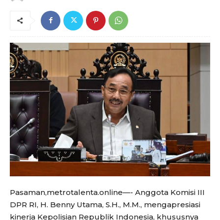
Pasaman,metrotalenta.online—- Anggota Komisi III
DPR RI, H. Benny Utama, S.H., M.M., mengapresiasi
kinerja Kepolisian Republik Indonesia, khususnya