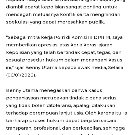
diambil aparat kepolisian sangat penting untuk
mencegah meluasnya konflik serta menghindari
spekulasi yang dapat meresahkan publik.
“Sebagai mitra kerja Polri di Komisi III DPR RI, saya
memberikan apresiasi atas kerja keras jajaran
kepolisian yang telah bertindak cepat, tegas, dan
sesuai prosedur hukum dalam menangani kasus
ini,” ujar Benny Utama kepada awak media, Selasa
(06/01/2026).
Benny Utama menegaskan bahwa kasus
penganiayaan merupakan tindak pidana serius
yang tidak boleh ditoleransi, apalagi dilakukan
terhadap perempuan lanjut usia. Oleh karena itu, ia
berharap proses hukum dapat berjalan secara
transparan, profesional, dan berkeadilan, sehingga