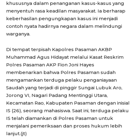
khususnya dalam penanganan kasus-kasus yang
menyentuh rasa keadilan masyarakat. Ia berharap
keberhasilan pengungkapan kasus ini menjadi
contoh nyata hadirnya negara dalam melindungi
warganya.
Di tempat terpisah Kapolres Pasaman AKBP
Muhammad Agus Hidayat melalui Kasat Reskrim
Polres Pasaman AKP Fion Joni Hayes
membenarkan bahwa Polres Pasaman sudah
mengamankan terduga pelaku penganiayaan
Saudah yang terjadi di pinggir Sungai Lubuk Aro,
Jorong VI, Nagari Padang Mentinggi Utara,
Kecamatan Rao, Kabupaten Pasaman dengan inisial
IS (26), seorang mahasiswa. Saat ini, terduga pelaku
IS telah diamankan di Polres Pasaman untuk
menjalani pemeriksaan dan proses hukum lebih
lanjut.(jt)