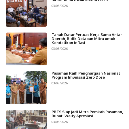
03/08/2026
Tanah Datar Perluas Kerja Sama Antar
Daerah, Bidik Delapan Mitra untuk
Kendalikan Inflasi
03/08/2026
Pasaman Raih Penghargaan Nasional
Program Imunisasi Zero Dose
03/08/2026
PBTS Siap jadi Mitra Pemkab Pasaman,
Bupati Welly Apresiasi
03/08/2026