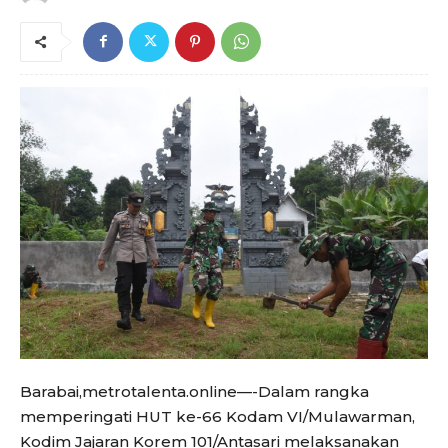
Barabai,metrotalenta.online—-Dalam rangka
memperingati HUT ke-66 Kodam VI/Mulawarman,
Kodim Jajaran Korem 101/Antasari melaksanakan