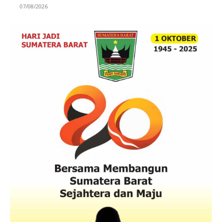
07/08/2026