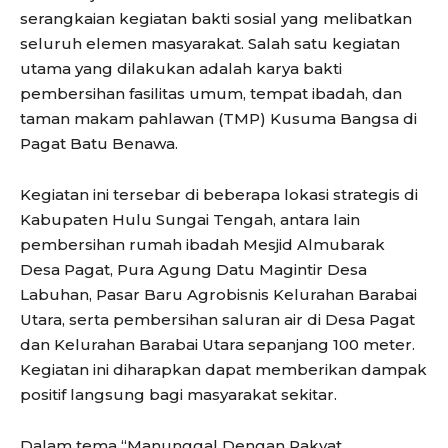
serangkaian kegiatan bakti sosial yang melibatkan
seluruh elemen masyarakat. Salah satu kegiatan
utama yang dilakukan adalah karya bakti
pembersihan fasilitas umum, tempat ibadah, dan
taman makam pahlawan (TMP) Kusuma Bangsa di
Pagat Batu Benawa.
Kegiatan ini tersebar di beberapa lokasi strategis di
Kabupaten Hulu Sungai Tengah, antara lain
pembersihan rumah ibadah Mesjid Almubarak
Desa Pagat, Pura Agung Datu Magintir Desa
Labuhan, Pasar Baru Agrobisnis Kelurahan Barabai
Utara, serta pembersihan saluran air di Desa Pagat
dan Kelurahan Barabai Utara sepanjang 100 meter.
Kegiatan ini diharapkan dapat memberikan dampak
positif langsung bagi masyarakat sekitar.
Dalam tema “Manunggal Dengan Rakyat