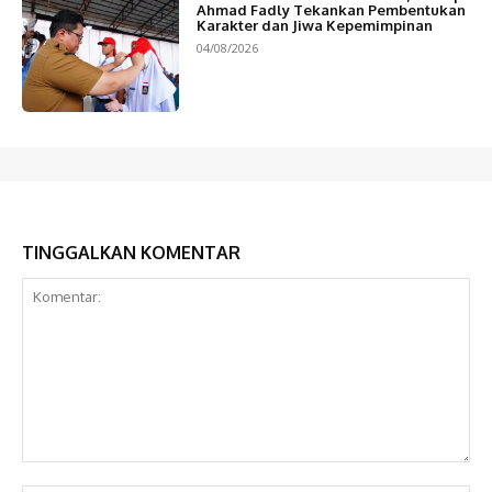
Ahmad Fadly Tekankan Pembentukan
Karakter dan Jiwa Kepemimpinan
04/08/2026
TINGGALKAN KOMENTAR
Komentar: