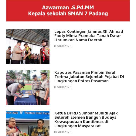
Lepas Kontingen Jamnas XII, Ahmad
Fadly Minta Pramuka Tanah Datar
Harumkan Nama Daerah
07/08/2026
Kapolres Pasaman Pimpin Serah
Terima Jabatan Sejumlah Pejabat Di
Lingkungan Polres Pasaman
07/08/2026
Ketua DPRD Sumbar Muhidi Ajak
Seluruh Elemen Bangun Budaya
Kewaspadaan Kantibmas di
Lingkungan Masyarakat
06/08/2026