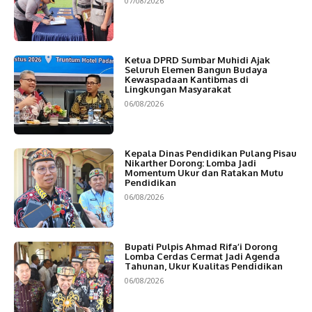
07/08/2026
Ketua DPRD Sumbar Muhidi Ajak
Seluruh Elemen Bangun Budaya
Kewaspadaan Kantibmas di
Lingkungan Masyarakat
06/08/2026
Kepala Dinas Pendidikan Pulang Pisau
Nikarther Dorong: Lomba Jadi
Momentum Ukur dan Ratakan Mutu
Pendidikan
06/08/2026
Bupati Pulpis Ahmad Rifa’i Dorong
Lomba Cerdas Cermat Jadi Agenda
Tahunan, Ukur Kualitas Pendidikan
06/08/2026