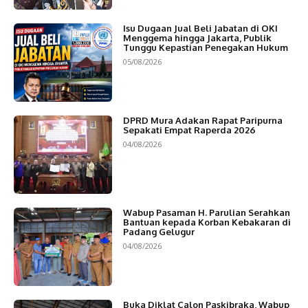
Isu Dugaan Jual Beli Jabatan di OKI
Menggema hingga Jakarta, Publik
Tunggu Kepastian Penegakan Hukum
05/08/2026
DPRD Mura Adakan Rapat Paripurna
Sepakati Empat Raperda 2026
04/08/2026
Wabup Pasaman H. Parulian Serahkan
Bantuan kepada Korban Kebakaran di
Padang Gelugur
04/08/2026
Buka Diklat Calon Paskibraka, Wabup