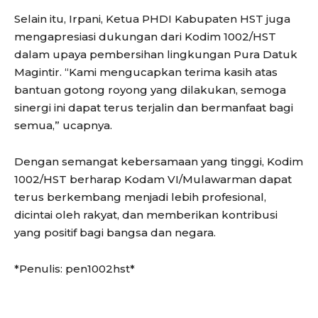
Selain itu, Irpani, Ketua PHDI Kabupaten HST juga
mengapresiasi dukungan dari Kodim 1002/HST
dalam upaya pembersihan lingkungan Pura Datuk
Magintir. “Kami mengucapkan terima kasih atas
bantuan gotong royong yang dilakukan, semoga
sinergi ini dapat terus terjalin dan bermanfaat bagi
semua,” ucapnya.
Dengan semangat kebersamaan yang tinggi, Kodim
1002/HST berharap Kodam VI/Mulawarman dapat
terus berkembang menjadi lebih profesional,
dicintai oleh rakyat, dan memberikan kontribusi
yang positif bagi bangsa dan negara.
*Penulis: pen1002hst*