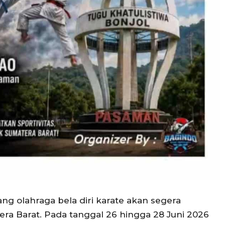
ng olahraga bela diri karate akan segera
ra Barat. Pada tanggal 26 hingga 28 Juni 2026