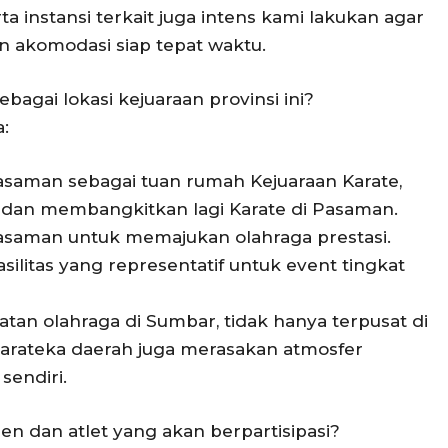
 instansi terkait juga intens kami lakukan agar
n akomodasi siap tepat waktu.
bagai lokasi kejuaraan provinsi ini?
:
aman sebagai tuan rumah Kejuaraan Karate,
an membangkitkan lagi Karate di Pasaman.
saman untuk memajukan olahraga prestasi.
ilitas yang representatif untuk event tingkat
tan olahraga di Sumbar, tidak hanya terpusat di
karateka daerah juga merasakan atmosfer
sendiri.
en dan atlet yang akan berpartisipasi?