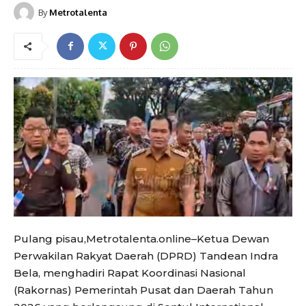
By
Metrotalenta
Pulang pisau,Metrotalenta.online–Ketua Dewan
Perwakilan Rakyat Daerah (DPRD) Tandean Indra
Bela, menghadiri Rapat Koordinasi Nasional
(Rakornas) Pemerintah Pusat dan Daerah Tahun