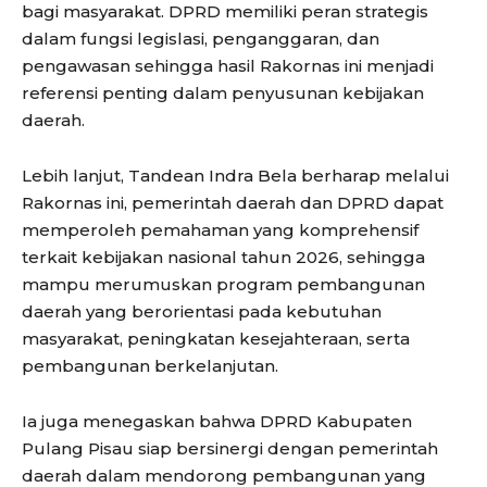
bagi masyarakat. DPRD memiliki peran strategis
dalam fungsi legislasi, penganggaran, dan
pengawasan sehingga hasil Rakornas ini menjadi
referensi penting dalam penyusunan kebijakan
daerah.
Lebih lanjut, Tandean Indra Bela berharap melalui
Rakornas ini, pemerintah daerah dan DPRD dapat
memperoleh pemahaman yang komprehensif
terkait kebijakan nasional tahun 2026, sehingga
mampu merumuskan program pembangunan
daerah yang berorientasi pada kebutuhan
masyarakat, peningkatan kesejahteraan, serta
pembangunan berkelanjutan.
Ia juga menegaskan bahwa DPRD Kabupaten
Pulang Pisau siap bersinergi dengan pemerintah
daerah dalam mendorong pembangunan yang