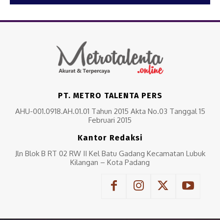
PT. METRO TALENTA PERS
AHU-001.0918.AH.01.01 Tahun 2015 Akta No.03 Tanggal 15
Februari 2015
Kantor Redaksi
Jln Blok B RT 02 RW II Kel Batu Gadang Kecamatan Lubuk
Kilangan – Kota Padang