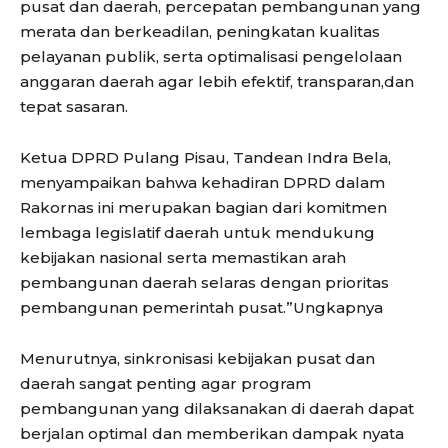
pusat dan daerah, percepatan pembangunan yang
merata dan berkeadilan, peningkatan kualitas
pelayanan publik, serta optimalisasi pengelolaan
anggaran daerah agar lebih efektif, transparan,dan
tepat sasaran.
Ketua DPRD Pulang Pisau, Tandean Indra Bela,
menyampaikan bahwa kehadiran DPRD dalam
Rakornas ini merupakan bagian dari komitmen
lembaga legislatif daerah untuk mendukung
kebijakan nasional serta memastikan arah
pembangunan daerah selaras dengan prioritas
pembangunan pemerintah pusat.”Ungkapnya
Menurutnya, sinkronisasi kebijakan pusat dan
daerah sangat penting agar program
pembangunan yang dilaksanakan di daerah dapat
berjalan optimal dan memberikan dampak nyata