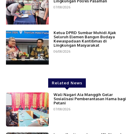
Lingkungan Polres Pasaman
07/08/2026
Ketua DPRD Sumbar Muhidi Ajak
Seluruh Elemen Bangun Budaya
Kewaspadaan Kantibmas di
Lingkungan Masyarakat
06/08/2026
Related News
Wali Nagari Aia Manggih Gelar
Sosialisasi Pemberantasan Hama bagi
Petani
07/08/2026