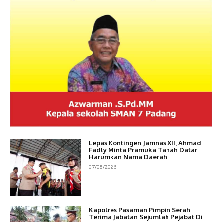
Lepas Kontingen Jamnas XII, Ahmad
Fadly Minta Pramuka Tanah Datar
Harumkan Nama Daerah
07/08/2026
Kapolres Pasaman Pimpin Serah
Terima Jabatan Sejumlah Pejabat Di