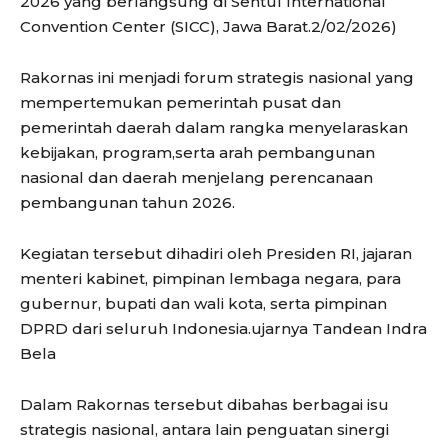
2026 yang berlangsung di Sentul International
Convention Center (SICC), Jawa Barat.2/02/2026)
Rakornas ini menjadi forum strategis nasional yang
mempertemukan pemerintah pusat dan
pemerintah daerah dalam rangka menyelaraskan
kebijakan, program,serta arah pembangunan
nasional dan daerah menjelang perencanaan
pembangunan tahun 2026.
Kegiatan tersebut dihadiri oleh Presiden RI, jajaran
menteri kabinet, pimpinan lembaga negara, para
gubernur, bupati dan wali kota, serta pimpinan
DPRD dari seluruh Indonesia.ujarnya Tandean Indra
Bela
Dalam Rakornas tersebut dibahas berbagai isu
strategis nasional, antara lain penguatan sinergi