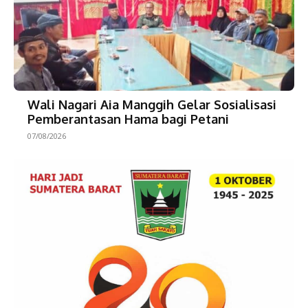
Wali Nagari Aia Manggih Gelar Sosialisasi
Pemberantasan Hama bagi Petani
07/08/2026