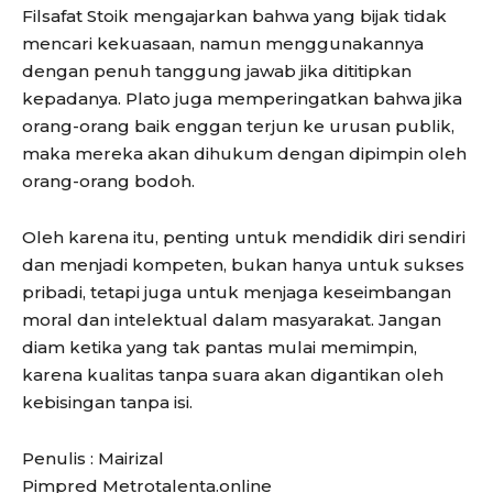
Filsafat Stoik mengajarkan bahwa yang bijak tidak
mencari kekuasaan, namun menggunakannya
dengan penuh tanggung jawab jika dititipkan
kepadanya. Plato juga memperingatkan bahwa jika
orang-orang baik enggan terjun ke urusan publik,
maka mereka akan dihukum dengan dipimpin oleh
orang-orang bodoh.
Oleh karena itu, penting untuk mendidik diri sendiri
dan menjadi kompeten, bukan hanya untuk sukses
pribadi, tetapi juga untuk menjaga keseimbangan
moral dan intelektual dalam masyarakat. Jangan
diam ketika yang tak pantas mulai memimpin,
karena kualitas tanpa suara akan digantikan oleh
kebisingan tanpa isi.
Penulis : Mairizal
Pimpred Metrotalenta.online