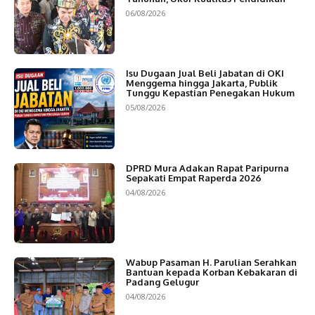
06/08/2026
Isu Dugaan Jual Beli Jabatan di OKI
Menggema hingga Jakarta, Publik
Tunggu Kepastian Penegakan Hukum
05/08/2026
DPRD Mura Adakan Rapat Paripurna
Sepakati Empat Raperda 2026
04/08/2026
Wabup Pasaman H. Parulian Serahkan
Bantuan kepada Korban Kebakaran di
Padang Gelugur
04/08/2026