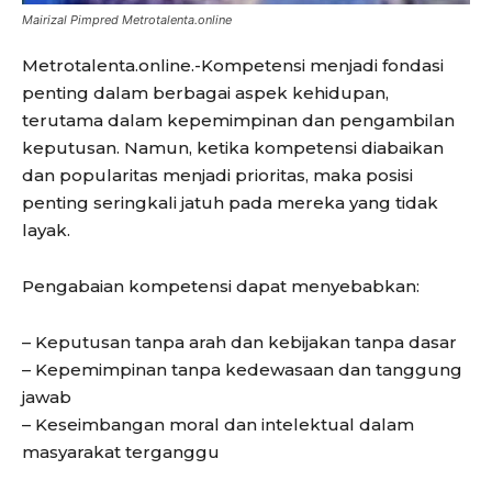
Mairizal Pimpred Metrotalenta.online
Metrotalenta.online.-Kompetensi menjadi fondasi
penting dalam berbagai aspek kehidupan,
terutama dalam kepemimpinan dan pengambilan
keputusan. Namun, ketika kompetensi diabaikan
dan popularitas menjadi prioritas, maka posisi
penting seringkali jatuh pada mereka yang tidak
layak.
Pengabaian kompetensi dapat menyebabkan:
– Keputusan tanpa arah dan kebijakan tanpa dasar
– Kepemimpinan tanpa kedewasaan dan tanggung
jawab
– Keseimbangan moral dan intelektual dalam
masyarakat terganggu