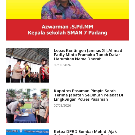
Lepas Kontingen Jamnas XII, Ahmad
Fadly Minta Pramuka Tanah Datar
Harumkan Nama Daerah
07/08/2026
Kapolres Pasaman Pimpin Serah
Terima Jabatan Sejumlah Pejabat Di
Lingkungan Polres Pasaman
07/08/2026
Ketua DPRD Sumbar Muhidi Ajak