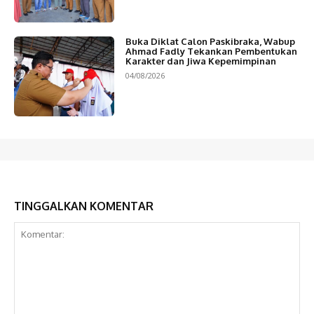
Buka Diklat Calon Paskibraka, Wabup
Ahmad Fadly Tekankan Pembentukan
Karakter dan Jiwa Kepemimpinan
04/08/2026
TINGGALKAN KOMENTAR