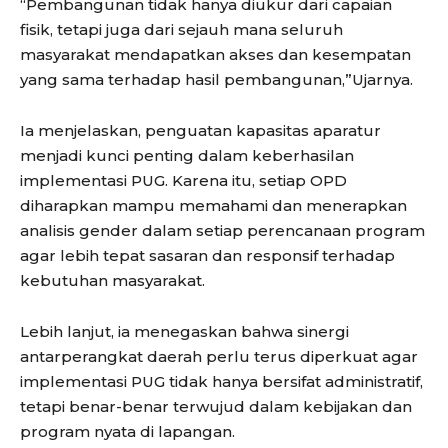
“Pembangunan tidak hanya diukur dari capaian
fisik, tetapi juga dari sejauh mana seluruh
masyarakat mendapatkan akses dan kesempatan
yang sama terhadap hasil pembangunan,”Ujarnya.
Ia menjelaskan, penguatan kapasitas aparatur
menjadi kunci penting dalam keberhasilan
implementasi PUG. Karena itu, setiap OPD
diharapkan mampu memahami dan menerapkan
analisis gender dalam setiap perencanaan program
agar lebih tepat sasaran dan responsif terhadap
kebutuhan masyarakat.
Lebih lanjut, ia menegaskan bahwa sinergi
antarperangkat daerah perlu terus diperkuat agar
implementasi PUG tidak hanya bersifat administratif,
tetapi benar-benar terwujud dalam kebijakan dan
program nyata di lapangan.