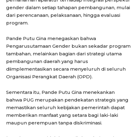
gender dalam setiap tahapan pembangunan, mulai
dari perencanaan, pelaksanaan, hingga evaluasi
program.
Pande Putu Gina menegaskan bahwa
Pengarusutamaan Gender bukan sekadar program
tambahan, melainkan bagian dari strategi utama
pembangunan daerah yang harus
diimplementasikan secara menyeluruh di seluruh
Organisasi Perangkat Daerah (OPD).
Sementara itu, Pande Putu Gina menekankan
bahwa PUG merupakan pendekatan strategis yang
memastikan seluruh kebijakan pemerintah dapat
memberikan manfaat yang setara bagi laki-laki
maupun perempuan tanpa diskriminasi.