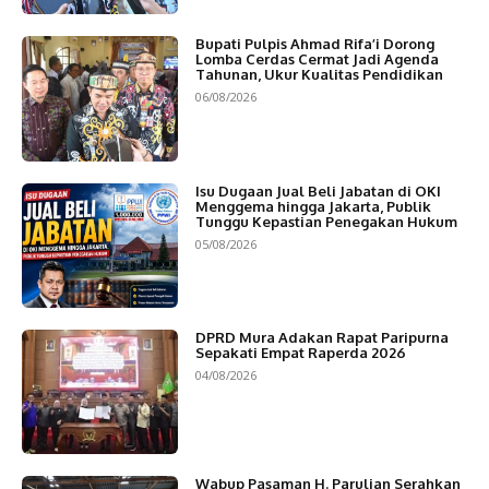
Bupati Pulpis Ahmad Rifa’i Dorong
Lomba Cerdas Cermat Jadi Agenda
Tahunan, Ukur Kualitas Pendidikan
06/08/2026
Isu Dugaan Jual Beli Jabatan di OKI
Menggema hingga Jakarta, Publik
Tunggu Kepastian Penegakan Hukum
05/08/2026
DPRD Mura Adakan Rapat Paripurna
Sepakati Empat Raperda 2026
04/08/2026
Wabup Pasaman H. Parulian Serahkan