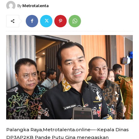
By
Metrotalenta
Palangka Raya,Metrotalenta.online—-Kepala Dinas
DP3AP2KB Pande Putu Gina menegaskan