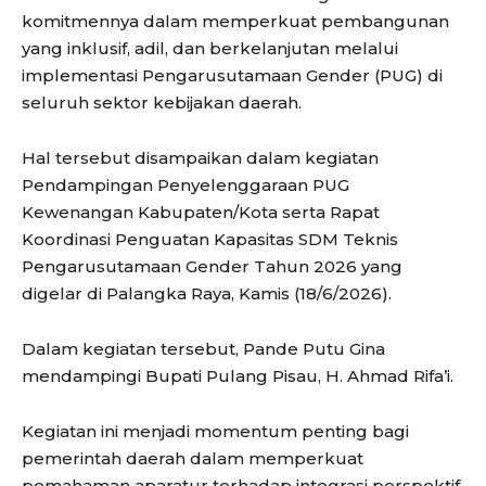
komitmennya dalam memperkuat pembangunan
yang inklusif, adil, dan berkelanjutan melalui
implementasi Pengarusutamaan Gender (PUG) di
seluruh sektor kebijakan daerah.
Hal tersebut disampaikan dalam kegiatan
Pendampingan Penyelenggaraan PUG
Kewenangan Kabupaten/Kota serta Rapat
Koordinasi Penguatan Kapasitas SDM Teknis
Pengarusutamaan Gender Tahun 2026 yang
digelar di Palangka Raya, Kamis (18/6/2026).
Dalam kegiatan tersebut, Pande Putu Gina
mendampingi Bupati Pulang Pisau, H. Ahmad Rifa’i.
Kegiatan ini menjadi momentum penting bagi
pemerintah daerah dalam memperkuat
pemahaman aparatur terhadap integrasi perspektif