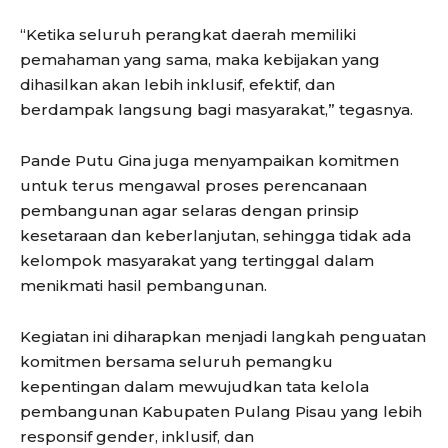
“Ketika seluruh perangkat daerah memiliki
pemahaman yang sama, maka kebijakan yang
dihasilkan akan lebih inklusif, efektif, dan
berdampak langsung bagi masyarakat,” tegasnya.
Pande Putu Gina juga menyampaikan komitmen
untuk terus mengawal proses perencanaan
pembangunan agar selaras dengan prinsip
kesetaraan dan keberlanjutan, sehingga tidak ada
kelompok masyarakat yang tertinggal dalam
menikmati hasil pembangunan.
Kegiatan ini diharapkan menjadi langkah penguatan
komitmen bersama seluruh pemangku
kepentingan dalam mewujudkan tata kelola
pembangunan Kabupaten Pulang Pisau yang lebih
responsif gender, inklusif, dan