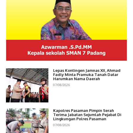
Lepas Kontingen Jamnas XII, Ahmad
Fadly Minta Pramuka Tanah Datar
Harumkan Nama Daerah
07/08/2026
Kapolres Pasaman Pimpin Serah
Terima Jabatan Sejumlah Pejabat Di
Lingkungan Polres Pasaman
07/08/2026