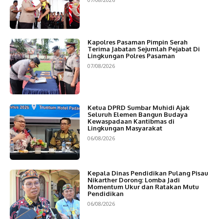
Kapolres Pasaman Pimpin Serah
Terima Jabatan Sejumlah Pejabat Di
Lingkungan Polres Pasaman
07/08/2026
Ketua DPRD Sumbar Muhidi Ajak
Seluruh Elemen Bangun Budaya
Kewaspadaan Kantibmas di
Lingkungan Masyarakat
06/08/2026
Kepala Dinas Pendidikan Pulang Pisau
Nikarther Dorong: Lomba Jadi
Momentum Ukur dan Ratakan Mutu
Pendidikan
06/08/2026