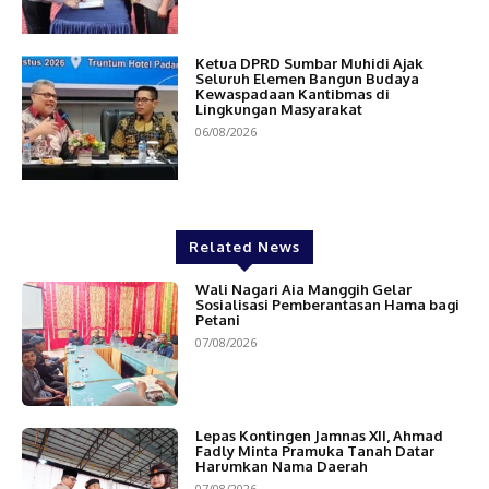
Ketua DPRD Sumbar Muhidi Ajak
Seluruh Elemen Bangun Budaya
Kewaspadaan Kantibmas di
Lingkungan Masyarakat
06/08/2026
Related News
Wali Nagari Aia Manggih Gelar
Sosialisasi Pemberantasan Hama bagi
Petani
07/08/2026
Lepas Kontingen Jamnas XII, Ahmad
Fadly Minta Pramuka Tanah Datar
Harumkan Nama Daerah
07/08/2026