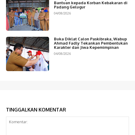
Bantuan kepada Korban Kebakaran di
Padang Gelugur
04/08/2026
Buka Diklat Calon Paskibraka, Wabup
Ahmad Fadly Tekankan Pembentukan
Karakter dan Jiwa Kepemimpinan
04/08/2026
TINGGALKAN KOMENTAR