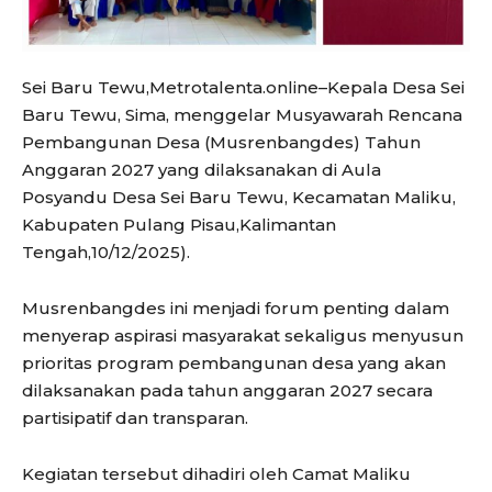
Sei Baru Tewu,Metrotalenta.online–Kepala Desa Sei
Baru Tewu, Sima, menggelar Musyawarah Rencana
Pembangunan Desa (Musrenbangdes) Tahun
Anggaran 2027 yang dilaksanakan di Aula
Posyandu Desa Sei Baru Tewu, Kecamatan Maliku,
Kabupaten Pulang Pisau,Kalimantan
Tengah,10/12/2025).
Musrenbangdes ini menjadi forum penting dalam
menyerap aspirasi masyarakat sekaligus menyusun
prioritas program pembangunan desa yang akan
dilaksanakan pada tahun anggaran 2027 secara
partisipatif dan transparan.
Kegiatan tersebut dihadiri oleh Camat Maliku