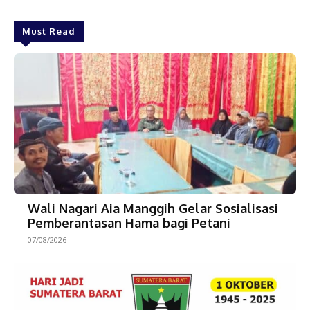
Must Read
Wali Nagari Aia Manggih Gelar Sosialisasi
Pemberantasan Hama bagi Petani
07/08/2026