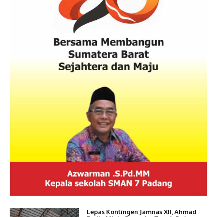
Lepas Kontingen Jamnas XII, Ahmad