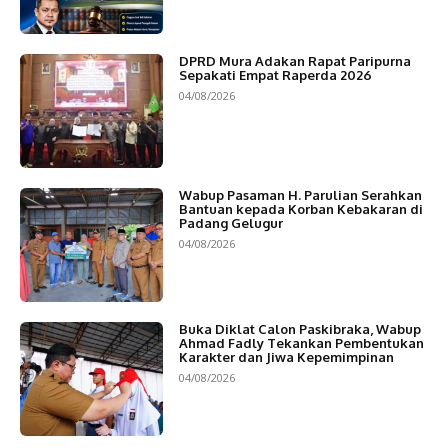
DPRD Mura Adakan Rapat Paripurna
Sepakati Empat Raperda 2026
04/08/2026
Wabup Pasaman H. Parulian Serahkan
Bantuan kepada Korban Kebakaran di
Padang Gelugur
04/08/2026
Buka Diklat Calon Paskibraka, Wabup
Ahmad Fadly Tekankan Pembentukan
Karakter dan Jiwa Kepemimpinan
04/08/2026