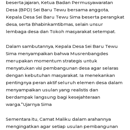
beserta jajaran, Ketua Badan Permusyawaratan
Desa (BPD) Sei Baru Tewu bersama anggota,
Kepala Desa Sei Baru Tewu Sima beserta perangkat
desa, serta Bhabinkamtibmas, selain unsur
lembaga desa dan Tokoh masyarakat setempat.
Dalam sambutannya, Kepala Desa Sei Baru Tewu
Sima menyampaikan bahwa Musrenbangdes
merupakan momentum strategis untuk
menyatukan visi pembangunan desa agar selaras
dengan kebutuhan masyarakat. Ia menekankan
pentingnya peran aktif seluruh elemen desa dalam
menyampaikan usulan yang realistis dan
berdampak langsung bagi kesejahteraan
warga.”Ujarnya Sima
Sementara itu, Camat Maliku dalam arahannya
mengingatkan agar setiap usulan pembangunan