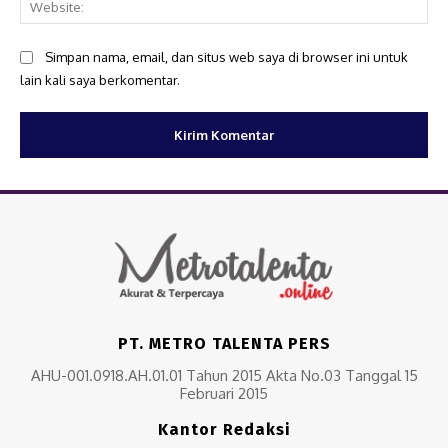
Simpan nama, email, dan situs web saya di browser ini untuk
lain kali saya berkomentar.
PT. METRO TALENTA PERS
AHU-001.0918.AH.01.01 Tahun 2015 Akta No.03 Tanggal 15
Februari 2015
Kantor Redaksi