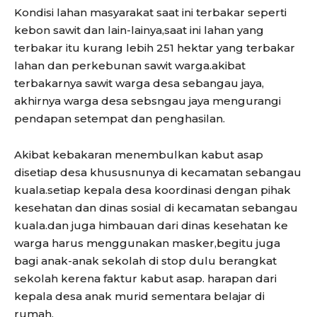
Kondisi lahan masyarakat saat ini terbakar seperti
kebon sawit dan lain-lainya,saat ini lahan yang
terbakar itu kurang lebih 251 hektar yang terbakar
lahan dan perkebunan sawit warga.akibat
terbakarnya sawit warga desa sebangau jaya,
akhirnya warga desa sebsngau jaya mengurangi
pendapan setempat dan penghasilan.
Akibat kebakaran menembulkan kabut asap
disetiap desa khususnunya di kecamatan sebangau
kuala.setiap kepala desa koordinasi dengan pihak
kesehatan dan dinas sosial di kecamatan sebangau
kuala.dan juga himbauan dari dinas kesehatan ke
warga harus menggunakan masker,begitu juga
bagi anak-anak sekolah di stop dulu berangkat
sekolah kerena faktur kabut asap. harapan dari
kepala desa anak murid sementara belajar di
rumah.