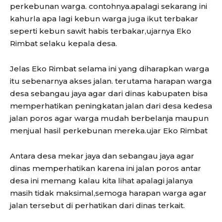
perkebunan warga. contohnya.apalagi sekarang ini
kahurla apa lagi kebun warga juga ikut terbakar
seperti kebun sawit habis terbakar,ujarnya Eko
Rimbat selaku kepala desa.
Jelas Eko Rimbat selama ini yang diharapkan warga
itu sebenarnya akses jalan. terutama harapan warga
desa sebangau jaya agar dari dinas kabupaten bisa
memperhatikan peningkatan jalan dari desa kedesa
jalan poros agar warga mudah berbelanja maupun
menjual hasil perkebunan mereka.ujar Eko Rimbat
Antara desa mekar jaya dan sebangau jaya agar
dinas memperhatikan karena ini jalan poros antar
desa ini memang kalau kita lihat apalagi jalanya
masih tidak maksimal,semoga harapan warga agar
jalan tersebut di perhatikan dari dinas terkait.