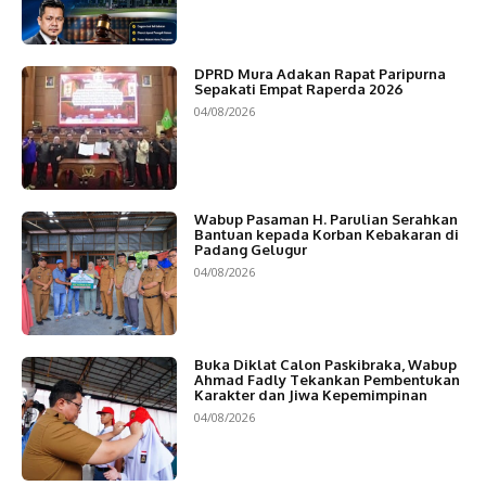
DPRD Mura Adakan Rapat Paripurna
Sepakati Empat Raperda 2026
04/08/2026
Wabup Pasaman H. Parulian Serahkan
Bantuan kepada Korban Kebakaran di
Padang Gelugur
04/08/2026
Buka Diklat Calon Paskibraka, Wabup
Ahmad Fadly Tekankan Pembentukan
Karakter dan Jiwa Kepemimpinan
04/08/2026