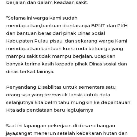
berjalan dan dalam keadaan sakit.
“Selama ini warga Kami sudah
mendapatkan,bantuan diantaranya BPNT dan PKH
dan bantuan beras dari pihak Dinas Sosial
Kabupaten Pulau pisau. dan sekarang warga Kami
mendapatkan bantuan kursi roda keluarga yang
mampu sakit tidak mampu berjalan. ucapkan
banyak terima kasih kepada pihak Dinas sosial dan
dinas terkait lainnya.
Penyandang Disabilitas untuk sementara satu
orang saja yang termasuk lansia,untuk data
selanjutnya kita belm tahu mungkin ke depantauan
Kita ada pendataan baru lagi,ujarnya
Saat ini lapangan pekerjaan di desa sebangau
jaya,sangat menerun setelah kebakaran hutan dan