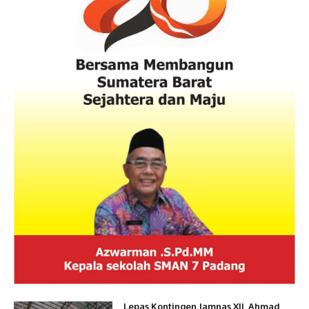
Lepas Kontingen Jamnas XII, Ahmad