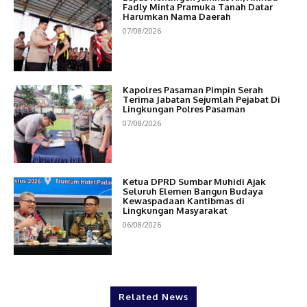
Fadly Minta Pramuka Tanah Datar
Harumkan Nama Daerah
07/08/2026
Kapolres Pasaman Pimpin Serah
Terima Jabatan Sejumlah Pejabat Di
Lingkungan Polres Pasaman
07/08/2026
Ketua DPRD Sumbar Muhidi Ajak
Seluruh Elemen Bangun Budaya
Kewaspadaan Kantibmas di
Lingkungan Masyarakat
06/08/2026
Related News