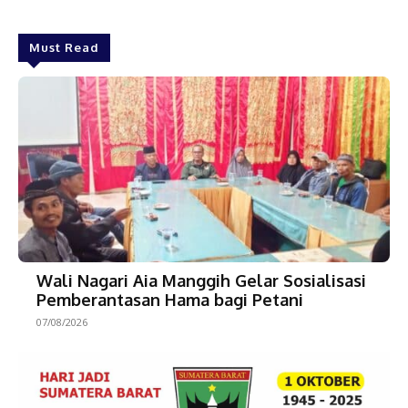
Must Read
Wali Nagari Aia Manggih Gelar Sosialisasi
Pemberantasan Hama bagi Petani
07/08/2026