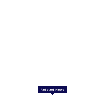
Related News