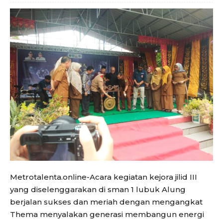
Metrotalenta.online-Acara kegiatan kejora jilid III
yang diselenggarakan di sman 1 lubuk Alung
berjalan sukses dan meriah dengan mengangkat
Thema menyalakan generasi membangun energi