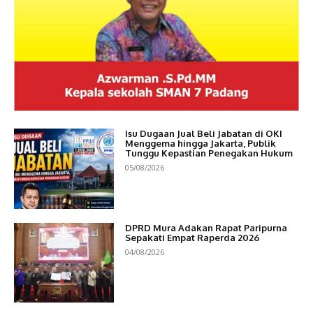
Isu Dugaan Jual Beli Jabatan di OKI
Menggema hingga Jakarta, Publik
Tunggu Kepastian Penegakan Hukum
05/08/2026
DPRD Mura Adakan Rapat Paripurna
Sepakati Empat Raperda 2026
04/08/2026