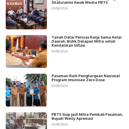
Silaturahmi Awak Media PBTS
03/08/2026
Tanah Datar Perluas Kerja Sama Antar
Daerah, Bidik Delapan Mitra untuk
Kendalikan Inflasi
03/08/2026
Pasaman Raih Penghargaan Nasional
Program Imunisasi Zero Dose
03/08/2026
PBTS Siap jadi Mitra Pemkab Pasaman,
Bupati Welly Apresiasi
03/08/2026