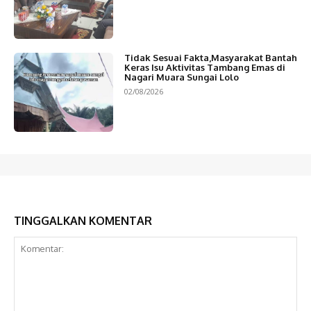
Tidak Sesuai Fakta,Masyarakat Bantah
Keras Isu Aktivitas Tambang Emas di
Nagari Muara Sungai Lolo
02/08/2026
TINGGALKAN KOMENTAR