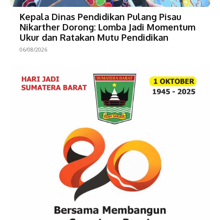
Kepala Dinas Pendidikan Pulang Pisau
Nikarther Dorong: Lomba Jadi Momentum
Ukur dan Ratakan Mutu Pendidikan
06/08/2026