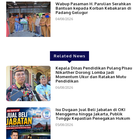
Wabup Pasaman H. Parulian Serahkan
Bantuan kepada Korban Kebakaran di
Padang Gelugur
04/08/2026
Related News
Kepala Dinas Pendidikan Pulang Pisau
Nikarther Dorong: Lomba Jadi
Momentum Ukur dan Ratakan Mutu
Pendidikan
06/08/2026
Isu Dugaan Jual Beli Jabatan di OKI
Menggema hingga Jakarta, Publik
Tunggu Kepastian Penegakan Hukum
05/08/2026