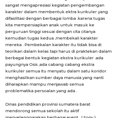
sangat mengapresiasi kegiatan pengembangan
karakter dalam membentuk ektra kurikuler yang
difasilitasi dengan berbagai lomba .karena tugas
kita mempersiapkan anak untuk masuk ke
perguruan tinggi sesuai dengan cita citanya
kemudian tugas kedua ,membekali karakter
mereka . Pembekalan karakter itu tidak bisa di
teorikan dalam kelas tapi harus di praktekan dalam
berbagai bentuk kegiatan ekstra kurikuler .ada
payungnya Osis ,ada cabang cabang ekstra
kurikuler semua itu menyatu dalam satu koridor
menghasilkan sumber daya manusia yang nanti
diharapkan mampu menjawab semua
problematika persoalan yang ada .
Dinas pendidikan provinsi sumatera barat
mendorong semua sekolah itu aktif
menyelenggarakan berbagai event . ( Sony )