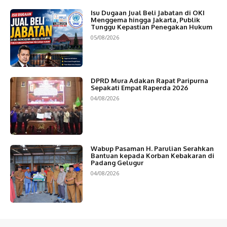
Isu Dugaan Jual Beli Jabatan di OKI
Menggema hingga Jakarta, Publik
Tunggu Kepastian Penegakan Hukum
05/08/2026
DPRD Mura Adakan Rapat Paripurna
Sepakati Empat Raperda 2026
04/08/2026
Wabup Pasaman H. Parulian Serahkan
Bantuan kepada Korban Kebakaran di
Padang Gelugur
04/08/2026