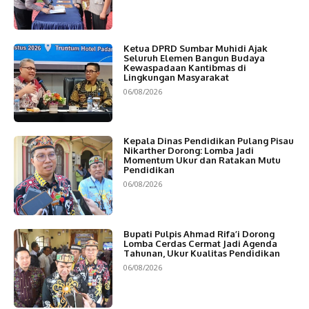
Ketua DPRD Sumbar Muhidi Ajak
Seluruh Elemen Bangun Budaya
Kewaspadaan Kantibmas di
Lingkungan Masyarakat
06/08/2026
Kepala Dinas Pendidikan Pulang Pisau
Nikarther Dorong: Lomba Jadi
Momentum Ukur dan Ratakan Mutu
Pendidikan
06/08/2026
Bupati Pulpis Ahmad Rifa’i Dorong
Lomba Cerdas Cermat Jadi Agenda
Tahunan, Ukur Kualitas Pendidikan
06/08/2026