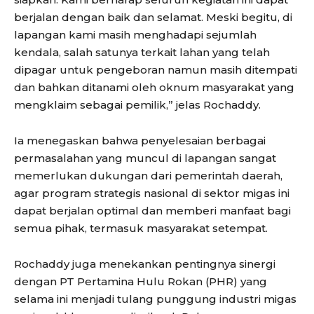
berjalan dengan baik dan selamat. Meski begitu, di
lapangan kami masih menghadapi sejumlah
kendala, salah satunya terkait lahan yang telah
dipagar untuk pengeboran namun masih ditempati
dan bahkan ditanami oleh oknum masyarakat yang
mengklaim sebagai pemilik,” jelas Rochaddy.
Ia menegaskan bahwa penyelesaian berbagai
permasalahan yang muncul di lapangan sangat
memerlukan dukungan dari pemerintah daerah,
agar program strategis nasional di sektor migas ini
dapat berjalan optimal dan memberi manfaat bagi
semua pihak, termasuk masyarakat setempat.
Rochaddy juga menekankan pentingnya sinergi
dengan PT Pertamina Hulu Rokan (PHR) yang
selama ini menjadi tulang punggung industri migas