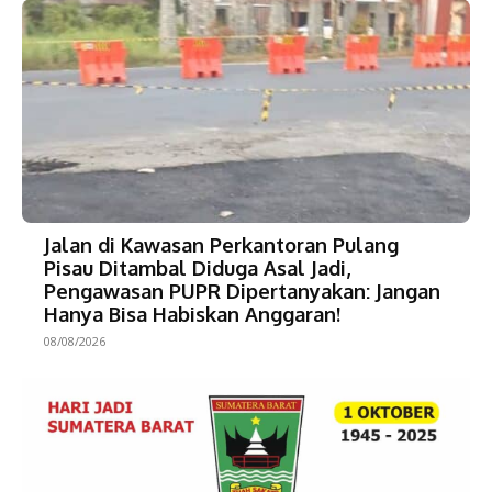
Jalan di Kawasan Perkantoran Pulang
Pisau Ditambal Diduga Asal Jadi,
Pengawasan PUPR Dipertanyakan: Jangan
Hanya Bisa Habiskan Anggaran!
08/08/2026