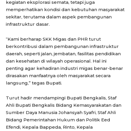
kegiatan eksplorasi semata, tetapi juga
memperhatikan kondisi dan kebutuhan masyarakat
sekitar, terutama dalam aspek pembangunan
infrastruktur dasar.
“Kami berharap SKK Migas dan PHR turut
berkontribusi dalam pembangunan infrastruktur
daerah, seperti jalan, jembatan, fasilitas pendidikan
dan kesehatan di wilayah operasional. Hal ini
penting agar kehadiran industri migas benar-benar
dirasakan manfaatnya oleh masyarakat secara
langsung,” tegas Bupati.
Turut hadir mendampingi Bupati Bengkalis, Staf
Ahli Bupati Bengkalis Bidang Kemasyarakatan dan
Sumber Daya Manusia Johansyah Syafri, Staf Ahli
Bidang Pemerintahan Hukum dan Politik Eed
Efendi, Kepala Bappeda, Rinto, Kepala