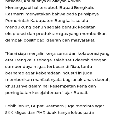
nasional, khususnya di wilayah Rokan.
Menanggapi hal tersebut, Bupati Bengkalis
Kasmarni menyatakan bahwa pada prinsipnya
Pemerintah Kabupaten Bengkalis selalu
mendukung penuh segala bentuk kegiatan
eksplorasi dan produksi migas yang memberikan
dampak positif bagi daerah dan masyarakat.
“Kami siap menjalin kerja sama dan kolaborasi yang
erat. Bengkalis sebagai salah satu daerah dengan
sumber daya migas terbesar di Riau, tentu
berharap agar keberadaan industri ini juga
memberikan manfaat nyata bagi anak-anak daerah,
khususnya dalam hal kesempatan kerja dan
peningkatan kesejahteraan,” ujar Bupati.
Lebih lanjut, Bupati Kasmarni juga meminta agar
SKK Migas dan PHR tidak hanya fokus pada