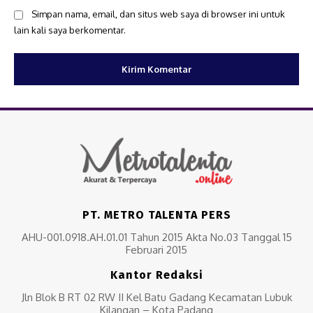
Simpan nama, email, dan situs web saya di browser ini untuk
lain kali saya berkomentar.
PT. METRO TALENTA PERS
AHU-001.0918.AH.01.01 Tahun 2015 Akta No.03 Tanggal 15
Februari 2015
Kantor Redaksi
Jln Blok B RT 02 RW II Kel Batu Gadang Kecamatan Lubuk
Kilangan – Kota Padang