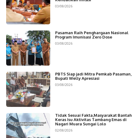
03/08/2026
Pasaman Raih Penghargaan Nasional
Program Imunisasi Zero Dose
03/08/2026
PBTS Siap jadi Mitra Pemkab Pasaman,
Bupati Welly Apresiasi
03/08/2026
Tidak Sesuai Fakta,Masyarakat Bantah
Keras Isu Aktivitas Tambang Emas di
Nagari Muara Sungai Lolo
02/08/2026