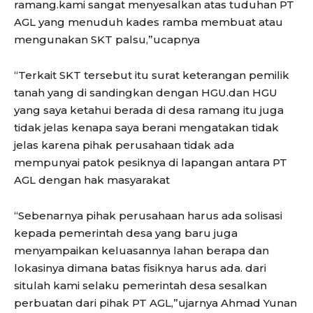
ramang.kami sangat menyesalkan atas tuduhan PT
AGL yang menuduh kades ramba membuat atau
mengunakan SKT palsu,”ucapnya
“Terkait SKT tersebut itu surat keterangan pemilik
tanah yang di sandingkan dengan HGU.dan HGU
yang saya ketahui berada di desa ramang itu juga
tidak jelas kenapa saya berani mengatakan tidak
jelas karena pihak perusahaan tidak ada
mempunyai patok pesiknya di lapangan antara PT
AGL dengan hak masyarakat
“Sebenarnya pihak perusahaan harus ada solisasi
kepada pemerintah desa yang baru juga
menyampaikan keluasannya lahan berapa dan
lokasinya dimana batas fisiknya harus ada. dari
situlah kami selaku pemerintah desa sesalkan
perbuatan dari pihak PT AGL,”ujarnya Ahmad Yunan