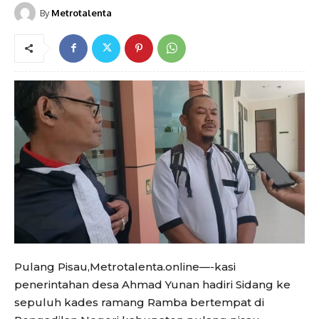
By
Metrotalenta
Pulang Pisau,Metrotalenta.online—-kasi
penerintahan desa Ahmad Yunan hadiri Sidang ke
sepuluh kades ramang Ramba bertempat di