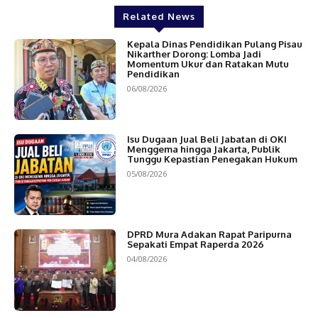
Related News
Kepala Dinas Pendidikan Pulang Pisau
Nikarther Dorong: Lomba Jadi
Momentum Ukur dan Ratakan Mutu
Pendidikan
06/08/2026
Isu Dugaan Jual Beli Jabatan di OKI
Menggema hingga Jakarta, Publik
Tunggu Kepastian Penegakan Hukum
05/08/2026
DPRD Mura Adakan Rapat Paripurna
Sepakati Empat Raperda 2026
04/08/2026