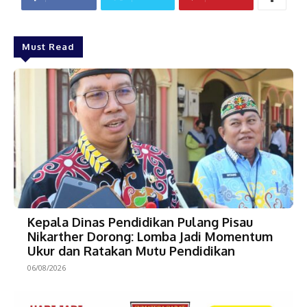
Must Read
Kepala Dinas Pendidikan Pulang Pisau
Nikarther Dorong: Lomba Jadi Momentum
Ukur dan Ratakan Mutu Pendidikan
06/08/2026