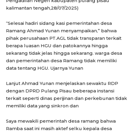
Pengadilan Negeri kabupaten pulang pisau
kalimantan tengah,28/07/2025)
“Selesai hadiri sidang kasi pemerintahan desa
Ramang Ahmad Yunan menyampaikan,” bahwa
pihak perusahaan PT.AGL tidak transparan terkait
berapa luasan HGU dan patokannya hingga
sekarang tidak jelas hingga sekarang. warga desa
dan pemerintahan desa Ramang tidak memiliki
data tentang HGU. Ujarnya Yunan
Lanjut Ahmad Yunan menjelaskan sewaktu RDP
dengan DPRD Pulang Pisau beberapa instansi
terkait seperti dinas perijinan dan perkebunan tidak
memiliki data yang sinkron dan
Saya mewakili pemerintah desa ramang bahwa
Ramba saat ini masih aktef selku kepala desa