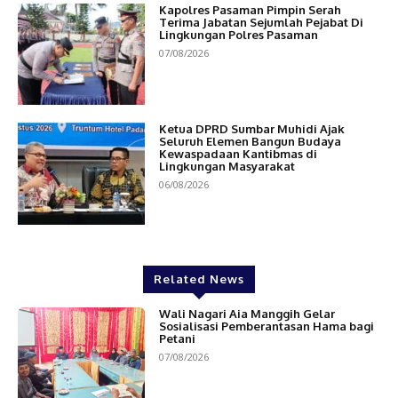
Kapolres Pasaman Pimpin Serah
Terima Jabatan Sejumlah Pejabat Di
Lingkungan Polres Pasaman
07/08/2026
Ketua DPRD Sumbar Muhidi Ajak
Seluruh Elemen Bangun Budaya
Kewaspadaan Kantibmas di
Lingkungan Masyarakat
06/08/2026
Related News
Wali Nagari Aia Manggih Gelar
Sosialisasi Pemberantasan Hama bagi
Petani
07/08/2026