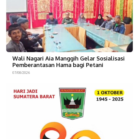
Wali Nagari Aia Manggih Gelar Sosialisasi
Pemberantasan Hama bagi Petani
07/08/2026