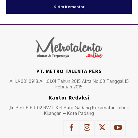
PT. METRO TALENTA PERS
AHU-001.0918.AH.01.01 Tahun 2015 Akta No.03 Tanggal 15
Februari 2015
Kantor Redaksi
Jln Blok B RT 02 RW II Kel Batu Gadang Kecamatan Lubuk
Kilangan – Kota Padang