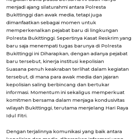
menjadi ajang silaturahmi antara Polresta
Bukittinggi dan awak media, tetapi juga
dimanfaatkan sebagai momen untuk
memperkenalkan pejabat baru di lingkungan
Polresta Bukittinggi. Sepertinya Kasat Reskrim yang
baru saja menempati tugas barunya di Polresta
Bukittinggi ini Diharapkan, dengan adanya pejabat
baru tersebut, kinerja institusi kepolisian
Suasana penuh keakraban terlihat dalam kegiatan
tersebut, di mana para awak media dan jajaran
kepolisian saling berbincang dan bertukar
informasi. Momentum ini sekaligus memperkuat
komitmen bersama dalam menjaga kondusivitas
wilayah Bukittinggi, terutama menjelang Hari Raya
Idul Fitri.
Dengan terjalinnya komunikasi yang baik antara