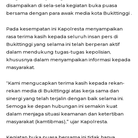
disampaikan di sela-sela kegiatan buka puasa
bersama dengan para awak media kota Bukittinggi .
Pada kesempatan ini Kapolresta menyampaikan
rasa terima kasih kepada seluruh insan pers di
Bukittinggi yang selama ini telah berperan aktif
dalam mendukung tugas-tugas kepolisian,
khususnya dalam menyampaikan informasi kepada
masyarakat.
“Kami mengucapkan terima kasih kepada rekan-
rekan media di Bukittinggi atas kerja sama dan
sinergi yang telah terjalin dengan baik selama ini.
Semoga ke depan hubungan ini semakin kuat
dalam menjaga situasi keamanan dan ketertiban
masyarakat (kamtibmas),” ujar Kapolresta.
Kegiatan buka puasa bersama ini tidak hanya