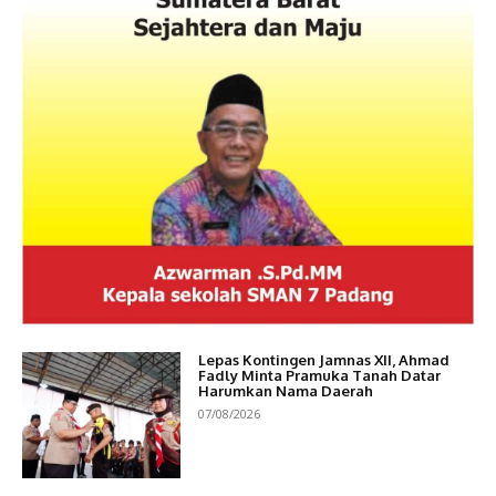
Lepas Kontingen Jamnas XII, Ahmad
Fadly Minta Pramuka Tanah Datar
Harumkan Nama Daerah
07/08/2026