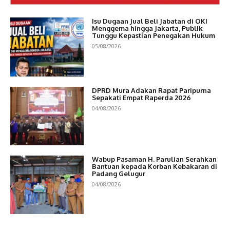
Isu Dugaan Jual Beli Jabatan di OKI
Menggema hingga Jakarta, Publik
Tunggu Kepastian Penegakan Hukum
05/08/2026
DPRD Mura Adakan Rapat Paripurna
Sepakati Empat Raperda 2026
04/08/2026
Wabup Pasaman H. Parulian Serahkan
Bantuan kepada Korban Kebakaran di
Padang Gelugur
04/08/2026