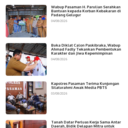
Wabup Pasaman H. Parulian Serahkan
Bantuan kepada Korban Kebakaran di
Padang Gelugur
04/08/2026
Buka Diklat Calon Paskibraka, Wabup
Ahmad Fadly Tekankan Pembentukan
Karakter dan Jiwa Kepemimpinan
04/08/2026
Kapolres Pasaman Terima Kunjungan
Silaturahmi Awak Media PBTS
03/08/2026
Tanah Datar Perluas Kerja Sama Antar
Daerah, Bidik Delapan Mitra untuk