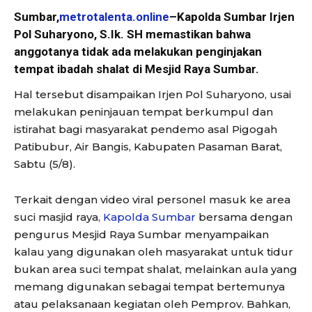
Sumbar,
metrotalenta.online
–Kapolda Sumbar Irjen
Pol Suharyono, S.Ik. SH memastikan bahwa
anggotanya tidak ada melakukan penginjakan
tempat ibadah shalat di Mesjid Raya Sumbar.
Hal tersebut disampaikan Irjen Pol Suharyono, usai
melakukan peninjauan tempat berkumpul dan
istirahat bagi masyarakat pendemo asal Pigogah
Patibubur, Air Bangis, Kabupaten Pasaman Barat,
Sabtu (5/8).
Terkait dengan video viral personel masuk ke area
suci masjid raya,
Kapolda Sumbar
bersama dengan
pengurus Mesjid Raya Sumbar menyampaikan
kalau yang digunakan oleh masyarakat untuk tidur
bukan area suci tempat shalat, melainkan aula yang
memang digunakan sebagai tempat bertemunya
atau pelaksanaan kegiatan oleh Pemprov. Bahkan,