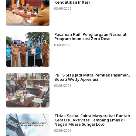
Kendalikan Inflasi
03/08/2026
Pasaman Raih Penghargaan Nasional
Program Imunisasi Zero Dose
03/08/2026
PBTS Siap jadi Mitra Pemkab Pasaman,
Bupati Welly Apresiasi
03/08/2026
Tidak Sesuai Fakta,Masyarakat Bantah
Keras Isu Aktivitas Tambang Emas di
Nagari Muara Sungai Lolo
02/08/2026