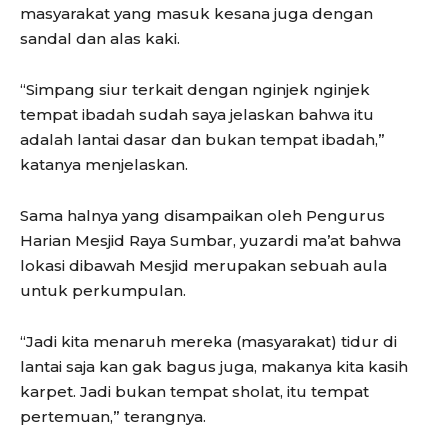
masyarakat yang masuk kesana juga dengan
sandal dan alas kaki.
“Simpang siur terkait dengan nginjek nginjek
tempat ibadah sudah saya jelaskan bahwa itu
adalah lantai dasar dan bukan tempat ibadah,”
katanya menjelaskan.
Sama halnya yang disampaikan oleh Pengurus
Harian Mesjid Raya Sumbar, yuzardi ma’at bahwa
lokasi dibawah Mesjid merupakan sebuah aula
untuk perkumpulan.
“Jadi kita menaruh mereka (masyarakat) tidur di
lantai saja kan gak bagus juga, makanya kita kasih
karpet. Jadi bukan tempat sholat, itu tempat
pertemuan,” terangnya.