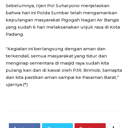
Sebelumnya, Irjen Pol Suharyono menjelaskan
bahwa hari ini Polda Sumbar telah mengamankan
kepulangan masyarakat Pigogah Nagari Air Bangis
yang sudah 6 hari melaksanakan unjuk rasa di Kota
Padang.
“Kegiatan ini berlangsung dengan aman dan
terkendali, semua masyarakat yang tidur dan
menginap sementara di masjid raya sudah kita
pulang kan dan di kawal oleh PJR, Brimob, Samapta
dan kita pastikan aman sampai ke Pasaman Barat,”
ujarnya.(*)