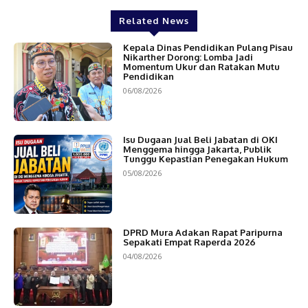
Related News
Kepala Dinas Pendidikan Pulang Pisau
Nikarther Dorong: Lomba Jadi
Momentum Ukur dan Ratakan Mutu
Pendidikan
06/08/2026
Isu Dugaan Jual Beli Jabatan di OKI
Menggema hingga Jakarta, Publik
Tunggu Kepastian Penegakan Hukum
05/08/2026
DPRD Mura Adakan Rapat Paripurna
Sepakati Empat Raperda 2026
04/08/2026