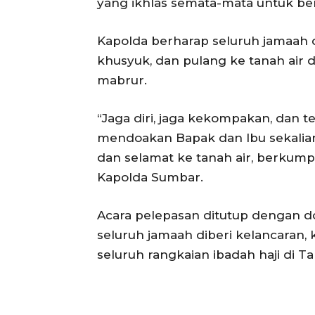
yang ikhlas semata-mata untuk be
Kapolda berharap seluruh jamaah 
khusyuk, dan pulang ke tanah air 
mabrur.
“Jaga diri, jaga kekompakan, dan 
mendoakan Bapak dan Ibu sekalian 
dan selamat ke tanah air, berkumpul
Kapolda Sumbar.
Acara pelepasan ditutup dengan 
seluruh jamaah diberi kelancaran
seluruh rangkaian ibadah haji di Ta