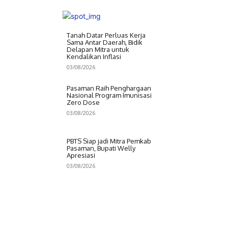
Tanah Datar Perluas Kerja
Sama Antar Daerah, Bidik
Delapan Mitra untuk
Kendalikan Inflasi
03/08/2026
Pasaman Raih Penghargaan
Nasional Program Imunisasi
Zero Dose
03/08/2026
PBTS Siap jadi Mitra Pemkab
Pasaman, Bupati Welly
Apresiasi
03/08/2026