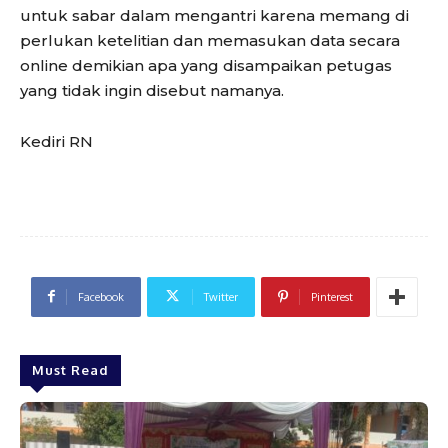
untuk sabar dalam mengantri karena memang di
perlukan ketelitian dan memasukan data secara
online demikian apa yang disampaikan petugas
yang tidak ingin disebut namanya.
Kediri RN
Facebook
Twitter
Pinterest
Must Read