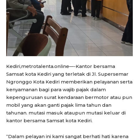
Kediri,metrotalenta.online—-Kantor bersama
Samsat kota Kediri yang terletak di Jl. Supersemar
Ngronggo Kota Kediri memberikan pelayanan serta
kenyamanan bagi para wajib pajak dalam
kepengurusan surat kendaraan bermotor atau pun
mobil yang akan ganti pajak lima tahun dan
tahunan. mutasi masuk ataupun mutasi keluar di
kantor bersama Samsat kota Kediri.
“Dalam pelayan ini kami sangat berhati hati karena