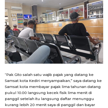
“Pak Gito salah satu wajib pajak yang datang ke
Samsat kota Kediri menyampaikan,” saya datang ke
Samsat kota membayar pajak lima tahunan datang
pukul 10.00 langsung kecek fisik lima menit di
panggil setelah itu langsung daftar menunggu
kurang lebih 20 menit saya di panggil dan bayar