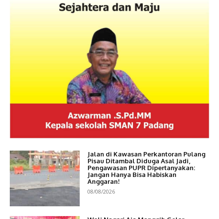
Jalan di Kawasan Perkantoran Pulang
Pisau Ditambal Diduga Asal Jadi,
Pengawasan PUPR Dipertanyakan:
Jangan Hanya Bisa Habiskan
Anggaran!
08/08/2026