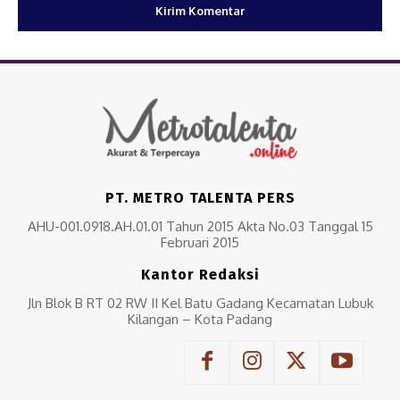
PT. METRO TALENTA PERS
AHU-001.0918.AH.01.01 Tahun 2015 Akta No.03 Tanggal 15
Februari 2015
Kantor Redaksi
Jln Blok B RT 02 RW II Kel Batu Gadang Kecamatan Lubuk
Kilangan – Kota Padang