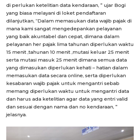
di perlukan ketelitian data kendaraan, ” ujar Bogi
yang biasa melayani di loket pendaftaran
dilanjutkan, “Dalam memasukan data wajib pajak di
mana kami sangat mengedepankan pelayanan
yang baik akuntabel dan cepat, dimana dalam
pelayanan her pajak lima tahunan diperlukan waktu
15 menit ,tahunan 10 menit ,mutasi keluar 25 menit
serta mutasi masuk 25 menit dimana semua data
yang dimasukan diperlukan kehati – hatian dalam
memasukan data secara online, serta diperlukan
kesabaran wajib pajak untuk mengantri sebab
memang diperlukan waktu untuk mengantri data
dan harus ada ketelitian agar data yang entri valid
dan sesuai dengan nama dan no kendaraan, ”
jelasnya.