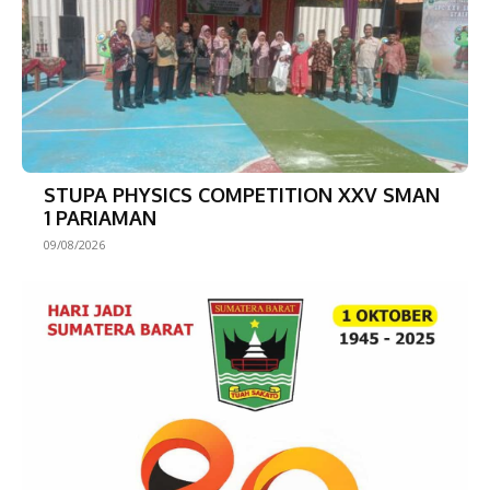
STUPA PHYSICS COMPETITION XXV SMAN
1 PARIAMAN
09/08/2026