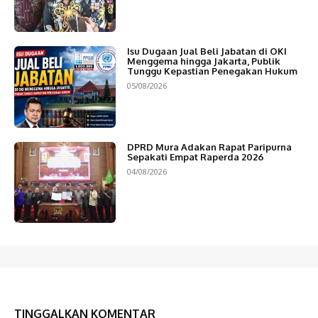
Isu Dugaan Jual Beli Jabatan di OKI
Menggema hingga Jakarta, Publik
Tunggu Kepastian Penegakan Hukum
05/08/2026
DPRD Mura Adakan Rapat Paripurna
Sepakati Empat Raperda 2026
04/08/2026
TINGGALKAN KOMENTAR