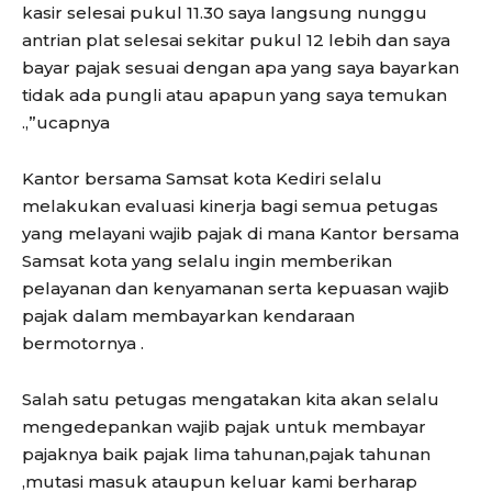
kasir selesai pukul 11.30 saya langsung nunggu
antrian plat selesai sekitar pukul 12 lebih dan saya
bayar pajak sesuai dengan apa yang saya bayarkan
tidak ada pungli atau apapun yang saya temukan
.,”ucapnya
Kantor bersama Samsat kota Kediri selalu
melakukan evaluasi kinerja bagi semua petugas
yang melayani wajib pajak di mana Kantor bersama
Samsat kota yang selalu ingin memberikan
pelayanan dan kenyamanan serta kepuasan wajib
pajak dalam membayarkan kendaraan
bermotornya .
Salah satu petugas mengatakan kita akan selalu
mengedepankan wajib pajak untuk membayar
pajaknya baik pajak lima tahunan,pajak tahunan
,mutasi masuk ataupun keluar kami berharap