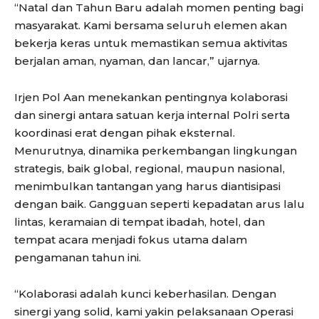
“Natal dan Tahun Baru adalah momen penting bagi
masyarakat. Kami bersama seluruh elemen akan
bekerja keras untuk memastikan semua aktivitas
berjalan aman, nyaman, dan lancar,” ujarnya.
Irjen Pol Aan menekankan pentingnya kolaborasi
dan sinergi antara satuan kerja internal Polri serta
koordinasi erat dengan pihak eksternal.
Menurutnya, dinamika perkembangan lingkungan
strategis, baik global, regional, maupun nasional,
menimbulkan tantangan yang harus diantisipasi
dengan baik. Gangguan seperti kepadatan arus lalu
lintas, keramaian di tempat ibadah, hotel, dan
tempat acara menjadi fokus utama dalam
pengamanan tahun ini.
“Kolaborasi adalah kunci keberhasilan. Dengan
sinergi yang solid, kami yakin pelaksanaan Operasi