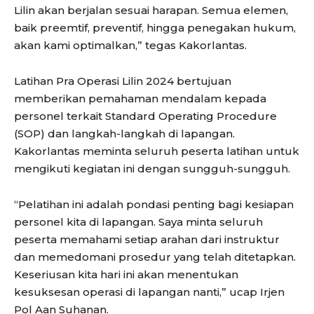
Lilin akan berjalan sesuai harapan. Semua elemen,
baik preemtif, preventif, hingga penegakan hukum,
akan kami optimalkan,” tegas Kakorlantas.
Latihan Pra Operasi Lilin 2024 bertujuan
memberikan pemahaman mendalam kepada
personel terkait Standard Operating Procedure
(SOP) dan langkah-langkah di lapangan.
Kakorlantas meminta seluruh peserta latihan untuk
mengikuti kegiatan ini dengan sungguh-sungguh.
“Pelatihan ini adalah pondasi penting bagi kesiapan
personel kita di lapangan. Saya minta seluruh
peserta memahami setiap arahan dari instruktur
dan memedomani prosedur yang telah ditetapkan.
Keseriusan kita hari ini akan menentukan
kesuksesan operasi di lapangan nanti,” ucap Irjen
Pol Aan Suhanan.