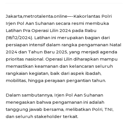
Jakarta,metrotalenta.online—-Kakorlantas Polri
Irjen Pol Aan Suhanan secara resmi membuka
Latihan Pra Operasi Lilin 2024 pada Rabu
(18/12/2024). Latihan ini merupakan bagian dari
persiapan intensif dalam rangka pengamanan Natal
2024 dan Tahun Baru 2025, yang menjadi agenda
prioritas nasional. Operasi Lilin diharapkan mampu
memastikan keamanan dan kelancaran seluruh
rangkaian kegiatan, baik dari aspek ibadah,
mobilitas, hingga perayaan pergantian tahun.
Dalam sambutannya, Irjen Pol Aan Suhanan
menegaskan bahwa pengamanan ini adalah
tanggung jawab bersama, melibatkan Polri, TNI,
dan seluruh stakeholder terkait.