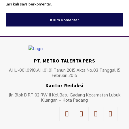
lain kali saya berkomentar.
PT. METRO TALENTA PERS
AHU-001.0918.AH.01.01 Tahun 2015 Akta No.03 Tanggal 15
Februari 2015
Kantor Redaksi
Jln Blok B RT 02 RW II Kel Batu Gadang Kecamatan Lubuk
Kilangan – Kota Padang