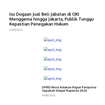
Isu Dugaan Jual Beli Jabatan di OKI
Menggema hingga Jakarta, Publik Tunggu
Kepastian Penegakan Hukum
05/08/2026
DPRD Mura Adakan Rapat Paripurna
Sepakati Empat Raperda 2026
04/08/2026