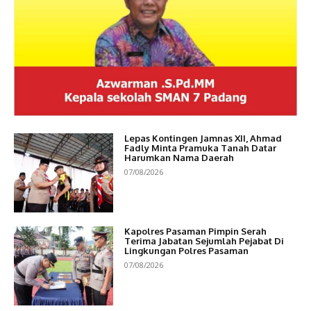
Lepas Kontingen Jamnas XII, Ahmad
Fadly Minta Pramuka Tanah Datar
Harumkan Nama Daerah
07/08/2026
Kapolres Pasaman Pimpin Serah
Terima Jabatan Sejumlah Pejabat Di
Lingkungan Polres Pasaman
07/08/2026