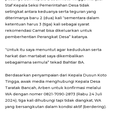
Staf Kepala Seksi Pemerintahan Desa tidak
setingkat antara keduanya serta teguran yang
diterimanya baru 2 (dua) kali “sementara dalam
ketentuan harus 3 (tiga) kali sebagai syarat
rekomendasi Camat bisa dikeluarkan untuk
pemberhentian Perangkat Desa” katanya.
“Untuk itu saya menuntut agar kedudukan serta
harkat dan martabat saya dikembalikan
sebagaimana semula” tekad Bahtiar BA.
Berdasarkan penyampaian dari Kepala Dusun Koto
Tingga, awak media menghubungi Kepala Desa
Taratak Bancah, Arben untuk konfirmasi melalui
WA dengan nomer 0821-7090-2873 (Rabu 24 Juli
2024), tiga kali dihubungi tapi tidak diangkat, WA
yang bersangkutan dalam kondisi aktif (berdering).