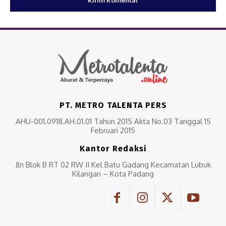
PT. METRO TALENTA PERS
AHU-001.0918.AH.01.01 Tahun 2015 Akta No.03 Tanggal 15
Februari 2015
Kantor Redaksi
Jln Blok B RT 02 RW II Kel Batu Gadang Kecamatan Lubuk
Kilangan – Kota Padang