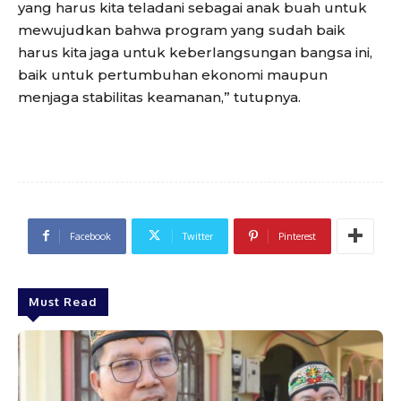
yang harus kita teladani sebagai anak buah untuk
mewujudkan bahwa program yang sudah baik
harus kita jaga untuk keberlangsungan bangsa ini,
baik untuk pertumbuhan ekonomi maupun
menjaga stabilitas keamanan,” tutupnya.
Facebook
Twitter
Pinterest
Must Read