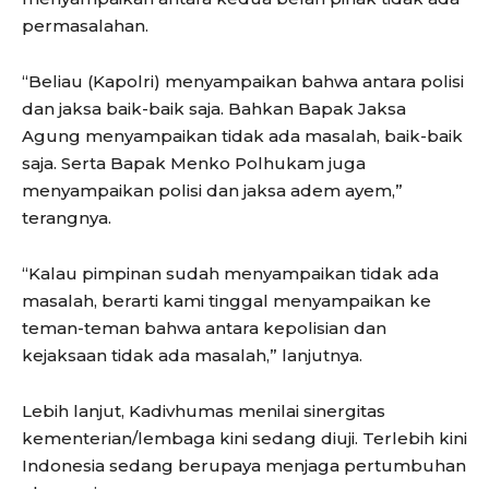
permasalahan.
“Beliau (Kapolri) menyampaikan bahwa antara polisi
dan jaksa baik-baik saja. Bahkan Bapak Jaksa
Agung menyampaikan tidak ada masalah, baik-baik
saja. Serta Bapak Menko Polhukam juga
menyampaikan polisi dan jaksa adem ayem,”
terangnya.
“Kalau pimpinan sudah menyampaikan tidak ada
masalah, berarti kami tinggal menyampaikan ke
teman-teman bahwa antara kepolisian dan
kejaksaan tidak ada masalah,” lanjutnya.
Lebih lanjut, Kadivhumas menilai sinergitas
kementerian/lembaga kini sedang diuji. Terlebih kini
Indonesia sedang berupaya menjaga pertumbuhan