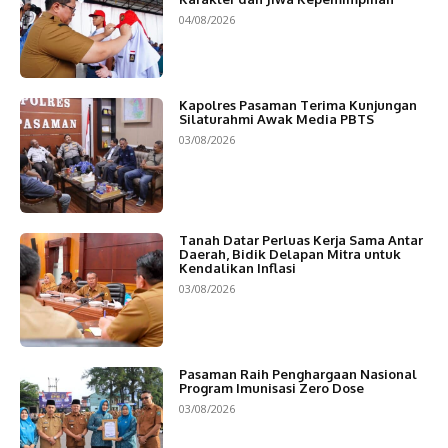
04/08/2026
Kapolres Pasaman Terima Kunjungan
Silaturahmi Awak Media PBTS
03/08/2026
Tanah Datar Perluas Kerja Sama Antar
Daerah, Bidik Delapan Mitra untuk
Kendalikan Inflasi
03/08/2026
Pasaman Raih Penghargaan Nasional
Program Imunisasi Zero Dose
03/08/2026