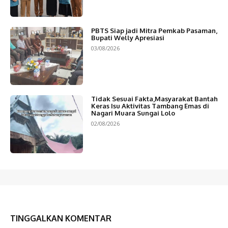
PBTS Siap jadi Mitra Pemkab Pasaman,
Bupati Welly Apresiasi
03/08/2026
Tidak Sesuai Fakta,Masyarakat Bantah
Keras Isu Aktivitas Tambang Emas di
Nagari Muara Sungai Lolo
02/08/2026
TINGGALKAN KOMENTAR