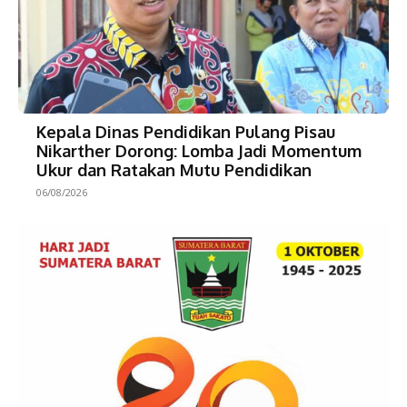
Kepala Dinas Pendidikan Pulang Pisau
Nikarther Dorong: Lomba Jadi Momentum
Ukur dan Ratakan Mutu Pendidikan
06/08/2026