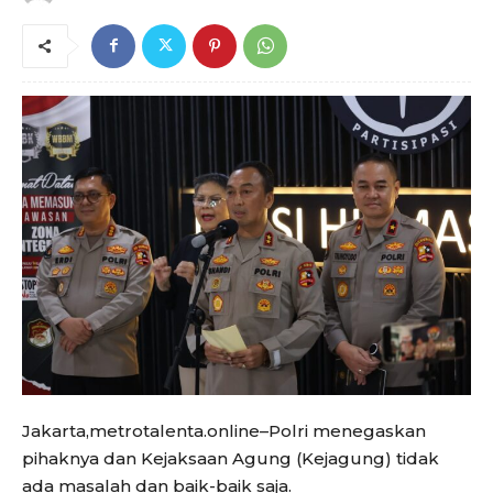
Jakarta,metrotalenta.online–Polri menegaskan
pihaknya dan Kejaksaan Agung (Kejagung) tidak
ada masalah dan baik-baik saja.