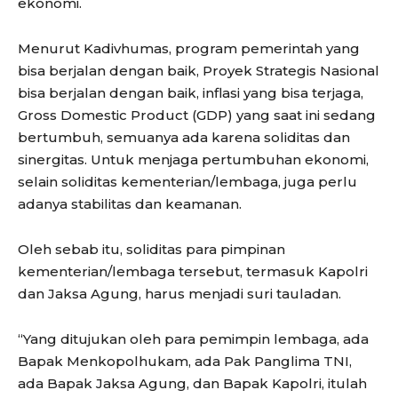
ekonomi.
Menurut Kadivhumas, program pemerintah yang
bisa berjalan dengan baik, Proyek Strategis Nasional
bisa berjalan dengan baik, inflasi yang bisa terjaga,
Gross Domestic Product (GDP) yang saat ini sedang
bertumbuh, semuanya ada karena soliditas dan
sinergitas. Untuk menjaga pertumbuhan ekonomi,
selain soliditas kementerian/lembaga, juga perlu
adanya stabilitas dan keamanan.
Oleh sebab itu, soliditas para pimpinan
kementerian/lembaga tersebut, termasuk Kapolri
dan Jaksa Agung, harus menjadi suri tauladan.
“Yang ditujukan oleh para pemimpin lembaga, ada
Bapak Menkopolhukam, ada Pak Panglima TNI,
ada Bapak Jaksa Agung, dan Bapak Kapolri, itulah