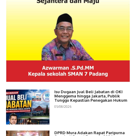
Isu Dugaan Jual Beli Jabatan di OKI
Menggema hingga Jakarta, Publik
Tunggu Kepastian Penegakan Hukum
05/08/2026
DPRD Mura Adakan Rapat Paripurna