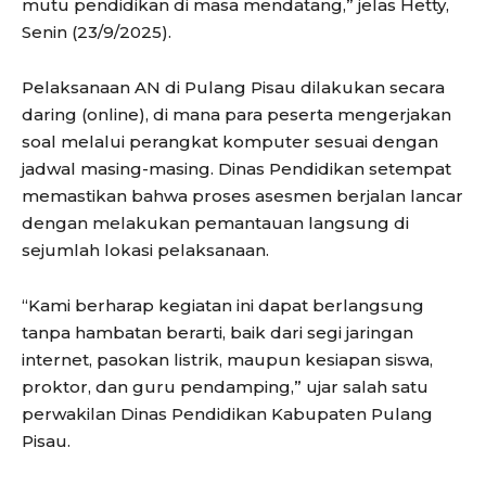
mutu pendidikan di masa mendatang,” jelas Hetty,
Senin (23/9/2025).
Pelaksanaan AN di Pulang Pisau dilakukan secara
daring (online), di mana para peserta mengerjakan
soal melalui perangkat komputer sesuai dengan
jadwal masing-masing. Dinas Pendidikan setempat
memastikan bahwa proses asesmen berjalan lancar
dengan melakukan pemantauan langsung di
sejumlah lokasi pelaksanaan.
“Kami berharap kegiatan ini dapat berlangsung
tanpa hambatan berarti, baik dari segi jaringan
internet, pasokan listrik, maupun kesiapan siswa,
proktor, dan guru pendamping,” ujar salah satu
perwakilan Dinas Pendidikan Kabupaten Pulang
Pisau.