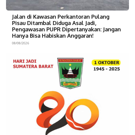
Jalan di Kawasan Perkantoran Pulang
Pisau Ditambal Diduga Asal Jadi,
Pengawasan PUPR Dipertanyakan: Jangan
Hanya Bisa Habiskan Anggaran!
08/08/2026