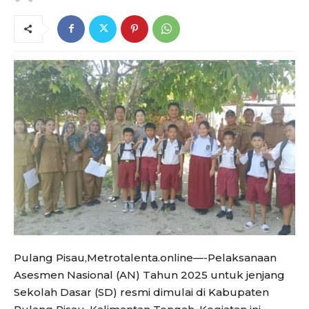
Pulang Pisau,Metrotalenta.online—-Pelaksanaan
Asesmen Nasional (AN) Tahun 2025 untuk jenjang
Sekolah Dasar (SD) resmi dimulai di Kabupaten