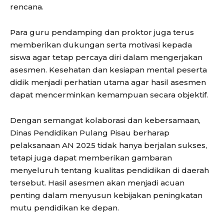
rencana.
Para guru pendamping dan proktor juga terus
memberikan dukungan serta motivasi kepada
siswa agar tetap percaya diri dalam mengerjakan
asesmen. Kesehatan dan kesiapan mental peserta
didik menjadi perhatian utama agar hasil asesmen
dapat mencerminkan kemampuan secara objektif.
Dengan semangat kolaborasi dan kebersamaan,
Dinas Pendidikan Pulang Pisau berharap
pelaksanaan AN 2025 tidak hanya berjalan sukses,
tetapi juga dapat memberikan gambaran
menyeluruh tentang kualitas pendidikan di daerah
tersebut. Hasil asesmen akan menjadi acuan
penting dalam menyusun kebijakan peningkatan
mutu pendidikan ke depan.