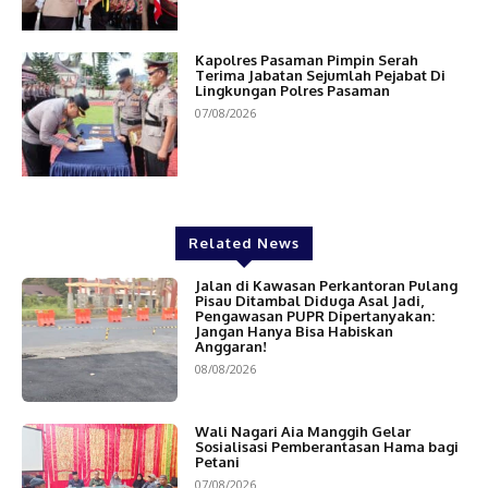
Kapolres Pasaman Pimpin Serah
Terima Jabatan Sejumlah Pejabat Di
Lingkungan Polres Pasaman
07/08/2026
Related News
Jalan di Kawasan Perkantoran Pulang
Pisau Ditambal Diduga Asal Jadi,
Pengawasan PUPR Dipertanyakan:
Jangan Hanya Bisa Habiskan
Anggaran!
08/08/2026
Wali Nagari Aia Manggih Gelar
Sosialisasi Pemberantasan Hama bagi
Petani
07/08/2026