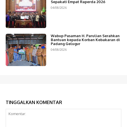
Sepakati Empat Raperda 2026
04/08/2026
Wabup Pasaman H. Parulian Serahkan
Bantuan kepada Korban Kebakaran di
Padang Gelugur
04/08/2026
TINGGALKAN KOMENTAR