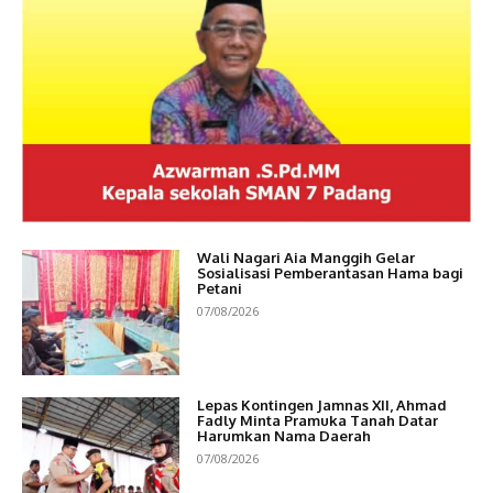
Wali Nagari Aia Manggih Gelar
Sosialisasi Pemberantasan Hama bagi
Petani
07/08/2026
Lepas Kontingen Jamnas XII, Ahmad
Fadly Minta Pramuka Tanah Datar
Harumkan Nama Daerah
07/08/2026