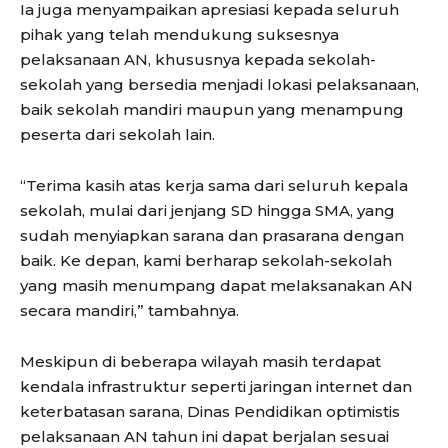
Ia juga menyampaikan apresiasi kepada seluruh
pihak yang telah mendukung suksesnya
pelaksanaan AN, khususnya kepada sekolah-
sekolah yang bersedia menjadi lokasi pelaksanaan,
baik sekolah mandiri maupun yang menampung
peserta dari sekolah lain.
“Terima kasih atas kerja sama dari seluruh kepala
sekolah, mulai dari jenjang SD hingga SMA, yang
sudah menyiapkan sarana dan prasarana dengan
baik. Ke depan, kami berharap sekolah-sekolah
yang masih menumpang dapat melaksanakan AN
secara mandiri,” tambahnya.
Meskipun di beberapa wilayah masih terdapat
kendala infrastruktur seperti jaringan internet dan
keterbatasan sarana, Dinas Pendidikan optimistis
pelaksanaan AN tahun ini dapat berjalan sesuai