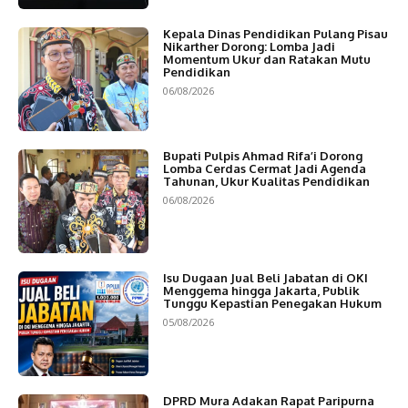
Kepala Dinas Pendidikan Pulang Pisau
Nikarther Dorong: Lomba Jadi
Momentum Ukur dan Ratakan Mutu
Pendidikan
06/08/2026
Bupati Pulpis Ahmad Rifa’i Dorong
Lomba Cerdas Cermat Jadi Agenda
Tahunan, Ukur Kualitas Pendidikan
06/08/2026
Isu Dugaan Jual Beli Jabatan di OKI
Menggema hingga Jakarta, Publik
Tunggu Kepastian Penegakan Hukum
05/08/2026
DPRD Mura Adakan Rapat Paripurna