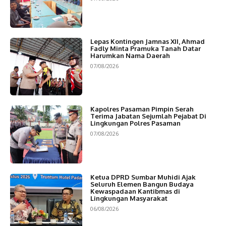
Lepas Kontingen Jamnas XII, Ahmad
Fadly Minta Pramuka Tanah Datar
Harumkan Nama Daerah
07/08/2026
Kapolres Pasaman Pimpin Serah
Terima Jabatan Sejumlah Pejabat Di
Lingkungan Polres Pasaman
07/08/2026
Ketua DPRD Sumbar Muhidi Ajak
Seluruh Elemen Bangun Budaya
Kewaspadaan Kantibmas di
Lingkungan Masyarakat
06/08/2026