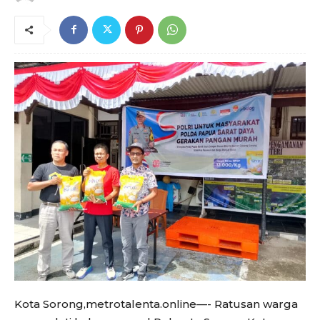
Kota Sorong,metrotalenta.online—- Ratusan warga