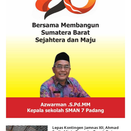
Lepas Kontingen Jamnas XII, Ahmad