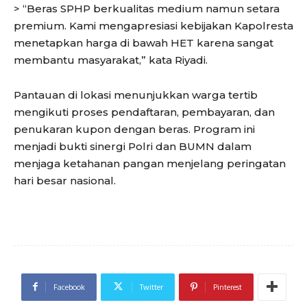
> “Beras SPHP berkualitas medium namun setara
premium. Kami mengapresiasi kebijakan Kapolresta
menetapkan harga di bawah HET karena sangat
membantu masyarakat,” kata Riyadi.
Pantauan di lokasi menunjukkan warga tertib
mengikuti proses pendaftaran, pembayaran, dan
penukaran kupon dengan beras. Program ini
menjadi bukti sinergi Polri dan BUMN dalam
menjaga ketahanan pangan menjelang peringatan
hari besar nasional.
Facebook
Twitter
Pinterest