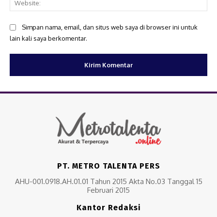
Simpan nama, email, dan situs web saya di browser ini untuk
lain kali saya berkomentar.
PT. METRO TALENTA PERS
AHU-001.0918.AH.01.01 Tahun 2015 Akta No.03 Tanggal 15
Februari 2015
Kantor Redaksi