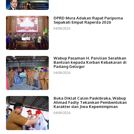
DPRD Mura Adakan Rapat Paripurna
Sepakati Empat Raperda 2026
04/08/2026
Wabup Pasaman H. Parulian Serahkan
Bantuan kepada Korban Kebakaran di
Padang Gelugur
04/08/2026
Buka Diklat Calon Paskibraka, Wabup
Ahmad Fadly Tekankan Pembentukan
Karakter dan Jiwa Kepemimpinan
04/08/2026