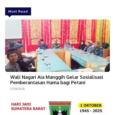
Must Read
Wali Nagari Aia Manggih Gelar Sosialisasi
Pemberantasan Hama bagi Petani
07/08/2026