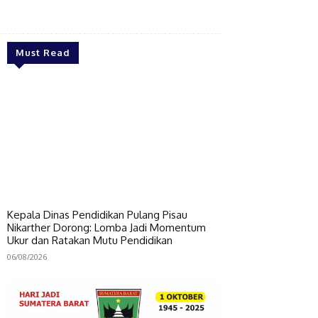
Bagikan
Must Read
Kepala Dinas Pendidikan Pulang Pisau
Nikarther Dorong: Lomba Jadi Momentum
Ukur dan Ratakan Mutu Pendidikan
06/08/2026