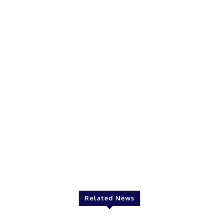
Related News