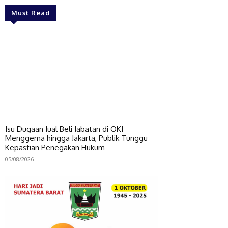
Must Read
Isu Dugaan Jual Beli Jabatan di OKI
Menggema hingga Jakarta, Publik Tunggu
Kepastian Penegakan Hukum
05/08/2026