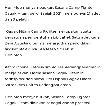
Hen Mob menyampaokan, Sasana Camp Fighter
Gagak Hitam berdiri sejak 2021, mempunyai 21 atlet
dan 3 pelatih.
“Gagak Hitam Camp Fighter merupakan suatu
persatuan pembentukan bibit atlet. Satu atlet kami,
Zera Agustia diterima melanjutkan pendidikan
tingkat SMP di PPLP PADANG,” sebut
Hen Mob.
Katim Opsnal Satreskrim Polres Padangpariaman ini
menjelaskan, Nama sasana Gagak Hitam ini
terinspirasi dari nama Tim Ospnal Gagak Hitam
Satreskrim Polres Padangpariaman.
Hen Mob menyebutkan, Sasana Camp Fighter
Gagak Hitam didirikan sebagai wadah prestasi