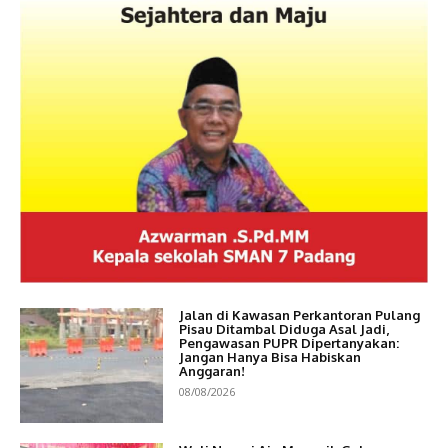
Jalan di Kawasan Perkantoran Pulang
Pisau Ditambal Diduga Asal Jadi,
Pengawasan PUPR Dipertanyakan:
Jangan Hanya Bisa Habiskan
Anggaran!
08/08/2026