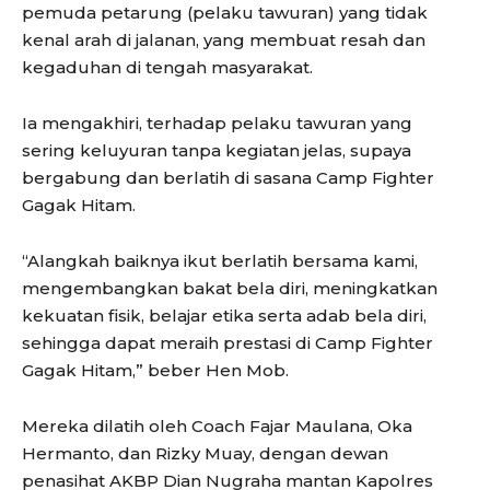
pemuda petarung (pelaku tawuran) yang tidak
kenal arah di jalanan, yang membuat resah dan
kegaduhan di tengah masyarakat.
Ia mengakhiri, terhadap pelaku tawuran yang
sering keluyuran tanpa kegiatan jelas, supaya
bergabung dan berlatih di sasana Camp Fighter
Gagak Hitam.
“Alangkah baiknya ikut berlatih bersama kami,
mengembangkan bakat bela diri, meningkatkan
kekuatan fisik, belajar etika serta adab bela diri,
sehingga dapat meraih prestasi di Camp Fighter
Gagak Hitam,” beber Hen Mob.
Mereka dilatih oleh Coach Fajar Maulana, Oka
Hermanto, dan Rizky Muay, dengan dewan
penasihat AKBP Dian Nugraha mantan Kapolres