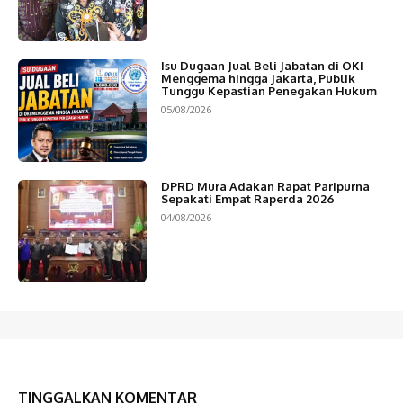
Isu Dugaan Jual Beli Jabatan di OKI
Menggema hingga Jakarta, Publik
Tunggu Kepastian Penegakan Hukum
05/08/2026
DPRD Mura Adakan Rapat Paripurna
Sepakati Empat Raperda 2026
04/08/2026
TINGGALKAN KOMENTAR