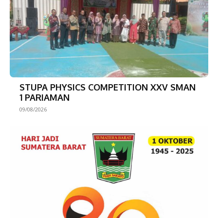
STUPA PHYSICS COMPETITION XXV SMAN
1 PARIAMAN
09/08/2026