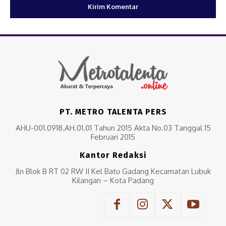
PT. METRO TALENTA PERS
AHU-001.0918.AH.01.01 Tahun 2015 Akta No.03 Tanggal 15
Februari 2015
Kantor Redaksi
Jln Blok B RT 02 RW II Kel Batu Gadang Kecamatan Lubuk
Kilangan – Kota Padang