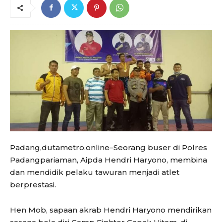
Padang,dutametro.online–Seorang buser di Polres
Padangpariaman, Aipda Hendri Haryono, membina
dan mendidik pelaku tawuran menjadi atlet
berprestasi.
Hen Mob, sapaan akrab Hendri Haryono mendirikan